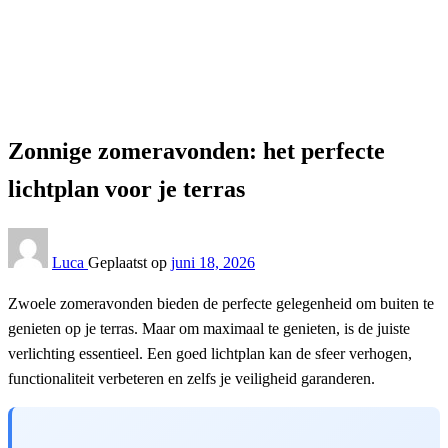
Tuin
Zonnige zomeravonden: het perfecte lichtplan voor je
terras
Tuin
Zonnige zomeravonden: het perfecte
lichtplan voor je terras
Luca
Geplaatst op
juni 18, 2026
Zwoele zomeravonden bieden de perfecte gelegenheid om buiten te
genieten op je terras. Maar om maximaal te genieten, is de juiste
verlichting essentieel. Een goed lichtplan kan de sfeer verhogen,
functionaliteit verbeteren en zelfs je veiligheid garanderen.