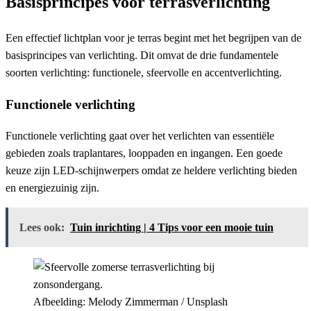
Basisprincipes voor terrasverlichting
Een effectief lichtplan voor je terras begint met het begrijpen van de
basisprincipes van verlichting. Dit omvat de drie fundamentele
soorten verlichting: functionele, sfeervolle en accentverlichting.
Functionele verlichting
Functionele verlichting gaat over het verlichten van essentiële
gebieden zoals traplantares, looppaden en ingangen. Een goede
keuze zijn LED-schijnwerpers omdat ze heldere verlichting bieden
en energiezuinig zijn.
Lees ook:
Tuin inrichting | 4 Tips voor een mooie tuin
Afbeelding: Melody Zimmerman / Unsplash