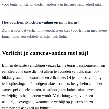
voor buitenomstandigheden, anders kan het snel beschadigd raken.
Hoe voorkom ik lichtvervuiling op mijn terras?
Zorg ervoor dat verlichting gericht is en kies voor lampen met lagere
lumen voor een subtiele effecten talk light.
Verlicht je zomeravonden met stijl
Binnen de juiste verlichtingskeuzes kan je terras transformeren naar
een sfeervolle oase die niet alleen je avonden verlicht, maar ook
bijdraagt aan duurzaamheid en efficiëntie. Of je nu kiest voor high-
tech oplossingen of handgemaakte accenten, het geheim zit in het
samenspel van elementen, waardoor jouw buitenruimte even
veelzijdig als het interieur wordt. Verlichting zorgt voor een
natuurlijke overgang, waarmee je verblijf op je terras net zo
comfortabel aanvoelt als binnen.