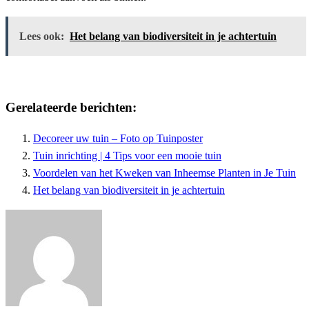
Lees ook:
Het belang van biodiversiteit in je achtertuin
Gerelateerde berichten:
Decoreer uw tuin – Foto op Tuinposter
Tuin inrichting | 4 Tips voor een mooie tuin
Voordelen van het Kweken van Inheemse Planten in Je Tuin
Het belang van biodiversiteit in je achtertuin