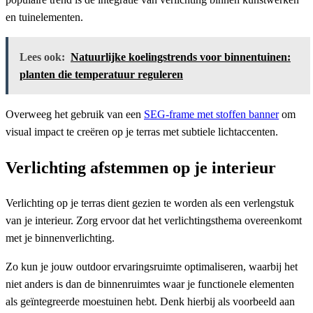
en tuinelementen.
Lees ook:
Natuurlijke koelingstrends voor binnentuinen:
planten die temperatuur reguleren
Overweeg het gebruik van een
SEG-frame met stoffen banner
om
visual impact te creëren op je terras met subtiele lichtaccenten.
Verlichting afstemmen op je interieur
Verlichting op je terras dient gezien te worden als een verlengstuk
van je interieur. Zorg ervoor dat het verlichtingsthema overeenkomt
met je binnenverlichting.
Zo kun je jouw outdoor ervaringsruimte optimaliseren, waarbij het
niet anders is dan de binnenruimtes waar je functionele elementen
als geïntegreerde moestuinen hebt. Denk hierbij als voorbeeld aan