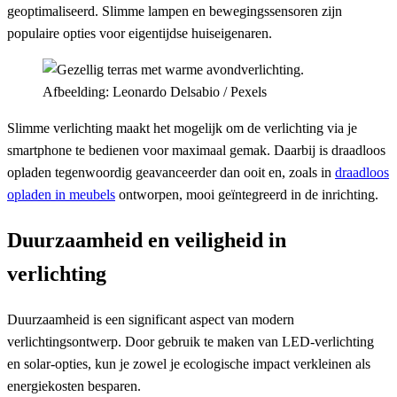
geoptimaliseerd. Slimme lampen en bewegingssensoren zijn
populaire opties voor eigentijdse huiseigenaren.
Afbeelding: Leonardo Delsabio / Pexels
Slimme verlichting maakt het mogelijk om de verlichting via je
smartphone te bedienen voor maximaal gemak. Daarbij is draadloos
opladen tegenwoordig geavanceerder dan ooit en, zoals in
draadloos
opladen in meubels
ontworpen, mooi geïntegreerd in de inrichting.
Duurzaamheid en veiligheid in
verlichting
Duurzaamheid is een significant aspect van modern
verlichtingsontwerp. Door gebruik te maken van LED-verlichting
en solar-opties, kun je zowel je ecologische impact verkleinen als
energiekosten besparen.