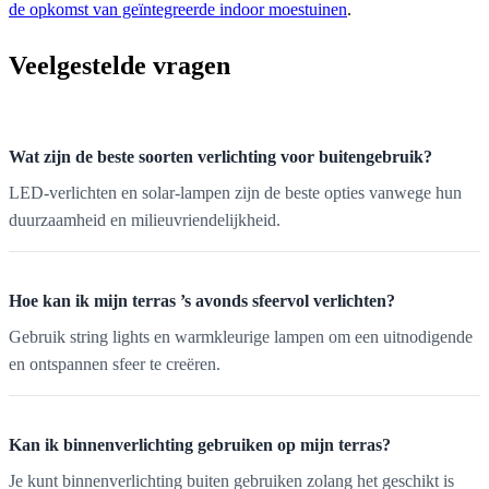
de opkomst van geïntegreerde indoor moestuinen
.
Veelgestelde vragen
Wat zijn de beste soorten verlichting voor buitengebruik?
LED-verlichten en solar-lampen zijn de beste opties vanwege hun
duurzaamheid en milieuvriendelijkheid.
Hoe kan ik mijn terras ’s avonds sfeervol verlichten?
Gebruik string lights en warmkleurige lampen om een uitnodigende
en ontspannen sfeer te creëren.
Kan ik binnenverlichting gebruiken op mijn terras?
Je kunt binnenverlichting buiten gebruiken zolang het geschikt is