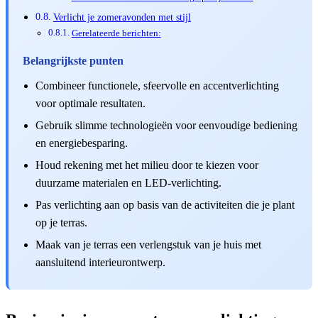
Verlicht je zomeravonden met stijl
Gerelateerde berichten:
Belangrijkste punten
Combineer functionele, sfeervolle en accentverlichting
voor optimale resultaten.
Gebruik slimme technologieën voor eenvoudige bediening
en energiebesparing.
Houd rekening met het milieu door te kiezen voor
duurzame materialen en LED-verlichting.
Pas verlichting aan op basis van de activiteiten die je plant
op je terras.
Maak van je terras een verlengstuk van je huis met
aansluitend interieurontwerp.