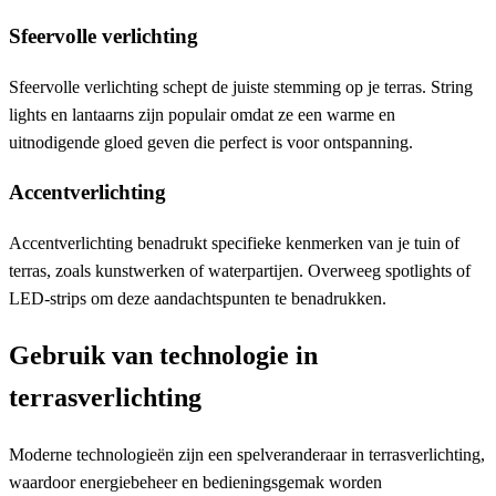
Sfeervolle verlichting
Sfeervolle verlichting schept de juiste stemming op je terras. String
lights en lantaarns zijn populair omdat ze een warme en
uitnodigende gloed geven die perfect is voor ontspanning.
Accentverlichting
Accentverlichting benadrukt specifieke kenmerken van je tuin of
terras, zoals kunstwerken of waterpartijen. Overweeg spotlights of
LED-strips om deze aandachtspunten te benadrukken.
Gebruik van technologie in
terrasverlichting
Moderne technologieën zijn een spelveranderaar in terrasverlichting,
waardoor energiebeheer en bedieningsgemak worden