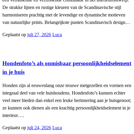
De strakke lijnen en rustige kleuren van de Scandinavische stijl
harmoniseren prachtig met de levendige en dynamische motieven
van natuurlijke prints. Belangrijkste punten Scandinavisch design…
Geplaatst op
juli 27, 2026
Luca
Interieur
Hondenfoto’s als onmisbaar persoonlijkheidselement
in je huis
Honden zijn al eeuwenlang onze trouwe metgezellen en vormen een
integraal deel van vele huishoudens. Hondenfoto’s kunnen echter
veel meer bieden dan enkel een leuke herinnering aan je huisgenoot;
ze kunnen ook dienen als een krachtig persoonlijkheidselement in je
interieur….
Geplaatst op
juli 24, 2026
Luca