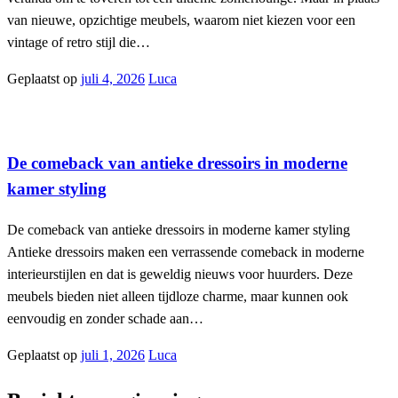
van nieuwe, opzichtige meubels, waarom niet kiezen voor een
vintage of retro stijl die…
Geplaatst op
juli 4, 2026
Luca
Interieur
De comeback van antieke dressoirs in moderne
kamer styling
De comeback van antieke dressoirs in moderne kamer styling
Antieke dressoirs maken een verrassende comeback in moderne
interieurstijlen en dat is geweldig nieuws voor huurders. Deze
meubels bieden niet alleen tijdloze charme, maar kunnen ook
eenvoudig en zonder schade aan…
Geplaatst op
juli 1, 2026
Luca