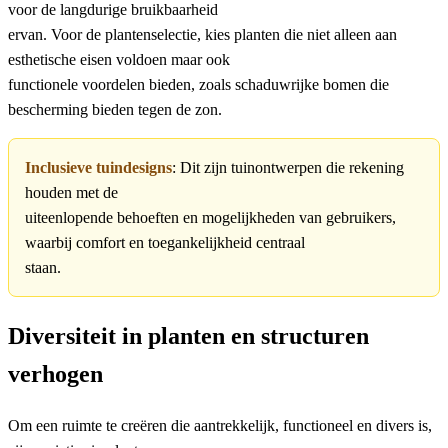
voor de langdurige bruikbaarheid
ervan. Voor de plantenselectie, kies planten die niet alleen aan
esthetische eisen voldoen maar ook
functionele voordelen bieden, zoals schaduwrijke bomen die
bescherming bieden tegen de zon.
Inclusieve tuindesigns
: Dit zijn tuinontwerpen die rekening
houden met de
uiteenlopende behoeften en mogelijkheden van gebruikers,
waarbij comfort en toegankelijkheid centraal
staan.
Diversiteit in planten en structuren
verhogen
Om een ruimte te creëren die aantrekkelijk, functioneel en divers is,