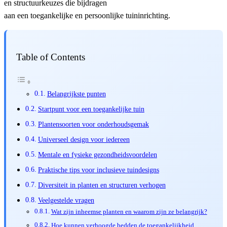
en structuurkeuzes die bijdragen
aan een toegankelijke en persoonlijke tuininrichting.
Table of Contents
Belangrijkste punten
Startpunt voor een toegankelijke tuin
Plantensoorten voor onderhoudsgemak
Universeel design voor iedereen
Mentale en fysieke gezondheidsvoordelen
Praktische tips voor inclusieve tuindesigns
Diversiteit in planten en structuren verhogen
Veelgestelde vragen
Wat zijn inheemse planten en waarom zijn ze belangrijk?
Hoe kunnen verhoogde bedden de toegankelijkheid