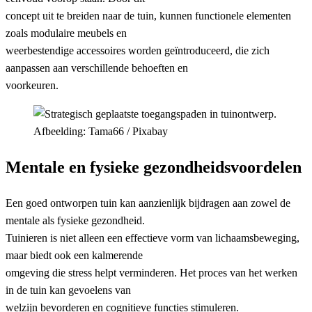
concept uit te breiden naar de tuin, kunnen functionele elementen
zoals modulaire meubels en
weerbestendige accessoires worden geïntroduceerd, die zich
aanpassen aan verschillende behoeften en
voorkeuren.
Afbeelding: Tama66 / Pixabay
Mentale en fysieke gezondheidsvoordelen
Een goed ontworpen tuin kan aanzienlijk bijdragen aan zowel de
mentale als fysieke gezondheid.
Tuinieren is niet alleen een effectieve vorm van lichaamsbeweging,
maar biedt ook een kalmerende
omgeving die stress helpt verminderen. Het proces van het werken
in de tuin kan gevoelens van
welzijn bevorderen en cognitieve functies stimuleren.