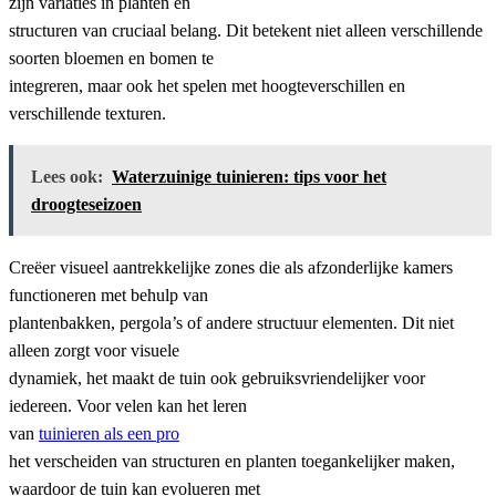
zijn variaties in planten en
structuren van cruciaal belang. Dit betekent niet alleen verschillende
soorten bloemen en bomen te
integreren, maar ook het spelen met hoogteverschillen en
verschillende texturen.
Lees ook:
Waterzuinige tuinieren: tips voor het
droogteseizoen
Creëer visueel aantrekkelijke zones die als afzonderlijke kamers
functioneren met behulp van
plantenbakken, pergola’s of andere structuur elementen. Dit niet
alleen zorgt voor visuele
dynamiek, het maakt de tuin ook gebruiksvriendelijker voor
iedereen. Voor velen kan het leren
van
tuinieren als een pro
het verscheiden van structuren en planten toegankelijker maken,
waardoor de tuin kan evolueren met