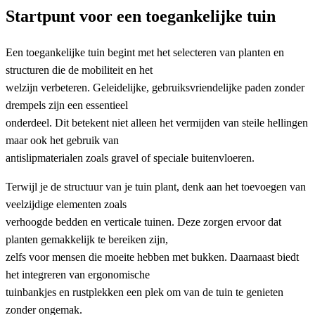
Startpunt voor een toegankelijke tuin
Een toegankelijke tuin begint met het selecteren van planten en
structuren die de mobiliteit en het
welzijn verbeteren. Geleidelijke, gebruiksvriendelijke paden zonder
drempels zijn een essentieel
onderdeel. Dit betekent niet alleen het vermijden van steile hellingen
maar ook het gebruik van
antislipmaterialen zoals gravel of speciale buitenvloeren.
Terwijl je de structuur van je tuin plant, denk aan het toevoegen van
veelzijdige elementen zoals
verhoogde bedden en verticale tuinen. Deze zorgen ervoor dat
planten gemakkelijk te bereiken zijn,
zelfs voor mensen die moeite hebben met bukken. Daarnaast biedt
het integreren van ergonomische
tuinbankjes en rustplekken een plek om van de tuin te genieten
zonder ongemak.