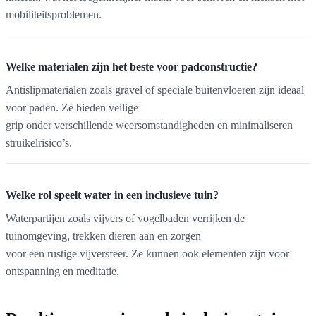
mobiliteitsproblemen.
Welke materialen zijn het beste voor padconstructie?
Antislipmaterialen zoals gravel of speciale buitenvloeren zijn ideaal
voor paden. Ze bieden veilige
grip onder verschillende weersomstandigheden en minimaliseren
struikelrisico’s.
Welke rol speelt water in een inclusieve tuin?
Waterpartijen zoals vijvers of vogelbaden verrijken de
tuinomgeving, trekken dieren aan en zorgen
voor een rustige vijversfeer. Ze kunnen ook elementen zijn voor
ontspanning en meditatie.