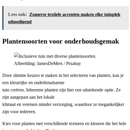
Lees ook:
Zomerse textiele accenten maken elke tuinplek
uitnodigend
Plantensoorten voor onderhoudsgemak
Afbeelding: JamesDeMers / Pixabay
Door slimme keuzes te maken in het selecteren van planten, kan je
een kleurrijke en onderhoudsarme
tuin creëren. Inheemse planten zijn hier een uitstekende optie. Ze
zijn aangepast aan het lokale
klimaat en vereisen minder verzorging, waardoor ze toegankelijker
zijn voor iedereen.
Kies voor planten met verschillende texturen en kleuren die het hele