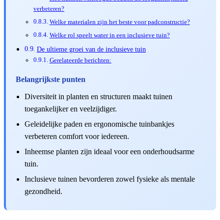
verbeteren?
Welke materialen zijn het beste voor padconstructie?
Welke rol speelt water in een inclusieve tuin?
De ultieme groei van de inclusieve tuin
Gerelateerde berichten:
Belangrijkste punten
Diversiteit in planten en structuren maakt tuinen
toegankelijker en veelzijdiger.
Geleidelijke paden en ergonomische tuinbankjes
verbeteren comfort voor iedereen.
Inheemse planten zijn ideaal voor een onderhoudsarme
tuin.
Inclusieve tuinen bevorderen zowel fysieke als mentale
gezondheid.