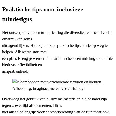
Praktische tips voor inclusieve
tuindesigns
Het ontwerpen van een tuininrichting die diversiteit en inclusiviteit
omarmt, kan soms
uitdagend lijken. Hier zijn enkele praktische tips om je op weg te
helpen. Allereerst, start met
een plan. Breng je wensen in kaart en schets een indeling die ruimte
biedt voor flexibiliteit en
aanpasbaarheid.
Afbeelding: imaginacioncreativos / Pixabay
Overweeg het gebruik van duurzame materialen die bestand zijn
tegen zowel tijd als elementen. Dit is
niet alleen belangrijk voor de voorbereiding van de tuin maar ook