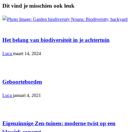
Dit vind je misschien ook leuk
Tuin
Het belang van biodiversiteit in je achtertuin
Luca
maart 14, 2024
Tuin
Geboorteborden
Luca
januari 4, 2021
Tuin
Eigenzinnige Zen-tuinen: moderne twist op een
klassiek concept