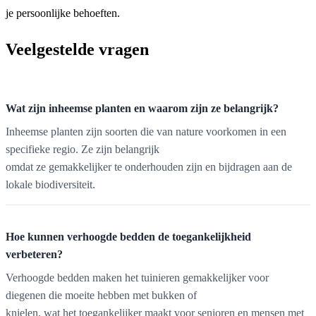
je persoonlijke behoeften.
Veelgestelde vragen
Wat zijn inheemse planten en waarom zijn ze belangrijk?
Inheemse planten zijn soorten die van nature voorkomen in een
specifieke regio. Ze zijn belangrijk
omdat ze gemakkelijker te onderhouden zijn en bijdragen aan de
lokale biodiversiteit.
Hoe kunnen verhoogde bedden de toegankelijkheid
verbeteren?
Verhoogde bedden maken het tuinieren gemakkelijker voor
diegenen die moeite hebben met bukken of
knielen, wat het toegankelijker maakt voor senioren en mensen met