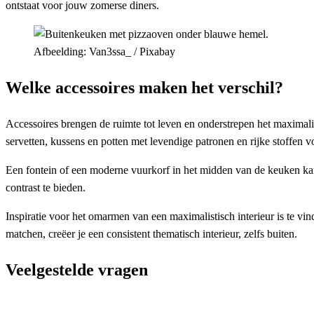
ontstaat voor jouw zomerse diners.
Afbeelding: Van3ssa_ / Pixabay
Welke accessoires maken het verschil?
Accessoires brengen de ruimte tot leven en onderstrepen het maximali
servetten, kussens en potten met levendige patronen en rijke stoffen v
Een fontein of een moderne vuurkorf in het midden van de keuken kan
contrast te bieden.
Inspiratie voor het omarmen van een maximalistisch interieur is te vi
matchen, creëer je een consistent thematisch interieur, zelfs buiten.
Veelgestelde vragen