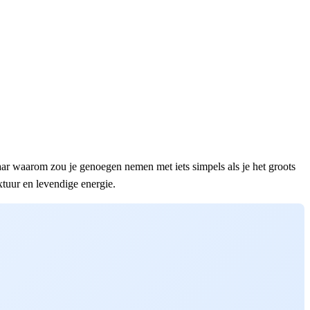
aar waarom zou je genoegen nemen met iets simpels als je het groots
xtuur en levendige energie.