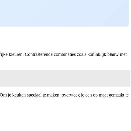
rijke kleuren. Contrasterende combinaties zoals koninklijk blauw met
s. Om je keuken speciaal te maken, overweeg je een op maat gemaakt te