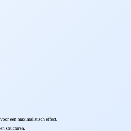
 voor een maximalistisch effect.
en structuren.