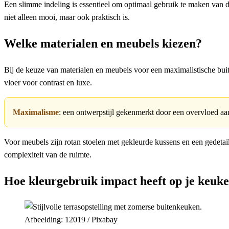
Een slimme indeling is essentieel om optimaal gebruik te maken van d
niet alleen mooi, maar ook praktisch is.
Welke materialen en meubels kiezen?
Bij de keuze van materialen en meubels voor een maximalistische b
vloer voor contrast en luxe.
Maximalisme
: een ontwerpstijl gekenmerkt door een overvloed aa
Voor meubels zijn rotan stoelen met gekleurde kussens en een gedetai
complexiteit van de ruimte.
Hoe kleurgebruik impact heeft op je keuk
Afbeelding: 12019 / Pixabay