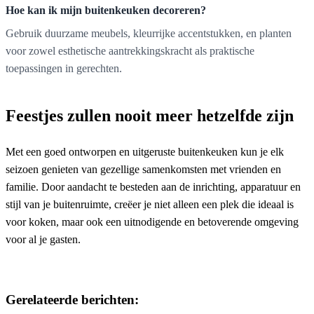
Hoe kan ik mijn buitenkeuken decoreren?
Gebruik duurzame meubels, kleurrijke accentstukken, en planten
voor zowel esthetische aantrekkingskracht als praktische
toepassingen in gerechten.
Feestjes zullen nooit meer hetzelfde zijn
Met een goed ontworpen en uitgeruste buitenkeuken kun je elk
seizoen genieten van gezellige samenkomsten met vrienden en
familie. Door aandacht te besteden aan de inrichting, apparatuur en
stijl van je buitenruimte, creëer je niet alleen een plek die ideaal is
voor koken, maar ook een uitnodigende en betoverende omgeving
voor al je gasten.
Gerelateerde berichten: