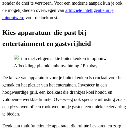
zonder de chef te verstoren. Voor een moderne aanpak kun je ook
de mogelijkheden overwegen van
artificiële intelligentie in je
tuinontwerp
voor de toekomst.
Kies apparatuur die past bij
entertainment en gastvrijheid
Afbeelding: phamkhanhquynhtrang / Pixabay
De keuze van apparatuur voor je buitenkeuken is cruciaal voor het
gemak en het plezier van het entertainen. Investeer in een
hoogwaardige grill, een koelkast die drankjes koel houdt, en
voldoende werkbladruimte. Overweeg ook speciale uitrusting zoals
een pizzaoven of een rookoven om je gasten een unieke eetervaring
te bieden.
Denk aan multifunctionele apparaten die ruimte besparen en zorg