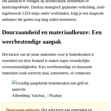
om aandacht te vestigen op architecturale kenmerken of
landschapsdetails. Dankzij strategisch geplaatste verlichting, zoals
ingebouwde LED-strips onder werkbladen, krijg je een magische
ambiance die gasten nog lang zullen herinneren.
Duurzaamheid en materiaalkeuze: Een
weerbestendige aanpak
Het kiezen van de juiste materialen voor je buitenkeuken is
essentieel om deze bestand te maken tegen veranderlijke
weersomstandigheden. Kies weerbestendige en duurzame
materialen zoals roestvrij staal, natuursteen, of composiet.
Afbeelding: Van3ssa_ / Pixabay
Duurzaam ontwerp
: Het selecteren van materialen en