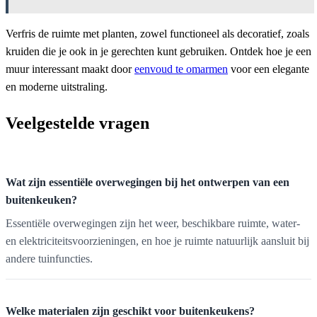
Verfris de ruimte met planten, zowel functioneel als decoratief, zoals
kruiden die je ook in je gerechten kunt gebruiken. Ontdek hoe je een
muur interessant maakt door
eenvoud te omarmen
voor een elegante
en moderne uitstraling.
Veelgestelde vragen
Wat zijn essentiële overwegingen bij het ontwerpen van een
buitenkeuken?
Essentiële overwegingen zijn het weer, beschikbare ruimte, water-
en elektriciteitsvoorzieningen, en hoe je ruimte natuurlijk aansluit bij
andere tuinfuncties.
Welke materialen zijn geschikt voor buitenkeukens?