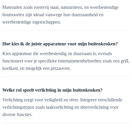
Materialen zoals roestvrij staal, natuursteen, en weerbestendige
houtsoorten zijn ideaal vanwege hun duurzaamheid en
weerbestendige eigenschappen.
Hoe kies ik de juiste apparatuur voor mijn buitenkeuken?
Kies apparatuur die weerbestendig en duurzaam is, evenals
functioneel voor je specifieke entertainmentbehoeften zoals een grill,
koelkast, en mogelijk een pizzaoven.
Welke rol speelt verlichting in mijn buitenkeuken?
Verlichting zorgt voor veiligheid en sfeer. Integreer verschillende
verlichtingstypen zoals taakverlichting en sfeerverlichting voor
diverse functies.