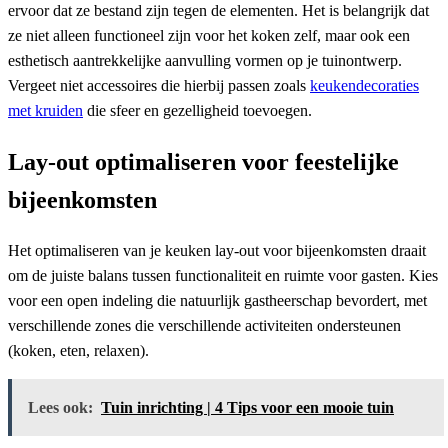
ervoor dat ze bestand zijn tegen de elementen. Het is belangrijk dat
ze niet alleen functioneel zijn voor het koken zelf, maar ook een
esthetisch aantrekkelijke aanvulling vormen op je tuinontwerp.
Vergeet niet accessoires die hierbij passen zoals
keukendecoraties
met kruiden
die sfeer en gezelligheid toevoegen.
Lay-out optimaliseren voor feestelijke
bijeenkomsten
Het optimaliseren van je keuken lay-out voor bijeenkomsten draait
om de juiste balans tussen functionaliteit en ruimte voor gasten. Kies
voor een open indeling die natuurlijk gastheerschap bevordert, met
verschillende zones die verschillende activiteiten ondersteunen
(koken, eten, relaxen).
Lees ook:
Tuin inrichting | 4 Tips voor een mooie tuin