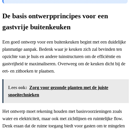
De basis ontwerpprincipes voor een
gastvrije buitenkeuken
Een goed ontwerp voor een buitenkeuken begint met een duidelijke
planmatige aanpak. Bedenk waar je keuken zich zal bevinden ten
opzichte van je huis en andere tuinstructuren om de efficiëntie en
gastvrijheid te maximaliseren. Overweeg om de keuken dicht bij de
eet- en zithoeken te plaatsen.
Lees ook:
Zorg voor gezonde planten met de juiste
snoeitechnieken
Het ontwerp moet rekening houden met basisvoorzieningen zoals
water en elektriciteit, maar ook met zichtlijnen en ruimtelijke flow.
Denk eraan dat de ruime toegang biedt voor gasten om te mingelen