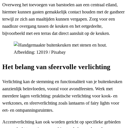
Overweeg het toevoegen van barstoelen aan een centraal eiland,
hiermee kunnen gasten gemakkelijk contact houden met de gastheer
terwijl ze zich aan maaltijden kunnen vergapen. Zorg voor een
naadloze overgang tussen de keuken en het eetgedeelte,
bijvoorbeeld met een terras dat direct aansluit op de keuken.
Afbeelding: 12019 / Pixabay
Het belang van sfeervolle verlichting
Verlichting kan de stemming en functionaliteit van je buitenkeuken
aanzienlijk beïnvloeden, vooral voor avondfeesten. Werk met
meerdere lagen verlichting: praktische verlichting voor kook- en
werkzones, en sfeerverlichting zoals lantaarns of fairy lights voor
eet- en ontspanningsruimtes.
Accentverlichting kan ook worden gericht op specifieke gebieden