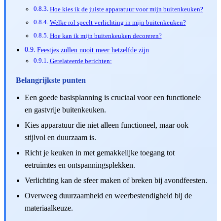
Hoe kies ik de juiste apparatuur voor mijn buitenkeuken?
Welke rol speelt verlichting in mijn buitenkeuken?
Hoe kan ik mijn buitenkeuken decoreren?
Feestjes zullen nooit meer hetzelfde zijn
Gerelateerde berichten:
Belangrijkste punten
Een goede basisplanning is cruciaal voor een functionele
en gastvrije buitenkeuken.
Kies apparatuur die niet alleen functioneel, maar ook
stijlvol en duurzaam is.
Richt je keuken in met gemakkelijke toegang tot
eetruimtes en ontspanningsplekken.
Verlichting kan de sfeer maken of breken bij avondfeesten.
Overweeg duurzaamheid en weerbestendigheid bij de
materiaalkeuze.