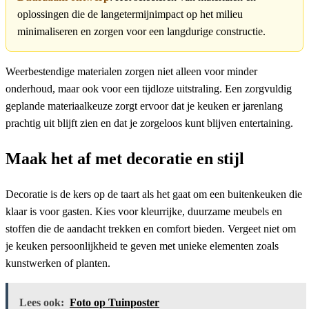
oplossingen die de langetermijnimpact op het milieu
minimaliseren en zorgen voor een langdurige constructie.
Weerbestendige materialen zorgen niet alleen voor minder
onderhoud, maar ook voor een tijdloze uitstraling. Een zorgvuldig
geplande materiaalkeuze zorgt ervoor dat je keuken er jarenlang
prachtig uit blijft zien en dat je zorgeloos kunt blijven entertaining.
Maak het af met decoratie en stijl
Decoratie is de kers op de taart als het gaat om een buitenkeuken die
klaar is voor gasten. Kies voor kleurrijke, duurzame meubels en
stoffen die de aandacht trekken en comfort bieden. Vergeet niet om
je keuken persoonlijkheid te geven met unieke elementen zoals
kunstwerken of planten.
Lees ook:
Foto op Tuinposter