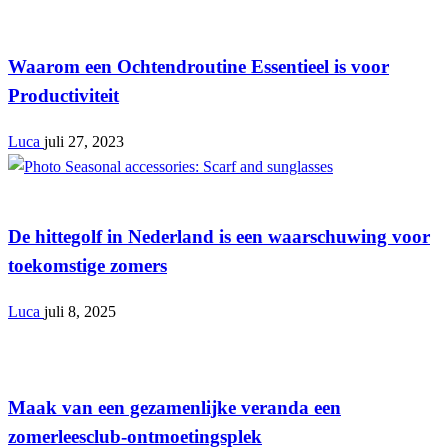
Lifestyle
Waarom een Ochtendroutine Essentieel is voor
Productiviteit
Luca
juli 27, 2023
Lifestyle
De hittegolf in Nederland is een waarschuwing voor
toekomstige zomers
Luca
juli 8, 2025
Lifestyle
Maak van een gezamenlijke veranda een
zomerleesclub-ontmoetingsplek