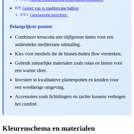
Geniet van je mediterrane balkon
Gerelateerde berichten:
Belangrijkste punten
Combineer terracotta met olijfgroene tinten voor een
authentieke mediterrane uitstraling.
Kies voor meubels die de binnen-buiten flow versterken.
Gebruik natuurlijke materialen zoals rotan en linnen voor
een warme sfeer.
Investeer in kwalitatieve plantenpotten en kruiden voor
een weelderige omgeving.
Accessoires zoals lichtslingers en zachte kussens verhogen
het comfort.
Kleurenschema en materialen