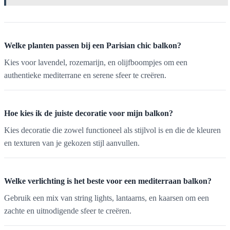
Welke planten passen bij een Parisian chic balkon?
Kies voor lavendel, rozemarijn, en olijfboompjes om een
authentieke mediterrane en serene sfeer te creëren.
Hoe kies ik de juiste decoratie voor mijn balkon?
Kies decoratie die zowel functioneel als stijlvol is en die de kleuren
en texturen van je gekozen stijl aanvullen.
Welke verlichting is het beste voor een mediterraan balkon?
Gebruik een mix van string lights, lantaarns, en kaarsen om een
zachte en uitnodigende sfeer te creëren.