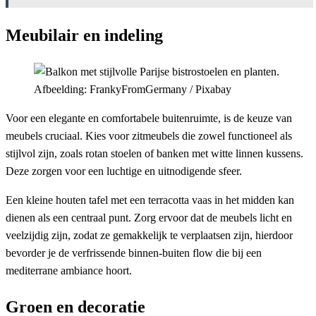
Meubilair en indeling
Afbeelding: FrankyFromGermany / Pixabay
Voor een elegante en comfortabele buitenruimte, is de keuze van
meubels cruciaal. Kies voor zitmeubels die zowel functioneel als
stijlvol zijn, zoals rotan stoelen of banken met witte linnen kussens.
Deze zorgen voor een luchtige en uitnodigende sfeer.
Een kleine houten tafel met een terracotta vaas in het midden kan
dienen als een centraal punt. Zorg ervoor dat de meubels licht en
veelzijdig zijn, zodat ze gemakkelijk te verplaatsen zijn, hierdoor
bevorder je de verfrissende binnen-buiten flow die bij een
mediterrane ambiance hoort.
Groen en decoratie