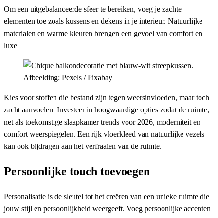
Om een uitgebalanceerde sfeer te bereiken, voeg je zachte
elementen toe zoals kussens en dekens in je interieur. Natuurlijke
materialen en warme kleuren brengen een gevoel van comfort en
luxe.
Afbeelding: Pexels / Pixabay
Kies voor stoffen die bestand zijn tegen weersinvloeden, maar toch
zacht aanvoelen. Investeer in hoogwaardige opties zodat de ruimte,
net als toekomstige slaapkamer trends voor 2026, moderniteit en
comfort weerspiegelen. Een rijk vloerkleed van natuurlijke vezels
kan ook bijdragen aan het verfraaien van de ruimte.
Persoonlijke touch toevoegen
Personalisatie is de sleutel tot het creëren van een unieke ruimte die
jouw stijl en persoonlijkheid weergeeft. Voeg persoonlijke accenten