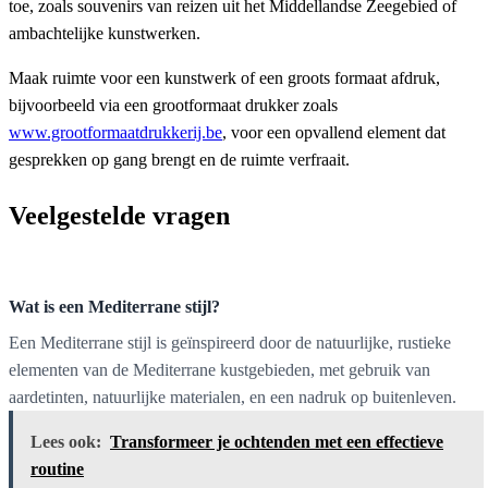
toe, zoals souvenirs van reizen uit het Middellandse Zeegebied of
ambachtelijke kunstwerken.
Maak ruimte voor een kunstwerk of een groots formaat afdruk,
bijvoorbeeld via een grootformaat drukker zoals
www.grootformaatdrukkerij.be
, voor een opvallend element dat
gesprekken op gang brengt en de ruimte verfraait.
Veelgestelde vragen
Wat is een Mediterrane stijl?
Een Mediterrane stijl is geïnspireerd door de natuurlijke, rustieke
elementen van de Mediterrane kustgebieden, met gebruik van
aardetinten, natuurlijke materialen, en een nadruk op buitenleven.
Lees ook:
Transformeer je ochtenden met een effectieve
routine