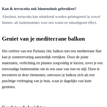
Kan ik terracotta ook binnenshuis gebruiken?
Absoluut, terracotta kan uitstekend worden geïntegreerd in zowel
binnen- als buitenruimtes voor een warm en uitnodigend effect.
Geniet van je mediterrane balkon
Het creëren van een Parisian chic balkon met een mediterrane flair
kan je zomerervaring aanzienlijk verrijken. Door de juiste
materialen, verlichting en planten zorgvuldig te kiezen, tover je een
eenvoudige buitenruimte om in een oase van rust en stijl. Door te
investeren in deze elementen, ontvouwt je balkon zich als een
prachtige verlenging van je huis, waar je dagelijks van kunt
genieten.