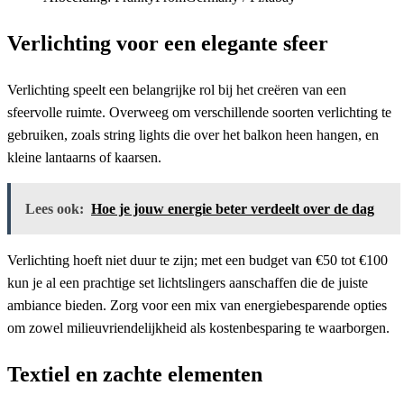
Verlichting voor een elegante sfeer
Verlichting speelt een belangrijke rol bij het creëren van een
sfeervolle ruimte. Overweeg om verschillende soorten verlichting te
gebruiken, zoals string lights die over het balkon heen hangen, en
kleine lantaarns of kaarsen.
Lees ook:
Hoe je jouw energie beter verdeelt over de dag
Verlichting hoeft niet duur te zijn; met een budget van €50 tot €100
kun je al een prachtige set lichtslingers aanschaffen die de juiste
ambiance bieden. Zorg voor een mix van energiebesparende opties
om zowel milieuvriendelijkheid als kostenbesparing te waarborgen.
Textiel en zachte elementen