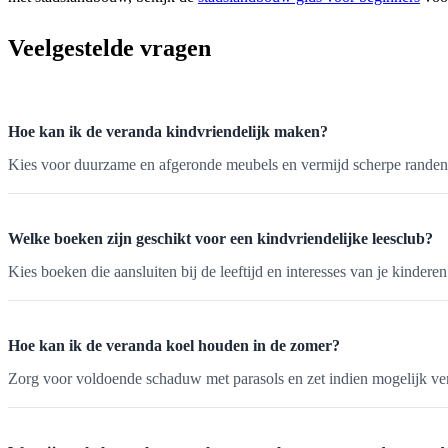
Veelgestelde vragen
Hoe kan ik de veranda kindvriendelijk maken?
Kies voor duurzame en afgeronde meubels en vermijd scherpe randen. Zo
Welke boeken zijn geschikt voor een kindvriendelijke leesclub?
Kies boeken die aansluiten bij de leeftijd en interesses van je kinde
Hoe kan ik de veranda koel houden in de zomer?
Zorg voor voldoende schaduw met parasols en zet indien mogelijk venti