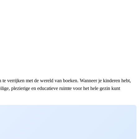
 te verrijken met de wereld van boeken. Wanneer je kinderen hebt,
lige, plezierige en educatieve ruimte voor het hele gezin kunt