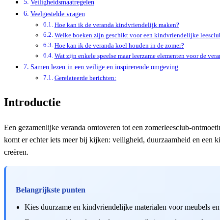
Veiligheidsmaatregelen
Veelgestelde vragen
Hoe kan ik de veranda kindvriendelijk maken?
Welke boeken zijn geschikt voor een kindvriendelijke leesclu
Hoe kan ik de veranda koel houden in de zomer?
Wat zijn enkele speelse maar leerzame elementen voor de ver
Samen lezen in een veilige en inspirerende omgeving
Gerelateerde berichten:
Introductie
Een gezamenlijke veranda omtoveren tot een zomerleesclub-ontmoetin
komt er echter iets meer bij kijken: veiligheid, duurzaamheid en een 
creëren.
Belangrijkste punten
Kies duurzame en kindvriendelijke materialen voor meubels en 