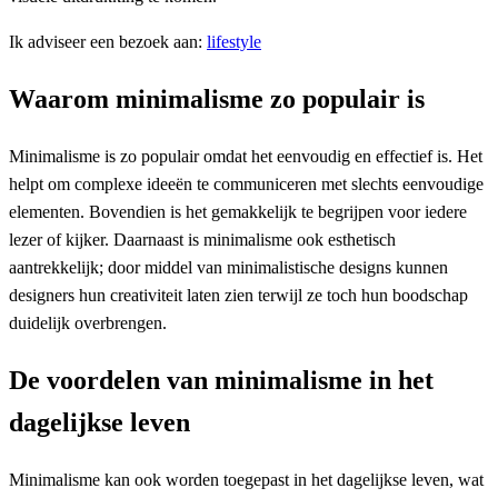
Ik adviseer een bezoek aan:
lifestyle
Waarom minimalisme zo populair is
Minimalisme is zo populair omdat het eenvoudig en effectief is. Het
helpt om complexe ideeën te communiceren met slechts eenvoudige
elementen. Bovendien is het gemakkelijk te begrijpen voor iedere
lezer of kijker. Daarnaast is minimalisme ook esthetisch
aantrekkelijk; door middel van minimalistische designs kunnen
designers hun creativiteit laten zien terwijl ze toch hun boodschap
duidelijk overbrengen.
De voordelen van minimalisme in het
dagelijkse leven
Minimalisme kan ook worden toegepast in het dagelijkse leven, wat