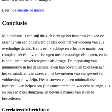
Lees hoe
energie besparen
Conclusie
Minimalisme is een stijl die zich richt op het benadrukken van de
essentie van een onderwerp of idee door het verwijderen van alle
overbodige details. Het is een krachtige en effectieve manier om
complexe ideeën over te brengen met eenvoudige elementen, en het
is populair in zowel fotografie als design. De toepassing van
minimalisme in het dagelijkse leven kan bovendien bijdragen aan
het verminderen van stress en het bevorderen van een gevoel van
voldoening en welzijn. Het nastreven van een minimalistische
levensstijl kan helpen om je te concentreren op wat echt belangrijk is
en om een meer duurzame en bewuste manier van leven te
bevorderen.
Gerelateerde berichten: