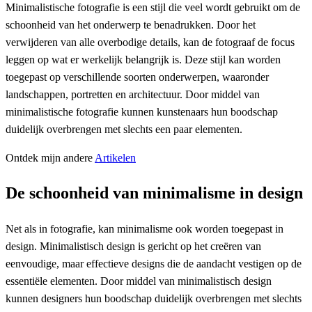
Minimalistische fotografie is een stijl die veel wordt gebruikt om de
schoonheid van het onderwerp te benadrukken. Door het
verwijderen van alle overbodige details, kan de fotograaf de focus
leggen op wat er werkelijk belangrijk is. Deze stijl kan worden
toegepast op verschillende soorten onderwerpen, waaronder
landschappen, portretten en architectuur. Door middel van
minimalistische fotografie kunnen kunstenaars hun boodschap
duidelijk overbrengen met slechts een paar elementen.
Ontdek mijn andere
Artikelen
De schoonheid van minimalisme in design
Net als in fotografie, kan minimalisme ook worden toegepast in
design. Minimalistisch design is gericht op het creëren van
eenvoudige, maar effectieve designs die de aandacht vestigen op de
essentiële elementen. Door middel van minimalistisch design
kunnen designers hun boodschap duidelijk overbrengen met slechts