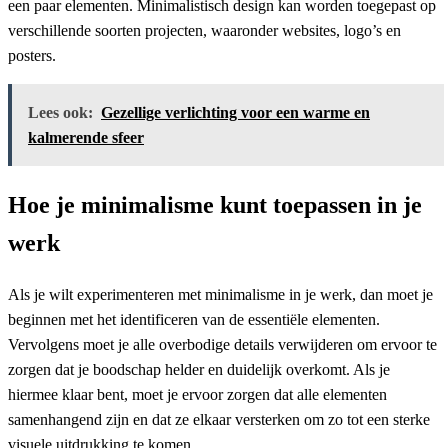
een paar elementen. Minimalistisch design kan worden toegepast op
verschillende soorten projecten, waaronder websites, logo’s en
posters.
Lees ook:
Gezellige verlichting voor een warme en
kalmerende sfeer
Hoe je minimalisme kunt toepassen in je
werk
Als je wilt experimenteren met minimalisme in je werk, dan moet je
beginnen met het identificeren van de essentiële elementen.
Vervolgens moet je alle overbodige details verwijderen om ervoor te
zorgen dat je boodschap helder en duidelijk overkomt. Als je
hiermee klaar bent, moet je ervoor zorgen dat alle elementen
samenhangend zijn en dat ze elkaar versterken om zo tot een sterke
visuele uitdrukking te komen.