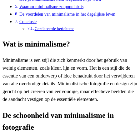
Waarom minimalisme zo populair is
De voordelen van minimalisme in het dagelijkse leven
Conclusie
Gerelateerde berichten:
Wat is minimalisme?
Minimalisme is een stijl die zich kenmerkt door het gebruik van
weinig elementen, zoals kleur, lijn en vorm. Het is een stijl die de
essentie van een onderwerp of idee benadrukt door het verwijderen
van alle overbodige details. Minimalistische fotografie en design zijn
gericht op het creëren van eenvoudige, maar effectieve beelden die
de aandacht vestigen op de essentiële elementen.
De schoonheid van minimalisme in
fotografie