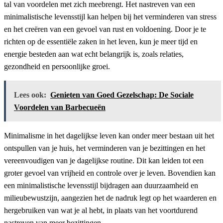
tal van voordelen met zich meebrengt. Het nastreven van een
minimalistische levensstijl kan helpen bij het verminderen van stress
en het creëren van een gevoel van rust en voldoening. Door je te
richten op de essentiële zaken in het leven, kun je meer tijd en
energie besteden aan wat echt belangrijk is, zoals relaties,
gezondheid en persoonlijke groei.
Lees ook:
Genieten van Goed Gezelschap: De Sociale
Voordelen van Barbecueën
Minimalisme in het dagelijkse leven kan onder meer bestaan uit het
ontspullen van je huis, het verminderen van je bezittingen en het
vereenvoudigen van je dagelijkse routine. Dit kan leiden tot een
groter gevoel van vrijheid en controle over je leven. Bovendien kan
een minimalistische levensstijl bijdragen aan duurzaamheid en
milieubewustzijn, aangezien het de nadruk legt op het waarderen en
hergebruiken van wat je al hebt, in plaats van het voortdurend
nastreven van meer bezittingen.