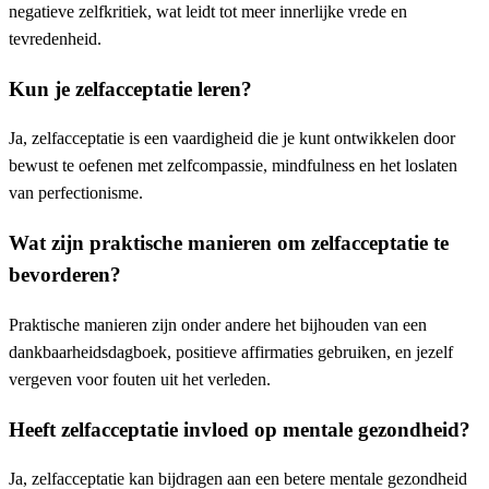
negatieve zelfkritiek, wat leidt tot meer innerlijke vrede en
tevredenheid.
Kun je zelfacceptatie leren?
Ja, zelfacceptatie is een vaardigheid die je kunt ontwikkelen door
bewust te oefenen met zelfcompassie, mindfulness en het loslaten
van perfectionisme.
Wat zijn praktische manieren om zelfacceptatie te
bevorderen?
Praktische manieren zijn onder andere het bijhouden van een
dankbaarheidsdagboek, positieve affirmaties gebruiken, en jezelf
vergeven voor fouten uit het verleden.
Heeft zelfacceptatie invloed op mentale gezondheid?
Ja, zelfacceptatie kan bijdragen aan een betere mentale gezondheid