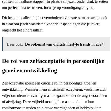
splitsen in haalbare stappen. In plaats van jezelf onder druk te zetten
om perfectie na te streven, focus je op vooruitgang en groei.
Dit helpt niet alleen bij het verminderen van stress, maar stelt je ook
in staat om jezelf waarderen voor de inspanningen die je levert,
ongeacht het eindresultaat.
Lees ook:
De opkomst van digitale lifestyle trends in 2024
De rol van zelfacceptatie in persoonlijke
groei en ontwikkeling
Zelfacceptatie speelt een cruciale rol in persoonlijke groei en
ontwikkeling. Wanneer mensen zichzelf accepteren, voelen ze zich
vrijer om nieuwe ervaringen aan te gaan zonder de angst voor falen
of afwijzing. Deze vrijheid moedigt hen aan om buiten hun
comfortzone te treden en nieuwe vaardigheden of hobby’s uit te