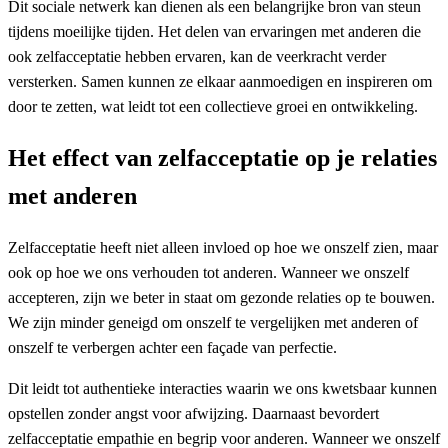
Dit sociale netwerk kan dienen als een belangrijke bron van steun
tijdens moeilijke tijden. Het delen van ervaringen met anderen die
ook zelfacceptatie hebben ervaren, kan de veerkracht verder
versterken. Samen kunnen ze elkaar aanmoedigen en inspireren om
door te zetten, wat leidt tot een collectieve groei en ontwikkeling.
Het effect van zelfacceptatie op je relaties
met anderen
Zelfacceptatie heeft niet alleen invloed op hoe we onszelf zien, maar
ook op hoe we ons verhouden tot anderen. Wanneer we onszelf
accepteren, zijn we beter in staat om gezonde relaties op te bouwen.
We zijn minder geneigd om onszelf te vergelijken met anderen of
onszelf te verbergen achter een façade van perfectie.
Dit leidt tot authentieke interacties waarin we ons kwetsbaar kunnen
opstellen zonder angst voor afwijzing. Daarnaast bevordert
zelfacceptatie empathie en begrip voor anderen. Wanneer we onszelf