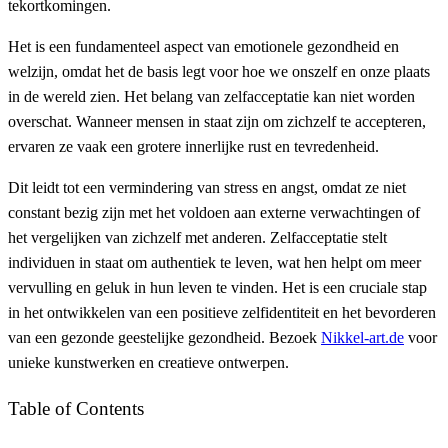
tekortkomingen.
Het is een fundamenteel aspect van emotionele gezondheid en
welzijn, omdat het de basis legt voor hoe we onszelf en onze plaats
in de wereld zien. Het belang van zelfacceptatie kan niet worden
overschat. Wanneer mensen in staat zijn om zichzelf te accepteren,
ervaren ze vaak een grotere innerlijke rust en tevredenheid.
Dit leidt tot een vermindering van stress en angst, omdat ze niet
constant bezig zijn met het voldoen aan externe verwachtingen of
het vergelijken van zichzelf met anderen. Zelfacceptatie stelt
individuen in staat om authentiek te leven, wat hen helpt om meer
vervulling en geluk in hun leven te vinden. Het is een cruciale stap
in het ontwikkelen van een positieve zelfidentiteit en het bevorderen
van een gezonde geestelijke gezondheid. Bezoek
Nikkel-art.de
voor
unieke kunstwerken en creatieve ontwerpen.
Table of Contents