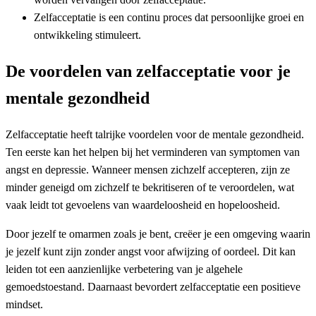
Zelfacceptatie is een continu proces dat persoonlijke groei en
ontwikkeling stimuleert.
De voordelen van zelfacceptatie voor je
mentale gezondheid
Zelfacceptatie heeft talrijke voordelen voor de mentale gezondheid.
Ten eerste kan het helpen bij het verminderen van symptomen van
angst en depressie. Wanneer mensen zichzelf accepteren, zijn ze
minder geneigd om zichzelf te bekritiseren of te veroordelen, wat
vaak leidt tot gevoelens van waardeloosheid en hopeloosheid.
Door jezelf te omarmen zoals je bent, creëer je een omgeving waarin
je jezelf kunt zijn zonder angst voor afwijzing of oordeel. Dit kan
leiden tot een aanzienlijke verbetering van je algehele
gemoedstoestand. Daarnaast bevordert zelfacceptatie een positieve
mindset.