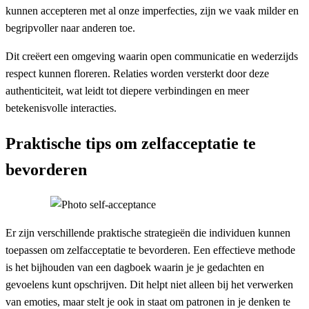
kunnen accepteren met al onze imperfecties, zijn we vaak milder en
begripvoller naar anderen toe.
Dit creëert een omgeving waarin open communicatie en wederzijds
respect kunnen floreren. Relaties worden versterkt door deze
authenticiteit, wat leidt tot diepere verbindingen en meer
betekenisvolle interacties.
Praktische tips om zelfacceptatie te
bevorderen
Er zijn verschillende praktische strategieën die individuen kunnen
toepassen om zelfacceptatie te bevorderen. Een effectieve methode
is het bijhouden van een dagboek waarin je je gedachten en
gevoelens kunt opschrijven. Dit helpt niet alleen bij het verwerken
van emoties, maar stelt je ook in staat om patronen in je denken te