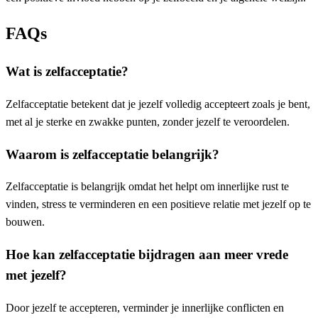
FAQs
Wat is zelfacceptatie?
Zelfacceptatie betekent dat je jezelf volledig accepteert zoals je bent,
met al je sterke en zwakke punten, zonder jezelf te veroordelen.
Waarom is zelfacceptatie belangrijk?
Zelfacceptatie is belangrijk omdat het helpt om innerlijke rust te
vinden, stress te verminderen en een positieve relatie met jezelf op te
bouwen.
Hoe kan zelfacceptatie bijdragen aan meer vrede
met jezelf?
Door jezelf te accepteren, verminder je innerlijke conflicten en