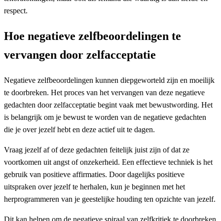
respect.
Hoe negatieve zelfbeoordelingen te
vervangen door zelfacceptatie
Negatieve zelfbeoordelingen kunnen diepgeworteld zijn en moeilijk
te doorbreken. Het proces van het vervangen van deze negatieve
gedachten door zelfacceptatie begint vaak met bewustwording. Het
is belangrijk om je bewust te worden van de negatieve gedachten
die je over jezelf hebt en deze actief uit te dagen.
Vraag jezelf af of deze gedachten feitelijk juist zijn of dat ze
voortkomen uit angst of onzekerheid. Een effectieve techniek is het
gebruik van positieve affirmaties. Door dagelijks positieve
uitspraken over jezelf te herhalen, kun je beginnen met het
herprogrammeren van je geestelijke houding ten opzichte van jezelf.
Dit kan helpen om de negatieve spiraal van zelfkritiek te doorbreken