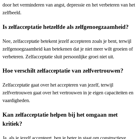
door het verminderen van angst, depressie en het verbeteren van het
zelfbeeld.
Is zelfacceptatie hetzelfde als zelfgenoegzaamheid?
Nee, zelfacceptatie betekent jezelf accepteren zoals je bent, terwijl
zelfgenoegzaamheid kan betekenen dat je niet meer wilt groeien of
verbeteren. Zelfacceptatie sluit persoonlijke groei niet uit.
Hoe verschilt zelfacceptatie van zelfvertrouwen?
Zelfacceptatie gaat over het accepteren van jezelf, terwijl
zelfvertrouwen gaat over het vertrouwen in je eigen capaciteiten en
vaardigheden.
Kan zelfacceptatie helpen bij het omgaan met
kritiek?
Ja, als je jezelf accepteert, ben je beter in staat om constructieve