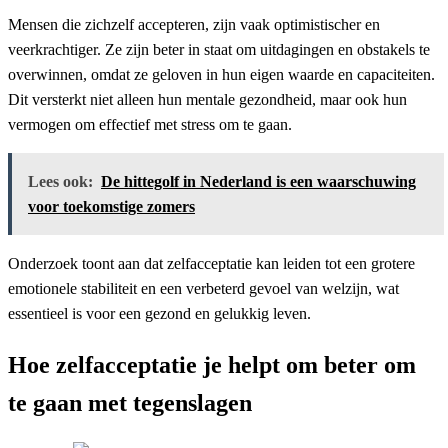
Mensen die zichzelf accepteren, zijn vaak optimistischer en
veerkrachtiger. Ze zijn beter in staat om uitdagingen en obstakels te
overwinnen, omdat ze geloven in hun eigen waarde en capaciteiten.
Dit versterkt niet alleen hun mentale gezondheid, maar ook hun
vermogen om effectief met stress om te gaan.
Lees ook:
De hittegolf in Nederland is een waarschuwing
voor toekomstige zomers
Onderzoek toont aan dat zelfacceptatie kan leiden tot een grotere
emotionele stabiliteit en een verbeterd gevoel van welzijn, wat
essentieel is voor een gezond en gelukkig leven.
Hoe zelfacceptatie je helpt om beter om
te gaan met tegenslagen