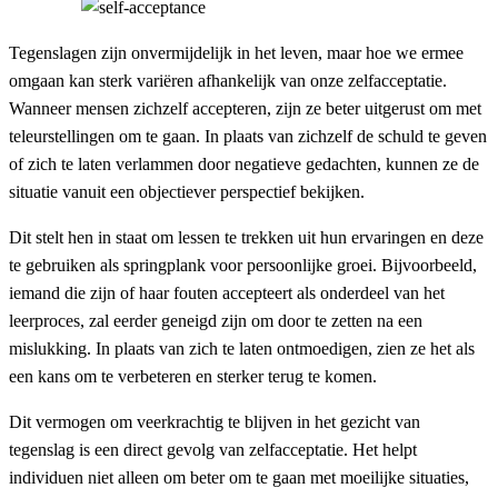
Tegenslagen zijn onvermijdelijk in het leven, maar hoe we ermee
omgaan kan sterk variëren afhankelijk van onze zelfacceptatie.
Wanneer mensen zichzelf accepteren, zijn ze beter uitgerust om met
teleurstellingen om te gaan. In plaats van zichzelf de schuld te geven
of zich te laten verlammen door negatieve gedachten, kunnen ze de
situatie vanuit een objectiever perspectief bekijken.
Dit stelt hen in staat om lessen te trekken uit hun ervaringen en deze
te gebruiken als springplank voor persoonlijke groei. Bijvoorbeeld,
iemand die zijn of haar fouten accepteert als onderdeel van het
leerproces, zal eerder geneigd zijn om door te zetten na een
mislukking. In plaats van zich te laten ontmoedigen, zien ze het als
een kans om te verbeteren en sterker terug te komen.
Dit vermogen om veerkrachtig te blijven in het gezicht van
tegenslag is een direct gevolg van zelfacceptatie. Het helpt
individuen niet alleen om beter om te gaan met moeilijke situaties,