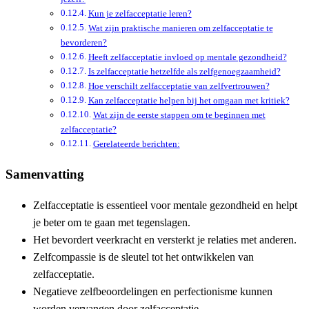
Kun je zelfacceptatie leren?
Wat zijn praktische manieren om zelfacceptatie te
bevorderen?
Heeft zelfacceptatie invloed op mentale gezondheid?
Is zelfacceptatie hetzelfde als zelfgenoegzaamheid?
Hoe verschilt zelfacceptatie van zelfvertrouwen?
Kan zelfacceptatie helpen bij het omgaan met kritiek?
Wat zijn de eerste stappen om te beginnen met
zelfacceptatie?
Gerelateerde berichten:
Samenvatting
Zelfacceptatie is essentieel voor mentale gezondheid en helpt
je beter om te gaan met tegenslagen.
Het bevordert veerkracht en versterkt je relaties met anderen.
Zelfcompassie is de sleutel tot het ontwikkelen van
zelfacceptatie.
Negatieve zelfbeoordelingen en perfectionisme kunnen
worden vervangen door zelfacceptatie.