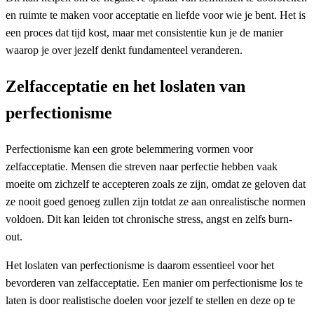
en ruimte te maken voor acceptatie en liefde voor wie je bent. Het is
een proces dat tijd kost, maar met consistentie kun je de manier
waarop je over jezelf denkt fundamenteel veranderen.
Zelfacceptatie en het loslaten van
perfectionisme
Perfectionisme kan een grote belemmering vormen voor
zelfacceptatie. Mensen die streven naar perfectie hebben vaak
moeite om zichzelf te accepteren zoals ze zijn, omdat ze geloven dat
ze nooit goed genoeg zullen zijn totdat ze aan onrealistische normen
voldoen. Dit kan leiden tot chronische stress, angst en zelfs burn-
out.
Het loslaten van perfectionisme is daarom essentieel voor het
bevorderen van zelfacceptatie. Een manier om perfectionisme los te
laten is door realistische doelen voor jezelf te stellen en deze op te