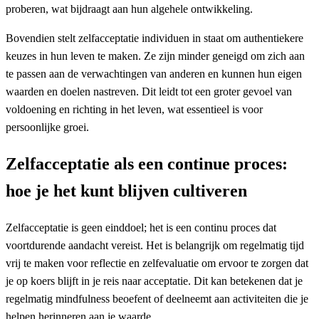
proberen, wat bijdraagt aan hun algehele ontwikkeling.
Bovendien stelt zelfacceptatie individuen in staat om authentiekere
keuzes in hun leven te maken. Ze zijn minder geneigd om zich aan
te passen aan de verwachtingen van anderen en kunnen hun eigen
waarden en doelen nastreven. Dit leidt tot een groter gevoel van
voldoening en richting in het leven, wat essentieel is voor
persoonlijke groei.
Zelfacceptatie als een continue proces:
hoe je het kunt blijven cultiveren
Zelfacceptatie is geen einddoel; het is een continu proces dat
voortdurende aandacht vereist. Het is belangrijk om regelmatig tijd
vrij te maken voor reflectie en zelfevaluatie om ervoor te zorgen dat
je op koers blijft in je reis naar acceptatie. Dit kan betekenen dat je
regelmatig mindfulness beoefent of deelneemt aan activiteiten die je
helpen herinneren aan je waarde.