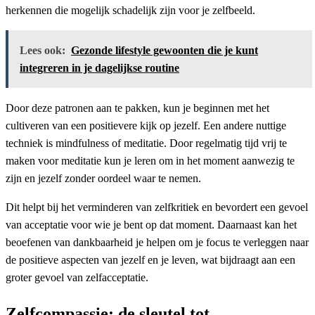
herkennen die mogelijk schadelijk zijn voor je zelfbeeld.
Lees ook:
Gezonde lifestyle gewoonten die je kunt
integreren in je dagelijkse routine
Door deze patronen aan te pakken, kun je beginnen met het
cultiveren van een positievere kijk op jezelf. Een andere nuttige
techniek is mindfulness of meditatie. Door regelmatig tijd vrij te
maken voor meditatie kun je leren om in het moment aanwezig te
zijn en jezelf zonder oordeel waar te nemen.
Dit helpt bij het verminderen van zelfkritiek en bevordert een gevoel
van acceptatie voor wie je bent op dat moment. Daarnaast kan het
beoefenen van dankbaarheid je helpen om je focus te verleggen naar
de positieve aspecten van jezelf en je leven, wat bijdraagt aan een
groter gevoel van zelfacceptatie.
Zelfcompassie: de sleutel tot