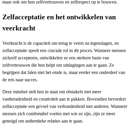
maar ook om hun zelfvertrouwen en zelfrespect op te bouwen.
Zelfacceptatie en het ontwikkelen van
veerkracht
Veerkracht is de capaciteit om terug te veren na tegenslagen, en
zelfacceptatie speelt een cruciale rol in dit proces. Wanneer mensen
zichzelf accepteren, ontwikkelen ze een sterkere basis van
zelfvertrouwen die hen helpt om uitdagingen aan te gaan. Ze
begrijpen dat falen niet het einde is, maar eerder een onderdeel van
de reis naar succes.
Deze mindset stelt hen in staat om obstakels met meer
vastberadenheid en creativiteit aan te pakken. Bovendien bevordert
zelfacceptatie een gevoel van verbondenheid met anderen. Wanneer
mensen zich comfortabel voelen met wie ze zijn, zijn ze meer
geneigd om authentieke relaties aan te gaan.