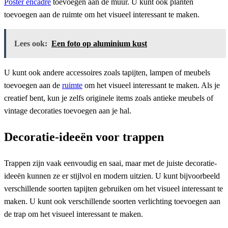
Poster encadré
toevoegen aan de muur. U kunt ook planten
toevoegen aan de ruimte om het visueel interessant te maken.
Lees ook:
Een foto op aluminium kust
U kunt ook andere accessoires zoals tapijten, lampen of meubels
toevoegen aan de
ruimte
om het visueel interessant te maken. Als je
creatief bent, kun je zelfs originele items zoals antieke meubels of
vintage decoraties toevoegen aan je hal.
Decoratie-ideeën voor trappen
Trappen zijn vaak eenvoudig en saai, maar met de juiste decoratie-
ideeën kunnen ze er stijlvol en modern uitzien. U kunt bijvoorbeeld
verschillende soorten tapijten gebruiken om het visueel interessant te
maken. U kunt ook verschillende soorten verlichting toevoegen aan
de trap om het visueel interessant te maken.