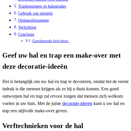
Trapleuningen en balustrades
Gebruik van spiegels
Opslagoplossingen
Verlichting
Conclusie
Gerelateerde berichten:
Geef uw hal en trap een make-over met
deze decoratie-ideeën
Het is belangrijk om uw hal en trap te decoreren, omdat het de eerste
indruk is die mensen krijgen als ze bij u thuis komen. Een goed
ontworpen hal en trap zal ervoor zorgen dat mensen zich welkom
voelen in uw huis. Met de juiste
decoratie-ideeën
kunt u uw hal en
trap een stijlvolle make-over geven.
Verftechnieken voor de hal