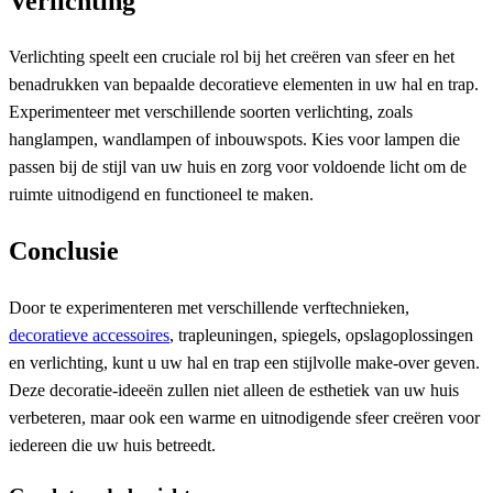
Verlichting
Verlichting speelt een cruciale rol bij het creëren van sfeer en het
benadrukken van bepaalde decoratieve elementen in uw hal en trap.
Experimenteer met verschillende soorten verlichting, zoals
hanglampen, wandlampen of inbouwspots. Kies voor lampen die
passen bij de stijl van uw huis en zorg voor voldoende licht om de
ruimte uitnodigend en functioneel te maken.
Conclusie
Door te experimenteren met verschillende verftechnieken,
decoratieve accessoires
, trapleuningen, spiegels, opslagoplossingen
en verlichting, kunt u uw hal en trap een stijlvolle make-over geven.
Deze decoratie-ideeën zullen niet alleen de esthetiek van uw huis
verbeteren, maar ook een warme en uitnodigende sfeer creëren voor
iedereen die uw huis betreedt.