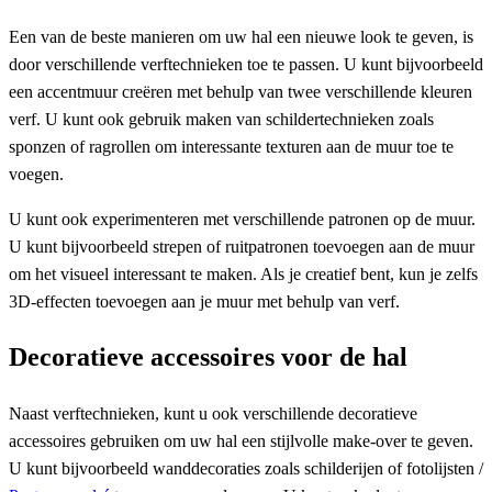
Een van de beste manieren om uw hal een nieuwe look te geven, is
door verschillende verftechnieken toe te passen. U kunt bijvoorbeeld
een accentmuur creëren met behulp van twee verschillende kleuren
verf. U kunt ook gebruik maken van schildertechnieken zoals
sponzen of ragrollen om interessante texturen aan de muur toe te
voegen.
U kunt ook experimenteren met verschillende patronen op de muur.
U kunt bijvoorbeeld strepen of ruitpatronen toevoegen aan de muur
om het visueel interessant te maken. Als je creatief bent, kun je zelfs
3D-effecten toevoegen aan je muur met behulp van verf.
Decoratieve accessoires voor de hal
Naast verftechnieken, kunt u ook verschillende decoratieve
accessoires gebruiken om uw hal een stijlvolle make-over te geven.
U kunt bijvoorbeeld wanddecoraties zoals schilderijen of fotolijsten /