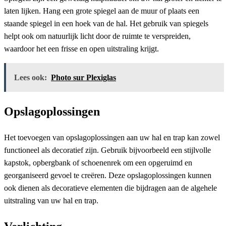
laten lijken. Hang een grote spiegel aan de muur of plaats een
staande spiegel in een hoek van de hal. Het gebruik van spiegels
helpt ook om natuurlijk licht door de ruimte te verspreiden,
waardoor het een frisse en open uitstraling krijgt.
Lees ook:
Photo sur Plexiglas
Opslagoplossingen
Het toevoegen van opslagoplossingen aan uw hal en trap kan zowel
functioneel als decoratief zijn. Gebruik bijvoorbeeld een stijlvolle
kapstok, opbergbank of schoenenrek om een opgeruimd en
georganiseerd gevoel te creëren. Deze opslagoplossingen kunnen
ook dienen als decoratieve elementen die bijdragen aan de algehele
uitstraling van uw hal en trap.