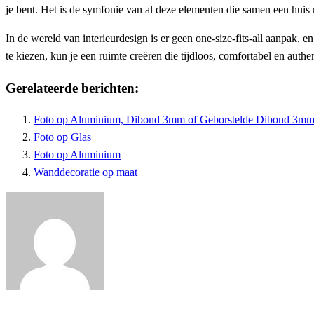
je bent. Het is de symfonie van al deze elementen die samen een huis 
In de wereld van interieurdesign is er geen one-size-fits-all aanpak,
te kiezen, kun je een ruimte creëren die tijdloos, comfortabel en authe
Gerelateerde berichten:
Foto op Aluminium, Dibond 3mm of Geborstelde Dibond 3mm
Foto op Glas
Foto op Aluminium
Wanddecoratie op maat