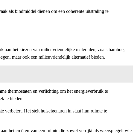
 vaak als bindmiddel dienen om een coherente uitstraling te
 aan het kiezen van milieuvriendelijke materialen, zoals bamboe,
gen, maar ook een milieuvriendelijk alternatief bieden.
me thermostaten en verlichting om het energieverbruik te
ek te bieden.
verbetert. Het stelt huiseigenaren in staat hun ruimte te
aan het creëren van een ruimte die zowel verrijkt als weerspiegelt wie