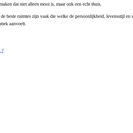
maken dat niet alleen mooi is, maar ook een echt thuis.
 en de beste ruimtes zijn vaak die welke de persoonlijkheid, levensstijl
ntiek aanvoelt.
 ?