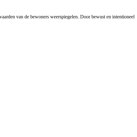
 en waarden van de bewoners weerspiegelen. Door bewust en intentioneel