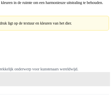
kleuren in de ruimte om een harmonieuze uitstraling te behouden.
ruk ligt op de textuur en kleuren van het dier.
trekkelijk onderwerp voor kunstenaars wereldwijd.