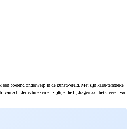
k een boeiend onderwerp in de kunstwereld. Met zijn karakteristieke
d van schildertechnieken en stijltips die bijdragen aan het creëren van