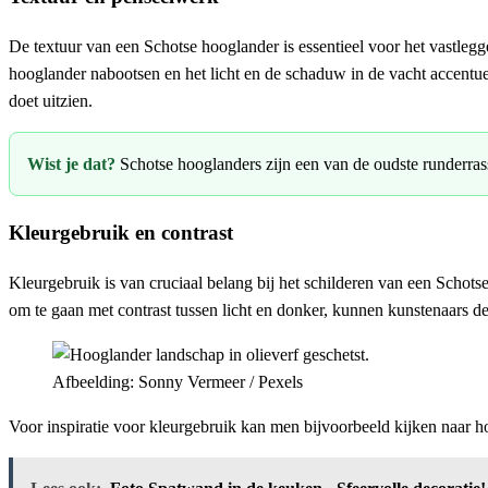
De textuur van een Schotse hooglander is essentieel voor het vastleg
hooglander nabootsen en het licht en de schaduw in de vacht accentue
doet uitzien.
Wist je dat?
Schotse hooglanders zijn een van de oudste runderrasse
Kleurgebruik en contrast
Kleurgebruik is van cruciaal belang bij het schilderen van een Schots
om te gaan met contrast tussen licht en donker, kunnen kunstenaars
Afbeelding: Sonny Vermeer / Pexels
Voor inspiratie voor kleurgebruik kan men bijvoorbeeld kijken naar 