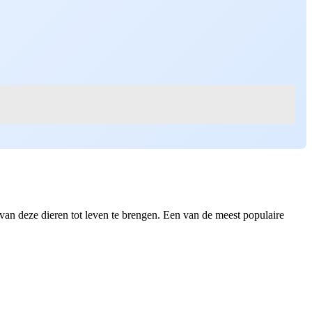
van deze dieren tot leven te brengen. Een van de meest populaire