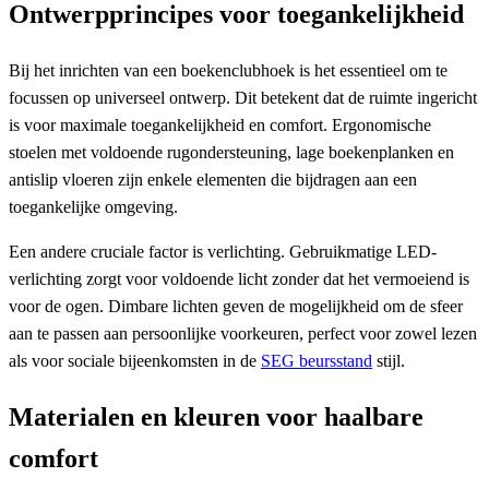
Ontwerpprincipes voor toegankelijkheid
Bij het inrichten van een boekenclubhoek is het essentieel om te
focussen op universeel ontwerp. Dit betekent dat de ruimte ingericht
is voor maximale toegankelijkheid en comfort. Ergonomische
stoelen met voldoende rugondersteuning, lage boekenplanken en
antislip vloeren zijn enkele elementen die bijdragen aan een
toegankelijke omgeving.
Een andere cruciale factor is verlichting. Gebruikmatige LED-
verlichting zorgt voor voldoende licht zonder dat het vermoeiend is
voor de ogen. Dimbare lichten geven de mogelijkheid om de sfeer
aan te passen aan persoonlijke voorkeuren, perfect voor zowel lezen
als voor sociale bijeenkomsten in de
SEG beursstand
stijl.
Materialen en kleuren voor haalbare
comfort