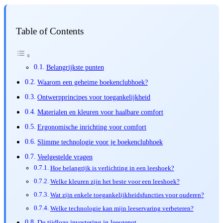
Table of Contents
Belangrijkste punten
Waarom een geheime boekenclubhoek?
Ontwerpprincipes voor toegankelijkheid
Materialen en kleuren voor haalbare comfort
Ergonomische inrichting voor comfort
Slimme technologie voor je boekenclubhoek
Veelgestelde vragen
Hoe belangrijk is verlichting in een leeshoek?
Welke kleuren zijn het beste voor een leeshoek?
Wat zijn enkele toegankelijkheidsfuncties voor ouderen?
Welke technologie kan mijn leeservaring verbeteren?
De tijdloze investering in leesgenot