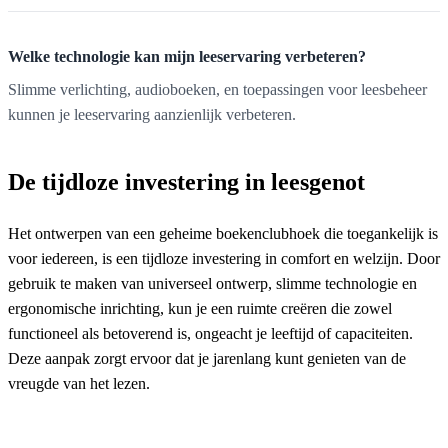
Welke technologie kan mijn leeservaring verbeteren?
Slimme verlichting, audioboeken, en toepassingen voor leesbeheer
kunnen je leeservaring aanzienlijk verbeteren.
De tijdloze investering in leesgenot
Het ontwerpen van een geheime boekenclubhoek die toegankelijk is
voor iedereen, is een tijdloze investering in comfort en welzijn. Door
gebruik te maken van universeel ontwerp, slimme technologie en
ergonomische inrichting, kun je een ruimte creëren die zowel
functioneel als betoverend is, ongeacht je leeftijd of capaciteiten.
Deze aanpak zorgt ervoor dat je jarenlang kunt genieten van de
vreugde van het lezen.