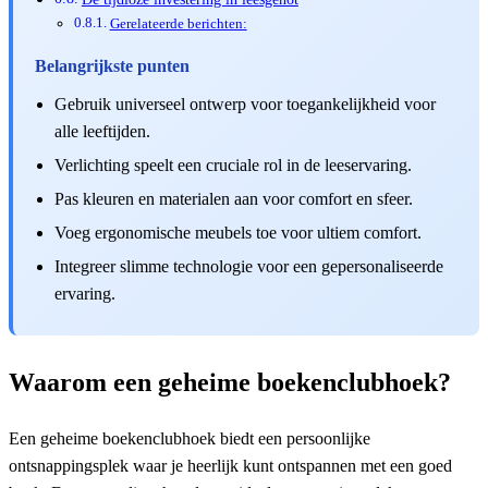
Gerelateerde berichten:
Belangrijkste punten
Gebruik universeel ontwerp voor toegankelijkheid voor
alle leeftijden.
Verlichting speelt een cruciale rol in de leeservaring.
Pas kleuren en materialen aan voor comfort en sfeer.
Voeg ergonomische meubels toe voor ultiem comfort.
Integreer slimme technologie voor een gepersonaliseerde
ervaring.
Waarom een geheime boekenclubhoek?
Een geheime boekenclubhoek biedt een persoonlijke
ontsnappingsplek waar je heerlijk kunt ontspannen met een goed