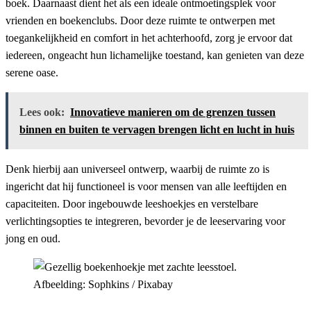
boek. Daarnaast dient het als een ideale ontmoetingsplek voor
vrienden en boekenclubs. Door deze ruimte te ontwerpen met
toegankelijkheid en comfort in het achterhoofd, zorg je ervoor dat
iedereen, ongeacht hun lichamelijke toestand, kan genieten van deze
serene oase.
Lees ook:
Innovatieve manieren om de grenzen tussen
binnen en buiten te vervagen brengen licht en lucht in huis
Denk hierbij aan universeel ontwerp, waarbij de ruimte zo is
ingericht dat hij functioneel is voor mensen van alle leeftijden en
capaciteiten. Door ingebouwde leeshoekjes en verstelbare
verlichtingsopties te integreren, bevorder je de leeservaring voor
jong en oud.
Afbeelding: Sophkins / Pixabay