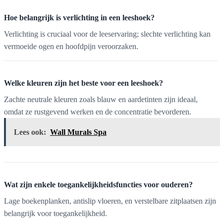
Hoe belangrijk is verlichting in een leeshoek?
Verlichting is cruciaal voor de leeservaring; slechte verlichting kan
vermoeide ogen en hoofdpijn veroorzaken.
Welke kleuren zijn het beste voor een leeshoek?
Zachte neutrale kleuren zoals blauw en aardetinten zijn ideaal,
omdat ze rustgevend werken en de concentratie bevorderen.
Lees ook:
Wall Murals Spa
Wat zijn enkele toegankelijkheidsfuncties voor ouderen?
Lage boekenplanken, antislip vloeren, en verstelbare zitplaatsen zijn
belangrijk voor toegankelijkheid.