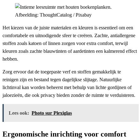
Afbeelding: ThoughtCatalog / Pixabay
Het kiezen van de juiste materialen en kleuren is essentieel om een
comfortabele en uitnodigende sfeer te creëren. Zachte, antiallergene
stoffen zoals katoen of linnen zorgen voor extra comfort, terwijl
kleuren zoals zachte blauwtinten of aardetinten een kalmerend effect
hebben.
Zorg ervoor dat de toegepaste verf en stoffen gemakkelijk te
reinigen zijn en bestand tegen dagelijkse slijtage. Natuurlijke
lichtinval kan worden beheerst met behulp van lichte gordijnen of
jaloezieën, die ook privacy bieden zonder de ruimte te verduisteren.
Lees ook:
Photo sur Plexiglas
Ergonomische inrichting voor comfort