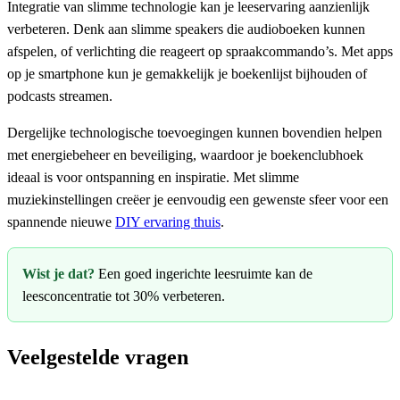
Integratie van slimme technologie kan je leeservaring aanzienlijk
verbeteren. Denk aan slimme speakers die audioboeken kunnen
afspelen, of verlichting die reageert op spraakcommando’s. Met apps
op je smartphone kun je gemakkelijk je boekenlijst bijhouden of
podcasts streamen.
Dergelijke technologische toevoegingen kunnen bovendien helpen
met energiebeheer en beveiliging, waardoor je boekenclubhoek
ideaal is voor ontspanning en inspiratie. Met slimme
muziekinstellingen creëer je eenvoudig een gewenste sfeer voor een
spannende nieuwe
DIY ervaring thuis
.
Wist je dat?
Een goed ingerichte leesruimte kan de
leesconcentratie tot 30% verbeteren.
Veelgestelde vragen