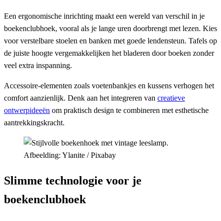
Een ergonomische inrichting maakt een wereld van verschil in je
boekenclubhoek, vooral als je lange uren doorbrengt met lezen. Kies
voor verstelbare stoelen en banken met goede lendensteun. Tafels op
de juiste hoogte vergemakkelijken het bladeren door boeken zonder
veel extra inspanning.
Accessoire-elementen zoals voetenbankjes en kussens verhogen het
comfort aanzienlijk. Denk aan het integreren van
creatieve
ontwerpideeën
om praktisch design te combineren met esthetische
aantrekkingskracht.
Afbeelding: Ylanite / Pixabay
Slimme technologie voor je
boekenclubhoek