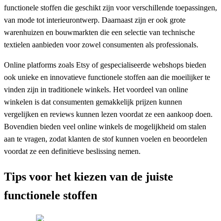
functionele stoffen die geschikt zijn voor verschillende toepassingen,
van mode tot interieurontwerp. Daarnaast zijn er ook grote
warenhuizen en bouwmarkten die een selectie van technische
textielen aanbieden voor zowel consumenten als professionals.
Online platforms zoals Etsy of gespecialiseerde webshops bieden
ook unieke en innovatieve functionele stoffen aan die moeilijker te
vinden zijn in traditionele winkels. Het voordeel van online
winkelen is dat consumenten gemakkelijk prijzen kunnen
vergelijken en reviews kunnen lezen voordat ze een aankoop doen.
Bovendien bieden veel online winkels de mogelijkheid om stalen
aan te vragen, zodat klanten de stof kunnen voelen en beoordelen
voordat ze een definitieve beslissing nemen.
Tips voor het kiezen van de juiste
functionele stoffen