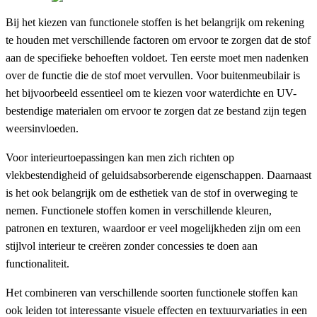
Bij het kiezen van functionele stoffen is het belangrijk om rekening
te houden met verschillende factoren om ervoor te zorgen dat de stof
aan de specifieke behoeften voldoet. Ten eerste moet men nadenken
over de functie die de stof moet vervullen. Voor buitenmeubilair is
het bijvoorbeeld essentieel om te kiezen voor waterdichte en UV-
bestendige materialen om ervoor te zorgen dat ze bestand zijn tegen
weersinvloeden.
Voor interieurtoepassingen kan men zich richten op
vlekbestendigheid of geluidsabsorberende eigenschappen. Daarnaast
is het ook belangrijk om de esthetiek van de stof in overweging te
nemen. Functionele stoffen komen in verschillende kleuren,
patronen en texturen, waardoor er veel mogelijkheden zijn om een
stijlvol interieur te creëren zonder concessies te doen aan
functionaliteit.
Het combineren van verschillende soorten functionele stoffen kan
ook leiden tot interessante visuele effecten en textuurvariaties in een