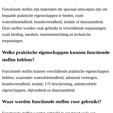
Functionele stoffen zijn materialen die speciaal ontworpen zijn om
bepaalde praktische eigenschappen te bieden, zoals
waterafstotendheid, brandwerendheid, isolatie of duurzaamheid.
Deze stoffen worden vaak gebruikt in verschillende toepassingen,
zoals kleding, meubels, interieurinrichting en technische
toepassingen.
Welke praktische eigenschappen kunnen functionele
stoffen hebben?
Functionele stoffen kunnen verschillende praktische eigenschappen
hebben, waaronder waterafstotendheid, ademend vermogen,
brandwerendheid, isolatie, UV-bescherming, antimicrobiële
eigenschappen, slijtvastheid en duurzaamheid.
Waar worden functionele stoffen voor gebruikt?