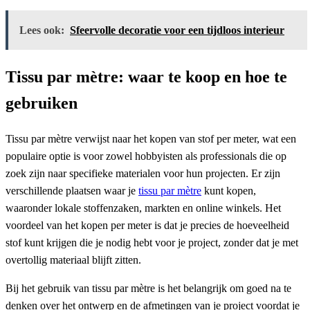
Lees ook:
Sfeervolle decoratie voor een tijdloos interieur
Tissu par mètre: waar te koop en hoe te
gebruiken
Tissu par mètre verwijst naar het kopen van stof per meter, wat een
populaire optie is voor zowel hobbyisten als professionals die op
zoek zijn naar specifieke materialen voor hun projecten. Er zijn
verschillende plaatsen waar je
tissu par mètre
kunt kopen,
waaronder lokale stoffenzaken, markten en online winkels. Het
voordeel van het kopen per meter is dat je precies de hoeveelheid
stof kunt krijgen die je nodig hebt voor je project, zonder dat je met
overtollig materiaal blijft zitten.
Bij het gebruik van tissu par mètre is het belangrijk om goed na te
denken over het ontwerp en de afmetingen van je project voordat je