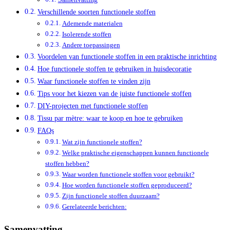
Verschillende soorten functionele stoffen
Ademende materialen
Isolerende stoffen
Andere toepassingen
Voordelen van functionele stoffen in een praktische inrichting
Hoe functionele stoffen te gebruiken in huisdecoratie
Waar functionele stoffen te vinden zijn
Tips voor het kiezen van de juiste functionele stoffen
DIY-projecten met functionele stoffen
Tissu par mètre: waar te koop en hoe te gebruiken
FAQs
Wat zijn functionele stoffen?
Welke praktische eigenschappen kunnen functionele
stoffen hebben?
Waar worden functionele stoffen voor gebruikt?
Hoe worden functionele stoffen geproduceerd?
Zijn functionele stoffen duurzaam?
Gerelateerde berichten:
Samenvatting