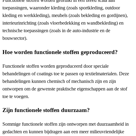
Functionele stoffen worden gebruikt in een breed scala aan
toepassingen, waaronder kleding (zoals sportkleding, outdoor
kleding en werkkleding), meubels (zoals bekleding en gordijnen),
interieurinrichting (zoals vloerbedekking en wandbekleding) en
technische toepassingen (zoals in de auto-industrie en de
bouwsector).
Hoe worden functionele stoffen geproduceerd?
Functionele stoffen worden geproduceerd door speciale
behandelingen of coatings toe te passen op textielmaterialen. Deze
behandelingen kunnen chemisch of mechanisch zijn en zijn
ontworpen om de gewenste praktische eigenschappen aan de stof
toe te voegen.
Zijn functionele stoffen duurzaam?
Sommige functionele stoffen zijn ontworpen met duurzaamheid in
gedachten en kunnen bijdragen aan een meer milieuvriendelijke