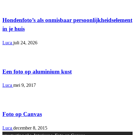
Interieur
Hondenfoto’s als onmisbaar persoonlijkheidselement
in je huis
Luca
juli 24, 2026
Interieur
Een foto op aluminium kust
Luca
mei 9, 2017
Interieur
Foto op Canvas
Luca
december 8, 2015