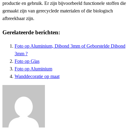
productie en gebruik. Er zijn bijvoorbeeld functionele stoffen die
gemaakt zijn van gerecyclede materialen of die biologisch
afbreekbaar zijn.
Gerelateerde berichten:
Foto op Aluminium, Dibond 3mm of Geborstelde Dibond
3mm ?
Foto op Glas
Foto op Aluminium
Wanddecoratie op maat