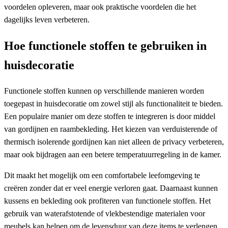
voordelen opleveren, maar ook praktische voordelen die het
dagelijks leven verbeteren.
Hoe functionele stoffen te gebruiken in
huisdecoratie
Functionele stoffen kunnen op verschillende manieren worden
toegepast in huisdecoratie om zowel stijl als functionaliteit te bieden.
Een populaire manier om deze stoffen te integreren is door middel
van gordijnen en raambekleding. Het kiezen van verduisterende of
thermisch isolerende gordijnen kan niet alleen de privacy verbeteren,
maar ook bijdragen aan een betere temperatuurregeling in de kamer.
Dit maakt het mogelijk om een comfortabele leefomgeving te
creëren zonder dat er veel energie verloren gaat. Daarnaast kunnen
kussens en bekleding ook profiteren van functionele stoffen. Het
gebruik van waterafstotende of vlekbestendige materialen voor
meubels kan helpen om de levensduur van deze items te verlengen