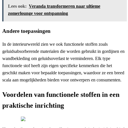
Lees ook:
Veranda transformeren naar ultieme
zomerlounge voor ontspanning
Andere toepassingen
In de interieurwereld zien we ook functionele stoffen zoals
geluidsabsorberende materialen die worden gebruikt in gordijnen en
wandbekleding om geluidsoverlast te verminderen. Elk type
functionele stof heeft zijn eigen specifieke kenmerken die het
geschikt maken voor bepaalde toepassingen, waardoor ze een breed
scala aan mogelijkheden bieden voor ontwerpers en consumenten.
Voordelen van functionele stoffen in een
praktische inrichting