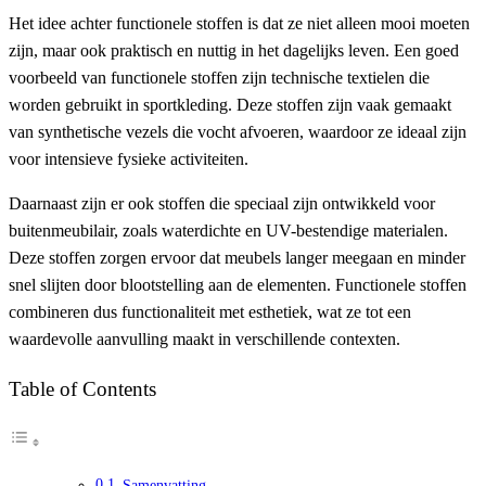
Het idee achter functionele stoffen is dat ze niet alleen mooi moeten
zijn, maar ook praktisch en nuttig in het dagelijks leven. Een goed
voorbeeld van functionele stoffen zijn technische textielen die
worden gebruikt in sportkleding. Deze stoffen zijn vaak gemaakt
van synthetische vezels die vocht afvoeren, waardoor ze ideaal zijn
voor intensieve fysieke activiteiten.
Daarnaast zijn er ook stoffen die speciaal zijn ontwikkeld voor
buitenmeubilair, zoals waterdichte en UV-bestendige materialen.
Deze stoffen zorgen ervoor dat meubels langer meegaan en minder
snel slijten door blootstelling aan de elementen. Functionele stoffen
combineren dus functionaliteit met esthetiek, wat ze tot een
waardevolle aanvulling maakt in verschillende contexten.
Table of Contents
Samenvatting