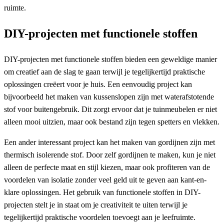
ruimte.
DIY-projecten met functionele stoffen
DIY-projecten met functionele stoffen bieden een geweldige manier
om creatief aan de slag te gaan terwijl je tegelijkertijd praktische
oplossingen creëert voor je huis. Een eenvoudig project kan
bijvoorbeeld het maken van kussenslopen zijn met waterafstotende
stof voor buitengebruik. Dit zorgt ervoor dat je tuinmeubelen er niet
alleen mooi uitzien, maar ook bestand zijn tegen spetters en vlekken.
Een ander interessant project kan het maken van gordijnen zijn met
thermisch isolerende stof. Door zelf gordijnen te maken, kun je niet
alleen de perfecte maat en stijl kiezen, maar ook profiteren van de
voordelen van isolatie zonder veel geld uit te geven aan kant-en-
klare oplossingen. Het gebruik van functionele stoffen in DIY-
projecten stelt je in staat om je creativiteit te uiten terwijl je
tegelijkertijd praktische voordelen toevoegt aan je leefruimte.