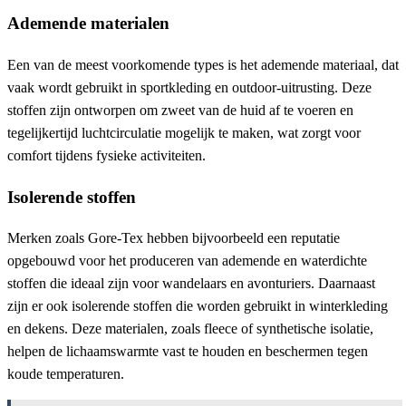
Ademende materialen
Een van de meest voorkomende types is het ademende materiaal, dat
vaak wordt gebruikt in sportkleding en outdoor-uitrusting. Deze
stoffen zijn ontworpen om zweet van de huid af te voeren en
tegelijkertijd luchtcirculatie mogelijk te maken, wat zorgt voor
comfort tijdens fysieke activiteiten.
Isolerende stoffen
Merken zoals Gore-Tex hebben bijvoorbeeld een reputatie
opgebouwd voor het produceren van ademende en waterdichte
stoffen die ideaal zijn voor wandelaars en avonturiers. Daarnaast
zijn er ook isolerende stoffen die worden gebruikt in winterkleding
en dekens. Deze materialen, zoals fleece of synthetische isolatie,
helpen de lichaamswarmte vast te houden en beschermen tegen
koude temperaturen.