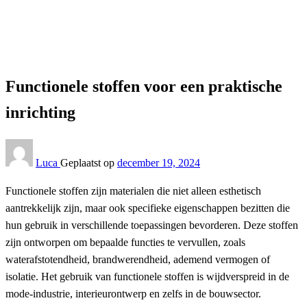
Interieur
Functionele stoffen voor een praktische inrichting
Interieur
Functionele stoffen voor een praktische
inrichting
Luca
Geplaatst op
december 19, 2024
Functionele stoffen zijn materialen die niet alleen esthetisch
aantrekkelijk zijn, maar ook specifieke eigenschappen bezitten die
hun gebruik in verschillende toepassingen bevorderen. Deze stoffen
zijn ontworpen om bepaalde functies te vervullen, zoals
waterafstotendheid, brandwerendheid, ademend vermogen of
isolatie. Het gebruik van functionele stoffen is wijdverspreid in de
mode-industrie, interieurontwerp en zelfs in de bouwsector.