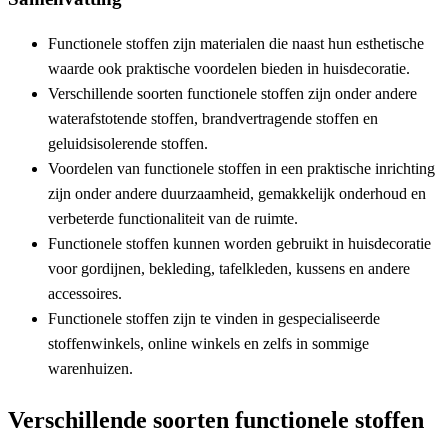
Functionele stoffen zijn materialen die naast hun esthetische
waarde ook praktische voordelen bieden in huisdecoratie.
Verschillende soorten functionele stoffen zijn onder andere
waterafstotende stoffen, brandvertragende stoffen en
geluidsisolerende stoffen.
Voordelen van functionele stoffen in een praktische inrichting
zijn onder andere duurzaamheid, gemakkelijk onderhoud en
verbeterde functionaliteit van de ruimte.
Functionele stoffen kunnen worden gebruikt in huisdecoratie
voor gordijnen, bekleding, tafelkleden, kussens en andere
accessoires.
Functionele stoffen zijn te vinden in gespecialiseerde
stoffenwinkels, online winkels en zelfs in sommige
warenhuizen.
Verschillende soorten functionele stoffen