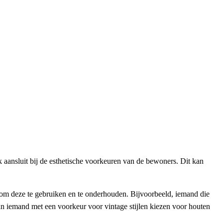
k aansluit bij de esthetische voorkeuren van de bewoners. Dit kan
om deze te gebruiken en te onderhouden. Bijvoorbeeld, iemand die
 kan iemand met een voorkeur voor vintage stijlen kiezen voor houten