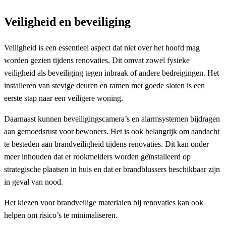
Veiligheid en beveiliging
Veiligheid is een essentieel aspect dat niet over het hoofd mag
worden gezien tijdens renovaties. Dit omvat zowel fysieke
veiligheid als beveiliging tegen inbraak of andere bedreigingen. Het
installeren van stevige deuren en ramen met goede sloten is een
eerste stap naar een veiligere woning.
Daarnaast kunnen beveiligingscamera’s en alarmsystemen bijdragen
aan gemoedsrust voor bewoners. Het is ook belangrijk om aandacht
te besteden aan brandveiligheid tijdens renovaties. Dit kan onder
meer inhouden dat er rookmelders worden geïnstalleerd op
strategische plaatsen in huis en dat er brandblussers beschikbaar zijn
in geval van nood.
Het kiezen voor brandveilige materialen bij renovaties kan ook
helpen om risico’s te minimaliseren.