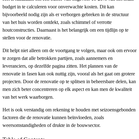
budget in te calculeren voor onverwachte kosten. Dit kan
bijvoorbeeld nodig zijn als er verborgen gebreken in de structuur
van het huis worden ontdekt, zoals schimmel of verrotte
houtconstructies. Daarnaast is het belangrijk om een tijdlijn op te
stellen voor de renovatie.
Dit helpt niet alleen om de voortgang te volgen, maar ook om ervoor
te zorgen dat alle betrokken partijen, zoals aannemers en
leveranciers, op dezelfde pagina zitten. Het plannen van de
renovatie in fasen kan ook nuttig zijn, vooral als het gaat om grotere
projecten. Door de renovatie op te splitsen in beheersbare delen, kan
men zich beter concentreren op elk aspect en kan men de kwaliteit
van het werk waarborgen.
Het is ook verstandig om rekening te houden met seizoensgebonden
factoren die de renovatie kunnen beïnvloeden, zoals
weersomstandigheden of drukte in de bouwsector.