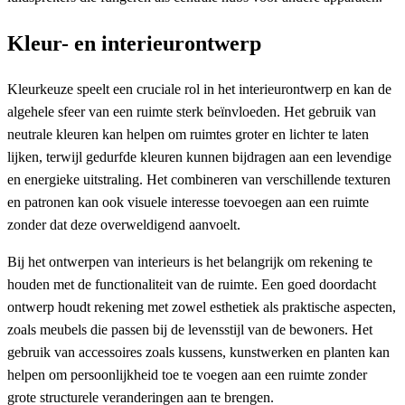
Kleur- en interieurontwerp
Kleurkeuze speelt een cruciale rol in het interieurontwerp en kan de
algehele sfeer van een ruimte sterk beïnvloeden. Het gebruik van
neutrale kleuren kan helpen om ruimtes groter en lichter te laten
lijken, terwijl gedurfde kleuren kunnen bijdragen aan een levendige
en energieke uitstraling. Het combineren van verschillende texturen
en patronen kan ook visuele interesse toevoegen aan een ruimte
zonder dat deze overweldigend aanvoelt.
Bij het ontwerpen van interieurs is het belangrijk om rekening te
houden met de functionaliteit van de ruimte. Een goed doordacht
ontwerp houdt rekening met zowel esthetiek als praktische aspecten,
zoals meubels die passen bij de levensstijl van de bewoners. Het
gebruik van accessoires zoals kussens, kunstwerken en planten kan
helpen om persoonlijkheid toe te voegen aan een ruimte zonder
grote structurele veranderingen aan te brengen.