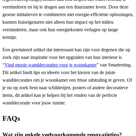
verminderen en bij te dragen aan een duurzamer leven. Door deze
groene initiatieven te combineren met energie-efficiënte oplossingen,
kunnen huiseigenaren niet alleen hun impact op het milieu
verminderen, maar ook hun energiekosten verlagen op lange
termijn.
Een gerelateerd artikel dat interessant kan zijn voor degenen die op
zoek zijn naar inspiratie voor het upgraden van hun interieur is
“
Vind mooie wanddecoraties voor je woonkamer
” van Smartesting.
Dit artikel biedt tips en ideeën voor het kiezen van de juiste
wanddecoraties om je woonkamer een frisse uitstraling te geven. Of
je nu op zoek bent naar schilderijen, posters of andere decoratieve
items, dit artikel kan je helpen bij het vinden van de perfecte
wanddecoratie voor jouw ruimte.
FAQs
Wat zijn enkele veelvoorkomende renovatietips?