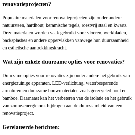
renovatieprojecten?
Populaire materialen voor renovatieprojecten zijn onder andere
natuursteen, hardhout, keramische tegels, roestvrij staal en kwarts.
Deze materialen worden vaak gebruikt voor vloeren, werkbladen,
backsplashes en andere oppervlakken vanwege hun duurzaamheid
en esthetische aantrekkingskracht.
Wat zijn enkele duurzame opties voor renovaties?
Duurzame opties voor renovaties zijn onder andere het gebruik van
energiezuinige apparaten, LED-verlichting, waterbesparende
armaturen en duurzame bouwmaterialen zoals gerecycled hout en
bamboe. Daarnaast kan het verbeteren van de isolatie en het gebruik
van zonne-energie ook bijdragen aan de duurzaamheid van een
renovatieproject.
Gerelateerde berichten: