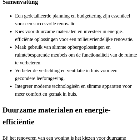
Samenvatting
Een gedetailleerde planning en budgettering zijn essentieel
voor een succesvolle renovatie.
Kies voor duurzame materialen en investeer in energie-
efficiënte oplossingen voor een milieuvriendelijke renovatie.
Maak gebruik van slimme opbergoplossingen en
ruimtebesparende meubels om de functionaliteit van de ruimte
te verbeteren.
Verbeter de verlichting en ventilatie in huis voor een
gezondere leefomgeving.
Integreer moderne technologieën en slimme apparaten voor
meer comfort en gemak in huis.
Duurzame materialen en energie-
efficiëntie
Bij het renoveren van een woning is het kiezen voor duurzame