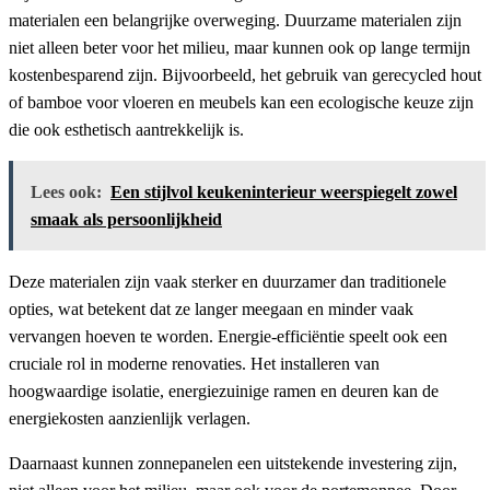
materialen een belangrijke overweging. Duurzame materialen zijn
niet alleen beter voor het milieu, maar kunnen ook op lange termijn
kostenbesparend zijn. Bijvoorbeeld, het gebruik van gerecycled hout
of bamboe voor vloeren en meubels kan een ecologische keuze zijn
die ook esthetisch aantrekkelijk is.
Lees ook:
Een stijlvol keukeninterieur weerspiegelt zowel
smaak als persoonlijkheid
Deze materialen zijn vaak sterker en duurzamer dan traditionele
opties, wat betekent dat ze langer meegaan en minder vaak
vervangen hoeven te worden. Energie-efficiëntie speelt ook een
cruciale rol in moderne renovaties. Het installeren van
hoogwaardige isolatie, energiezuinige ramen en deuren kan de
energiekosten aanzienlijk verlagen.
Daarnaast kunnen zonnepanelen een uitstekende investering zijn,