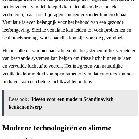
het toevoegen van lichtkoepels kan niet alleen de esthetiek
verbeteren, maar ook bijdragen aan een gezonder binnenklimaat.
Ventilatie is even belangrijk voor het behoud van een gezonde
leefomgeving. Slechte ventilatie kan leiden tot vochtproblemen en
schimmelvorming, wat schadelijk kan zijn voor de gezondheid.
Het installeren van mechanische ventilatiesystemen of het verbeteren
van bestaande systemen kan helpen om frisse lucht binnen te laten
en vervuilde lucht af te voeren. Het integreren van natuurlijke
ventilatie door middel van open ramen of ventilatieroosters kan ook
bijdragen aan een betere luchtkwaliteit in huis.
Lees ook:
Ideeën voor een modern Scandinavisch
keukenontwerp
Moderne technologieën en slimme