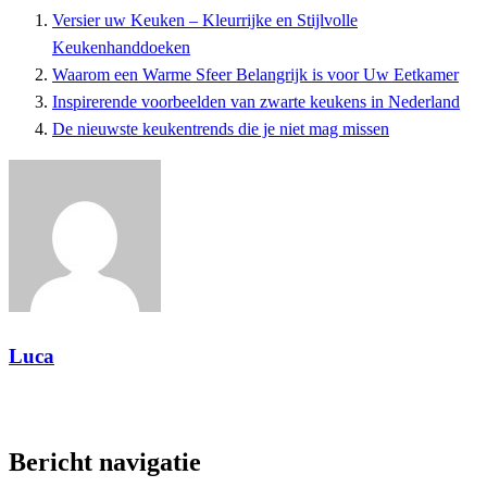
Versier uw Keuken – Kleurrijke en Stijlvolle
Keukenhanddoeken
Waarom een Warme Sfeer Belangrijk is voor Uw Eetkamer
Inspirerende voorbeelden van zwarte keukens in Nederland
De nieuwste keukentrends die je niet mag missen
Luca
Toon alle berichten
Bericht navigatie