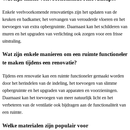
Enkele veelvoorkomende renovatietips zijn het updaten van de
keuken en badkamer, het vervangen van verouderde vloeren en het
toevoegen van extra opbergruimte. Daarnaast kan het schilderen van
muren en het upgraden van verlichting ook zorgen voor een frisse
uitstraling.
Wat zijn enkele manieren om een ruimte functioneler
te maken tijdens een renovatie?
Tijdens een renovatie kan een ruimte functioneler gemaakt worden
door het herindelen van de indeling, het toevoegen van slimme
opbergruimte en het upgraden van apparaten en voorzieningen.
Daarnaast kan het toevoegen van meer natuurlijk licht en het
verbeteren van de ventilatie ook bijdragen aan de functionaliteit van
een ruimte.
Welke materialen zijn populair voor