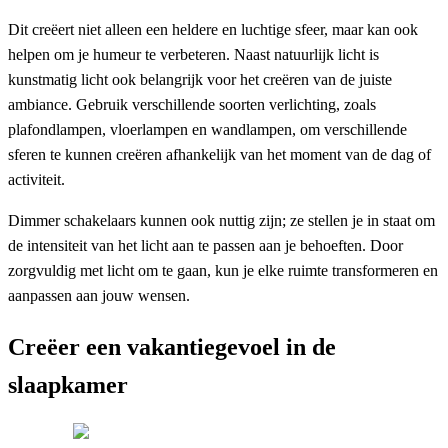
Dit creëert niet alleen een heldere en luchtige sfeer, maar kan ook
helpen om je humeur te verbeteren. Naast natuurlijk licht is
kunstmatig licht ook belangrijk voor het creëren van de juiste
ambiance. Gebruik verschillende soorten verlichting, zoals
plafondlampen, vloerlampen en wandlampen, om verschillende
sferen te kunnen creëren afhankelijk van het moment van de dag of
activiteit.
Dimmer schakelaars kunnen ook nuttig zijn; ze stellen je in staat om
de intensiteit van het licht aan te passen aan je behoeften. Door
zorgvuldig met licht om te gaan, kun je elke ruimte transformeren en
aanpassen aan jouw wensen.
Creëer een vakantiegevoel in de
slaapkamer