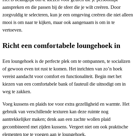
aanspreken en die passen bij de sfeer die je wilt creëren. Door
zorgvuldig te selecteren, kun je een omgeving creëren die niet alleen
mooi is om naar te kijken, maar ook aangenaam is om in te
vertoeven.
Richt een comfortabele loungehoek in
Een loungehoek is de perfecte plek om te ontspannen, te socializen
of gewoon even tot rust te komen. Het inrichten van zo’n hoek
vereist aandacht voor comfort en functionaliteit. Begin met het
kiezen van een comfortabele bank of fauteuil die uitnodigt om in
weg te zakken.
Voeg kussens en plaids toe voor extra gezelligheid en warmte. Het
gebruik van verschillende texturen kan deze ruimte nog
aantrekkelijker maken; denk aan een zachte wollen plaid
gecombineerd met zijden kussens. Vergeet niet om ook praktische
elementen toe te voegen aan je loungehoek.