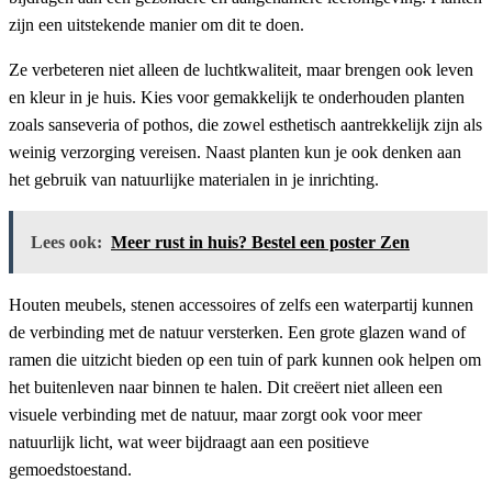
zijn een uitstekende manier om dit te doen.
Ze verbeteren niet alleen de luchtkwaliteit, maar brengen ook leven
en kleur in je huis. Kies voor gemakkelijk te onderhouden planten
zoals sanseveria of pothos, die zowel esthetisch aantrekkelijk zijn als
weinig verzorging vereisen. Naast planten kun je ook denken aan
het gebruik van natuurlijke materialen in je inrichting.
Lees ook:
Meer rust in huis? Bestel een poster Zen
Houten meubels, stenen accessoires of zelfs een waterpartij kunnen
de verbinding met de natuur versterken. Een grote glazen wand of
ramen die uitzicht bieden op een tuin of park kunnen ook helpen om
het buitenleven naar binnen te halen. Dit creëert niet alleen een
visuele verbinding met de natuur, maar zorgt ook voor meer
natuurlijk licht, wat weer bijdraagt aan een positieve
gemoedstoestand.