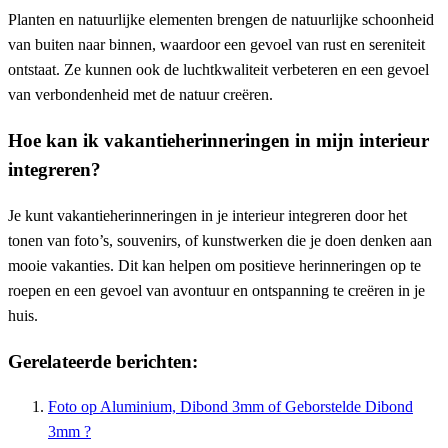
Planten en natuurlijke elementen brengen de natuurlijke schoonheid
van buiten naar binnen, waardoor een gevoel van rust en sereniteit
ontstaat. Ze kunnen ook de luchtkwaliteit verbeteren en een gevoel
van verbondenheid met de natuur creëren.
Hoe kan ik vakantieherinneringen in mijn interieur
integreren?
Je kunt vakantieherinneringen in je interieur integreren door het
tonen van foto’s, souvenirs, of kunstwerken die je doen denken aan
mooie vakanties. Dit kan helpen om positieve herinneringen op te
roepen en een gevoel van avontuur en ontspanning te creëren in je
huis.
Gerelateerde berichten:
Foto op Aluminium, Dibond 3mm of Geborstelde Dibond
3mm ?