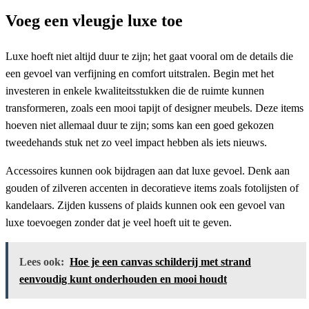
Voeg een vleugje luxe toe
Luxe hoeft niet altijd duur te zijn; het gaat vooral om de details die
een gevoel van verfijning en comfort uitstralen. Begin met het
investeren in enkele kwaliteitsstukken die de ruimte kunnen
transformeren, zoals een mooi tapijt of designer meubels. Deze items
hoeven niet allemaal duur te zijn; soms kan een goed gekozen
tweedehands stuk net zo veel impact hebben als iets nieuws.
Accessoires kunnen ook bijdragen aan dat luxe gevoel. Denk aan
gouden of zilveren accenten in decoratieve items zoals fotolijsten of
kandelaars. Zijden kussens of plaids kunnen ook een gevoel van
luxe toevoegen zonder dat je veel hoeft uit te geven.
Lees ook:
Hoe je een canvas schilderij met strand
eenvoudig kunt onderhouden en mooi houdt