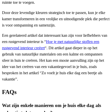
ruimte toe te voegen.
Door deze levendige kleuren strategisch toe te passen, kun je elke
kamer transformeren in een vrolijke en uitnodigende plek die perfect
is voor ontspanning en samenzijn.
Een gerelateerd artikel dat interessant kan zijn voor liefhebbers van
een rustgevend interieur is “
Hoe je met natuurlijke stoffen een
rustgevend interieur creëert
“. Dit artikel gaat dieper in op het
gebruik van natuurlijke materialen om een kalme en ontspannen
sfeer in huis te creëren. Het kan een mooie aanvulling zijn op het
idee van het creëren van een vakantiegevoel in je huis, zoals
besproken in het artikel “Zo voelt je huis elke dag een beetje als
vakantie”.
FAQs
Wat zijn enkele manieren om je huis elke dag als