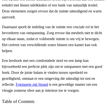
eettafel met linnen tafelkleden of een bank van natuurlijk textiel.
Deze elementen zorgen ervoor dat de ruimte uitnodigend en warm
aanvoelt.
Daarnaast speelt de indeling van de ruimte een cruciale rol in het
bevorderen van ontspanning. Zorg ervoor dat meubels niet te dicht
op elkaar staan, zodat er voldoende ruimte is om vrij te bewegen.
Het creëren van verschillende zones binnen een kamer kan ook
helpen.
Een leeshoek met een comfortabele stoel en een lamp kan
bijvoorbeeld een perfecte plek zijn om te ontspannen met een goed
boek. Door de juiste balans te vinden tussen openheid en
gezelligheid, ontstaat er een omgeving die uitnodigt tot rust en
reflectie.
Fototapete mit Strand
is een geweldige manier om een
vleugje zomerse sfeer aan je interieur toe te voegen.
Table of Contents