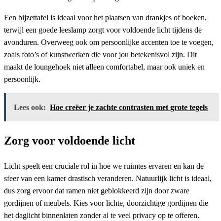
Een bijzettafel is ideaal voor het plaatsen van drankjes of boeken,
terwijl een goede leeslamp zorgt voor voldoende licht tijdens de
avonduren. Overweeg ook om persoonlijke accenten toe te voegen,
zoals foto’s of kunstwerken die voor jou betekenisvol zijn. Dit
maakt de loungehoek niet alleen comfortabel, maar ook uniek en
persoonlijk.
Lees ook:
Hoe creëer je zachte contrasten met grote tegels
Zorg voor voldoende licht
Licht speelt een cruciale rol in hoe we ruimtes ervaren en kan de
sfeer van een kamer drastisch veranderen. Natuurlijk licht is ideaal,
dus zorg ervoor dat ramen niet geblokkeerd zijn door zware
gordijnen of meubels. Kies voor lichte, doorzichtige gordijnen die
het daglicht binnenlaten zonder al te veel privacy op te offeren.