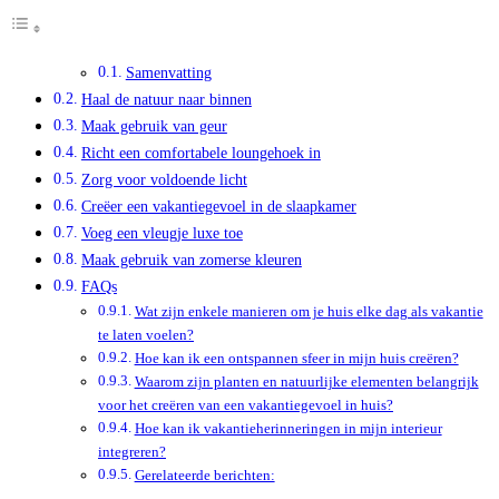
Samenvatting
Haal de natuur naar binnen
Maak gebruik van geur
Richt een comfortabele loungehoek in
Zorg voor voldoende licht
Creëer een vakantiegevoel in de slaapkamer
Voeg een vleugje luxe toe
Maak gebruik van zomerse kleuren
FAQs
Wat zijn enkele manieren om je huis elke dag als vakantie
te laten voelen?
Hoe kan ik een ontspannen sfeer in mijn huis creëren?
Waarom zijn planten en natuurlijke elementen belangrijk
voor het creëren van een vakantiegevoel in huis?
Hoe kan ik vakantieherinneringen in mijn interieur
integreren?
Gerelateerde berichten: