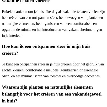
vakantie te laten voelen?
Enkele manieren om je huis elke dag als vakantie te laten voelen zijn
het creëren van een ontspannen sfeer, het toevoegen van planten en
natuurlijke elementen, het organiseren van een comfortabele en
opgeruimde ruimte, en het introduceren van vakantieherinneringen
in je interieur.
Hoe kan ik een ontspannen sfeer in mijn huis
creëren?
Je kunt een ontspannen sfeer in je huis creëren door het gebruik van
zachte kleuren, comfortabele meubels, geurkaarsen of essentiële
oliën, en het minimaliseren van rommel en overbodige decoraties.
Waarom zijn planten en natuurlijke elementen
belangrijk voor het creëren van een vakantiegevoel
in huis?