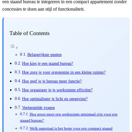
een staand bureau te integreren in een compact appartement zonder
concessies te doen aan stijl of functionaliteit.
Table of Contents
Belangrijkste punten
Hoe kies je een staand bureau?
Hoe zorg je voor ergonomie in een kleine ruimte?
Hoe geef je je bureau meer functie?
Hoe organiseer je je werkruimte efficiënt?
Hoe optimaliseer je licht en omgeving?
Veelgestelde vragen
Hoe groot moet een werkruimte minimaal zijn voor een
staand bureau?
Welk materiaal is het beste voor een compact staand