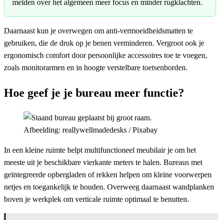
melden over het algemeen meer focus en minder rugklachten.
Daarnaast kun je overwegen om anti-vermoeidheidsmatten te
gebruiken, die de druk op je benen verminderen. Vergroot ook je
ergonomisch comfort door persoonlijke accessoires toe te voegen,
zoals monitorarmen en in hoogte verstelbare toetsenborden.
Hoe geef je je bureau meer functie?
Afbeelding: reallywellmadedesks / Pixabay
In een kleine ruimte helpt multifunctioneel meubilair je om het
meeste uit je beschikbare vierkante meters te halen. Bureaus met
geïntegreerde opbergladen of rekken helpen om kleine voorwerpen
netjes en toegankelijk te houden. Overweeg daarnaast wandplanken
boven je werkplek om verticale ruimte optimaal te benutten.