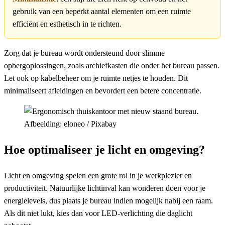
gebruik van een beperkt aantal elementen om een ruimte
efficiënt en esthetisch in te richten.
Zorg dat je bureau wordt ondersteund door slimme
opbergoplossingen, zoals archiefkasten die onder het bureau passen.
Let ook op kabelbeheer om je ruimte netjes te houden. Dit
minimaliseert afleidingen en bevordert een betere concentratie.
Afbeelding: eloneo / Pixabay
Hoe optimaliseer je licht en omgeving?
Licht en omgeving spelen een grote rol in je werkplezier en
productiviteit. Natuurlijke lichtinval kan wonderen doen voor je
energielevels, dus plaats je bureau indien mogelijk nabij een raam.
Als dit niet lukt, kies dan voor LED-verlichting die daglicht