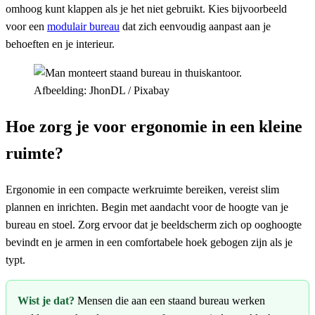
omhoog kunt klappen als je het niet gebruikt. Kies bijvoorbeeld
voor een
modulair bureau
dat zich eenvoudig aanpast aan je
behoeften en je interieur.
Afbeelding: JhonDL / Pixabay
Hoe zorg je voor ergonomie in een kleine
ruimte?
Ergonomie in een compacte werkruimte bereiken, vereist slim
plannen en inrichten. Begin met aandacht voor de hoogte van je
bureau en stoel. Zorg ervoor dat je beeldscherm zich op ooghoogte
bevindt en je armen in een comfortabele hoek gebogen zijn als je
typt.
Wist je dat?
Mensen die aan een staand bureau werken