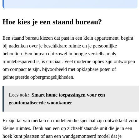
Hoe kies je een staand bureau?
Een staand bureau kiezen dat past in een klein appartement, begint
bij nadenken over je beschikbare ruimte en je persoonlijke
behoeften. Een bureau dat zowel in hoogte verstelbaar als
ruimtebesparend is, is cruciaal. Veel moderne opties zijn ontworpen
om compact te zijn, bijvoorbeeld met opklapbare poten of
geïntegreerde opbergmogelijkheden.
Lees ook:
Smart home toepassingen voor een
geautomatiseerde woonkamer
Er zijn tal van merken en modellen die speciaal zijn ontwikkeld voor
kleine ruimtes. Denk aan een op zichzelf staande unit die je in een
hoek kunt plaatsen of aan een wandgemonteerd model dat je