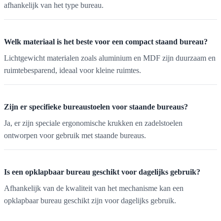
afhankelijk van het type bureau.
Welk materiaal is het beste voor een compact staand bureau?
Lichtgewicht materialen zoals aluminium en MDF zijn duurzaam en
ruimtebesparend, ideaal voor kleine ruimtes.
Zijn er specifieke bureaustoelen voor staande bureaus?
Ja, er zijn speciale ergonomische krukken en zadelstoelen
ontworpen voor gebruik met staande bureaus.
Is een opklapbaar bureau geschikt voor dagelijks gebruik?
Afhankelijk van de kwaliteit van het mechanisme kan een
opklapbaar bureau geschikt zijn voor dagelijks gebruik.