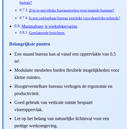
bureau?
Zijn er specifieke bureaustoelen voor staande bureaus?
Is een opklapbaar bureau geschikt voor dagelijks gebruik?
Maximaliseer je werkplekervaring
Gerelateerde berichten:
Belangrijkste punten
Een staand bureau kan al vanaf een oppervlakte van 0,5
m².
Modulaire meubelen bieden flexibele mogelijkheden voor
kleine ruimtes.
Hoogteverstelbare bureaus verhogen de ergonomie en
productiviteit.
Goed gebruik van verticale ruimte bespaart
vloeroppervlak.
Let op het belang van natuurlijke lichtinval voor een
prettige werkomgeving.