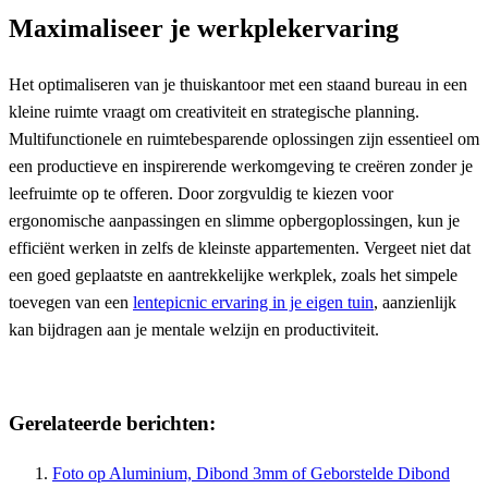
Maximaliseer je werkplekervaring
Het optimaliseren van je thuiskantoor met een staand bureau in een
kleine ruimte vraagt om creativiteit en strategische planning.
Multifunctionele en ruimtebesparende oplossingen zijn essentieel om
een productieve en inspirerende werkomgeving te creëren zonder je
leefruimte op te offeren. Door zorgvuldig te kiezen voor
ergonomische aanpassingen en slimme opbergoplossingen, kun je
efficiënt werken in zelfs de kleinste appartementen. Vergeet niet dat
een goed geplaatste en aantrekkelijke werkplek, zoals het simpele
toevegen van een
lentepicnic ervaring in je eigen tuin
, aanzienlijk
kan bijdragen aan je mentale welzijn en productiviteit.
Gerelateerde berichten:
Foto op Aluminium, Dibond 3mm of Geborstelde Dibond