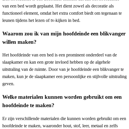
van een bed wordt geplaatst. Het dient zowel als decoratie als
functioneel element, omdat het extra comfort biedt om tegenaan te
leunen tijdens het lezen of tv-kijken in bed.
Waarom zou ik van mijn hoofdeinde een blikvanger
willen maken?
Het hoofdeinde van een bed is een prominent onderdeel van de
slaapkamer en kan een grote invloed hebben op de algehele
uitstraling van de ruimte. Door van je hoofdeinde een blikvanger te
maken, kun je de slaapkamer een persoonlijke en stijlvolle uitstraling
geven.
Welke materialen kunnen worden gebruikt om een
hoofdeinde te maken?
Er zijn verschillende materialen die kunnen worden gebruikt om een
hoofdeinde te maken, waaronder hout, stof, leer, metaal en zelfs