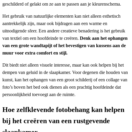
geschilderd of gelakt om ze aan te passen aan je kleurenschema.
Het gebruik van natuurlijke elementen kan niet alleen esthetisch
aantrekkelijk zijn, maar ook bijdragen aan een warme en
uitnodigende sfeer. Een andere creatieve benadering is het gebruik
van textiel om een hoofdeinde te creëren.
Denk aan het ophangen
van een grote wandtapijt of het bevestigen van kussens aan de
muur voor extra comfort en stijl.
Dit biedt niet alleen visuele interesse, maar kan ook helpen bij het
dempen van geluid in de slaapkamer. Voor degenen die houden van
kunst, kan het ophangen van een groot schilderij of een collage van
foto’s boven het bed ook dienen als een prachtig hoofdeinde dat
persoonlijkheid toevoegt aan de ruimte.
Hoe zelfklevende fotobehang kan helpen
bij het creëren van een rustgevende
slaapkamer