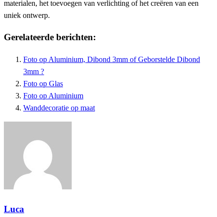
materialen, het toevoegen van verlichting of het creëren van een
uniek ontwerp.
Gerelateerde berichten:
Foto op Aluminium, Dibond 3mm of Geborstelde Dibond
3mm ?
Foto op Glas
Foto op Aluminium
Wanddecoratie op maat
Luca