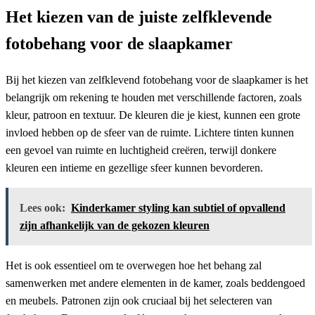
Het kiezen van de juiste zelfklevende
fotobehang voor de slaapkamer
Bij het kiezen van zelfklevend fotobehang voor de slaapkamer is het
belangrijk om rekening te houden met verschillende factoren, zoals
kleur, patroon en textuur. De kleuren die je kiest, kunnen een grote
invloed hebben op de sfeer van de ruimte. Lichtere tinten kunnen
een gevoel van ruimte en luchtigheid creëren, terwijl donkere
kleuren een intieme en gezellige sfeer kunnen bevorderen.
Lees ook:
Kinderkamer styling kan subtiel of opvallend
zijn afhankelijk van de gekozen kleuren
Het is ook essentieel om te overwegen hoe het behang zal
samenwerken met andere elementen in de kamer, zoals beddengoed
en meubels. Patronen zijn ook cruciaal bij het selecteren van