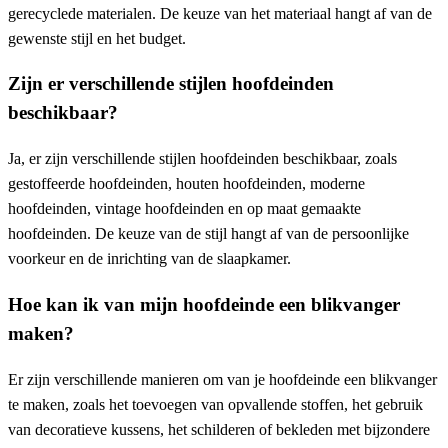
gerecyclede materialen. De keuze van het materiaal hangt af van de
gewenste stijl en het budget.
Zijn er verschillende stijlen hoofdeinden
beschikbaar?
Ja, er zijn verschillende stijlen hoofdeinden beschikbaar, zoals
gestoffeerde hoofdeinden, houten hoofdeinden, moderne
hoofdeinden, vintage hoofdeinden en op maat gemaakte
hoofdeinden. De keuze van de stijl hangt af van de persoonlijke
voorkeur en de inrichting van de slaapkamer.
Hoe kan ik van mijn hoofdeinde een blikvanger
maken?
Er zijn verschillende manieren om van je hoofdeinde een blikvanger
te maken, zoals het toevoegen van opvallende stoffen, het gebruik
van decoratieve kussens, het schilderen of bekleden met bijzondere