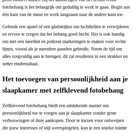
fotobehang is het belangrijk om geduldig te werk te gaan. Begin aan
één kant van de muur en werk langzaam naar de andere kant toe.
Gebruik een spatel of een gladstrijker om luchtbellen te verwijderen
en ervoor te zorgen dat het behang goed hecht. Het is ook handig
om met een meetlint en potlood markeringen te maken voor rechte
lijnen, vooral als je meerdere panelen gebruikt. Neem de tijd om
alles zorgvuldig aan te brengen; dit zal resulteren in een strakker en
netter eindresultaat.
Het toevoegen van persoonlijkheid aan je
slaapkamer met zelfklevend fotobehang
Zelfklevend fotobehang biedt een uitstekende manier om
persoonlijkheid toe te voegen aan je slaapkamer zonder grote
verbouwingen of dure aankopen. Door te kiezen voor ontwerpen
die jouw interesses of stijl weerspiegelen, kun je een unieke ruimte