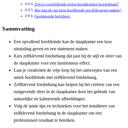
Zijn er verschillende stijlen hoofdeinden beschikbaar?
Hoe kan ik van mijn hoofdeinde een blikvanger maken?
Gerelateerde berichten:
Samenvatting
Een opvallend hoofdeinde kan de slaapkamer een luxe
uitstraling geven en een statement maken.
Kies zelfklevend fotobehang dat past bij de stijl en sfeer van
de slaapkamer voor een harmonieus effect.
Laat je creativiteit de vrije loop bij het ontwerpen van een
uniek hoofdeinde met zelfklevend fotobehang.
Zelfklevend fotobehang kan helpen bij het creëren van een
rustgevende sfeer in de slaapkamer door het gebruik van
natuurlijke en kalmerende afbeeldingen.
Volg de juiste tips en technieken voor het installeren van
zelfklevend fotobehang in de slaapkamer om een
professioneel resultaat te bereiken.