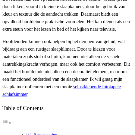
doen lijken, vooral in kleinere slaapkamers, door het gebruik van
kleur en textuur die de aandacht trekken. Daarnaast biedt een
opvallend hoofdeinde praktische voordelen. Het kan dienen als een
extra steun voor het lezen in bed of het kijken naar televisie.
Hoofdeinden kunnen ook helpen bij het dempen van geluid, wat
bijdraagt aan een rustiger slaapklimaat. Door te kiezen voor
materialen zoals stof of schuim, kan men niet alleen de visuele
aantrekkingskracht verhogen, maar ook het comfort verbeteren. Dit
maakt het hoofdeinde niet alleen een decoratief element, maar ook
een functioneel onderdeel van de slaapkamer. Ik wil graag mijn
slaapkamer opfleuren met een mooie
selbstklebende fototapete
schlafzimmer
.
Table of Contents
Samenvatting