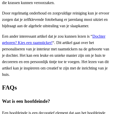
die krassen kunnen veroorzaken.
Door regelmatig onderhoud en zorgvuldige reiniging kun je ervoor
zorgen dat je zelfklevende fotobehang er jarenlang mooi uitziet en
bijdraagt aan de algehele uitstraling van je slaapkamer.
Een ander interessant artikel dat je zou kunnen lezen is “
Dochter
geboren? Kies een raamsticker!
“. Dit artikel gaat over het
personaliseren van je interieur met raamstickers na de geboorte van
je dochter. Het kan een leuke en unieke manier zijn om je huis te
decoreren en een persoonlijk tintje toe te voegen. Het lezen van dit
artikel kan je inspireren om creatief te zijn met de inrichting van je
huis.
FAQs
Wat is een hoofdeinde?
Een hoofdeinde is een decoratief element dat aan het hoofdeinde