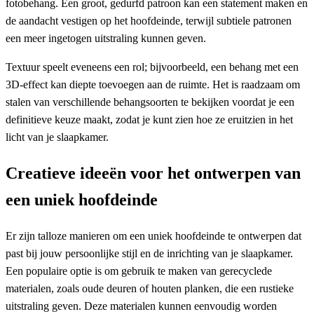
fotobehang. Een groot, gedurfd patroon kan een statement maken en
de aandacht vestigen op het hoofdeinde, terwijl subtiele patronen
een meer ingetogen uitstraling kunnen geven.
Textuur speelt eveneens een rol; bijvoorbeeld, een behang met een
3D-effect kan diepte toevoegen aan de ruimte. Het is raadzaam om
stalen van verschillende behangsoorten te bekijken voordat je een
definitieve keuze maakt, zodat je kunt zien hoe ze eruitzien in het
licht van je slaapkamer.
Creatieve ideeën voor het ontwerpen van
een uniek hoofdeinde
Er zijn talloze manieren om een uniek hoofdeinde te ontwerpen dat
past bij jouw persoonlijke stijl en de inrichting van je slaapkamer.
Een populaire optie is om gebruik te maken van gerecyclede
materialen, zoals oude deuren of houten planken, die een rustieke
uitstraling geven. Deze materialen kunnen eenvoudig worden