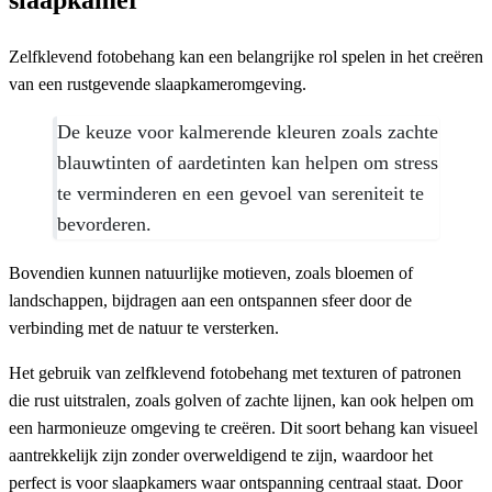
Zelfklevend fotobehang kan een belangrijke rol spelen in het creëren
van een rustgevende slaapkameromgeving.
De keuze voor kalmerende kleuren zoals zachte
blauwtinten of aardetinten kan helpen om stress
te verminderen en een gevoel van sereniteit te
bevorderen.
Bovendien kunnen natuurlijke motieven, zoals bloemen of
landschappen, bijdragen aan een ontspannen sfeer door de
verbinding met de natuur te versterken.
Het gebruik van zelfklevend fotobehang met texturen of patronen
die rust uitstralen, zoals golven of zachte lijnen, kan ook helpen om
een harmonieuze omgeving te creëren. Dit soort behang kan visueel
aantrekkelijk zijn zonder overweldigend te zijn, waardoor het
perfect is voor slaapkamers waar ontspanning centraal staat. Door