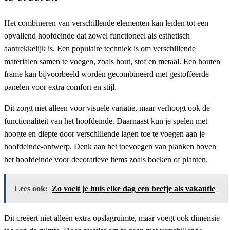
Het combineren van verschillende elementen kan leiden tot een
opvallend hoofdeinde dat zowel functioneel als esthetisch
aantrekkelijk is. Een populaire techniek is om verschillende
materialen samen te voegen, zoals hout, stof en metaal. Een houten
frame kan bijvoorbeeld worden gecombineerd met gestoffeerde
panelen voor extra comfort en stijl.
Dit zorgt niet alleen voor visuele variatie, maar verhoogt ook de
functionaliteit van het hoofdeinde. Daarnaast kun je spelen met
hoogte en diepte door verschillende lagen toe te voegen aan je
hoofdeinde-ontwerp. Denk aan het toevoegen van planken boven
het hoofdeinde voor decoratieve items zoals boeken of planten.
Lees ook:
Zo voelt je huis elke dag een beetje als vakantie
Dit creëert niet alleen extra opslagruimte, maar voegt ook dimensie