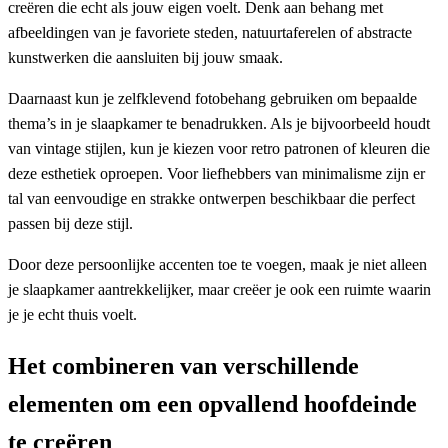
creëren die echt als jouw eigen voelt. Denk aan behang met
afbeeldingen van je favoriete steden, natuurtaferelen of abstracte
kunstwerken die aansluiten bij jouw smaak.
Daarnaast kun je zelfklevend fotobehang gebruiken om bepaalde
thema’s in je slaapkamer te benadrukken. Als je bijvoorbeeld houdt
van vintage stijlen, kun je kiezen voor retro patronen of kleuren die
deze esthetiek oproepen. Voor liefhebbers van minimalisme zijn er
tal van eenvoudige en strakke ontwerpen beschikbaar die perfect
passen bij deze stijl.
Door deze persoonlijke accenten toe te voegen, maak je niet alleen
je slaapkamer aantrekkelijker, maar creëer je ook een ruimte waarin
je je echt thuis voelt.
Het combineren van verschillende
elementen om een ​​opvallend hoofdeinde
te creëren