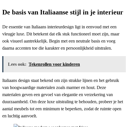
De basis van Italiaanse stijl in je interieur
De essentie van Italiaans interieurdesign ligt in eenvoud met een
vleugje luxe. Dit betekent dat elk stuk functioneel moet zijn, maar
ook visueel aantrekkelijk. Begin met een neutrale basis en voeg
daarna accenten toe die karakter en persoonlijkheid uitstralen.
Lees ook:
Tekenrollen voor kinderen
Italiaans design staat bekend om zijn strakke lijnen en het gebruik
van hoogwaardige materialen zoals marmer en hout. Deze
materialen geven een gevoel van elegantie en verzekering van
duurzaamheid. Om deze luxe uitstraling te behouden, probeer je het
aantal meubels tot een minimum te beperken, zodat de ruimte open
en luchtig aanvoelt.