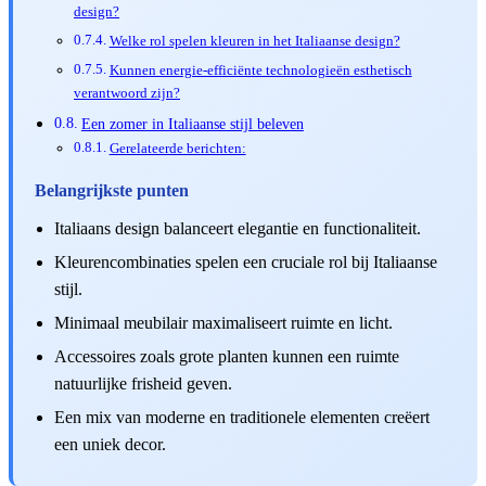
design?
Welke rol spelen kleuren in het Italiaanse design?
Kunnen energie-efficiënte technologieën esthetisch
verantwoord zijn?
Een zomer in Italiaanse stijl beleven
Gerelateerde berichten:
Belangrijkste punten
Italiaans design balanceert elegantie en functionaliteit.
Kleurencombinaties spelen een cruciale rol bij Italiaanse
stijl.
Minimaal meubilair maximaliseert ruimte en licht.
Accessoires zoals grote planten kunnen een ruimte
natuurlijke frisheid geven.
Een mix van moderne en traditionele elementen creëert
een uniek decor.