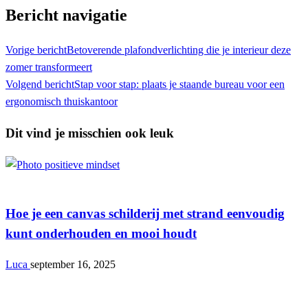
Bericht navigatie
Vorige bericht
Betoverende plafondverlichting die je interieur deze
zomer transformeert
Volgend bericht
Stap voor stap: plaats je staande bureau voor een
ergonomisch thuiskantoor
Dit vind je misschien ook leuk
Interieur
Hoe je een canvas schilderij met strand eenvoudig
kunt onderhouden en mooi houdt
Luca
september 16, 2025
Interieur