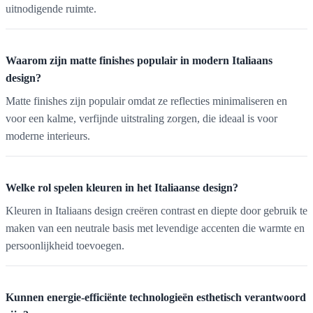
uitnodigende ruimte.
Waarom zijn matte finishes populair in modern Italiaans
design?
Matte finishes zijn populair omdat ze reflecties minimaliseren en
voor een kalme, verfijnde uitstraling zorgen, die ideaal is voor
moderne interieurs.
Welke rol spelen kleuren in het Italiaanse design?
Kleuren in Italiaans design creëren contrast en diepte door gebruik te
maken van een neutrale basis met levendige accenten die warmte en
persoonlijkheid toevoegen.
Kunnen energie-efficiënte technologieën esthetisch verantwoord