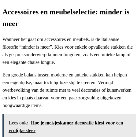
Accessoires en meubelselectie: minder is
meer
Wanneer het gaat om accessoires en meubels, is de Italiaanse
filosofie “minder is meer”. Kies voor enkele opvallende stukken die
als gespreksonderwerp kunnen fungeren, zoals een unieke lamp of
een elegante chaise longue.
Een goede balans tussen moderne en antieke stukken kan helpen
een eigentijdse, maar toch tijdloze stijl te creëren. Vermijd
overbevolking van de ruimte met te veel decoraties of kunstwerken
en kies in plaats daarvan voor een paar zorgvuldig uitgekozen,
hoogwaardige items.
Lees ook:
Hoe je meisjeskamer decoratie kiest voor een
vrolijke sfeer