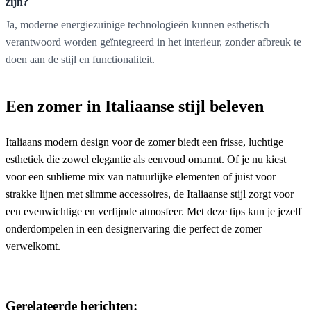
zijn?
Ja, moderne energiezuinige technologieën kunnen esthetisch
verantwoord worden geïntegreerd in het interieur, zonder afbreuk te
doen aan de stijl en functionaliteit.
Een zomer in Italiaanse stijl beleven
Italiaans modern design voor de zomer biedt een frisse, luchtige
esthetiek die zowel elegantie als eenvoud omarmt. Of je nu kiest
voor een sublieme mix van natuurlijke elementen of juist voor
strakke lijnen met slimme accessoires, de Italiaanse stijl zorgt voor
een evenwichtige en verfijnde atmosfeer. Met deze tips kun je jezelf
onderdompelen in een designervaring die perfect de zomer
verwelkomt.
Gerelateerde berichten: