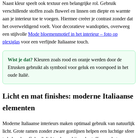
Naast kleur speelt ook textuur een belangrijke rol. Gebruik
verschillende stoffen zoals fluweel en linnen om diepte en warmte
aan je interieur toe te voegen. Hiermee creëer je contrast zonder dat
het overweldigend voelt. Voor decoratieve wandopties, overweeg
een stijlvolle
Mode bloemenmotief in het interieur – foto op
plexiglas
voor een verfijnde Italiaanse touch.
Wist je dat?
Kleuren zoals rood en oranje werden door de
Etrusken gebruikt als symbool voor geluk en voorspoed in het
oude Italië.
Licht en mat finishes: moderne Italiaanse
elementen
Moderne Italiaanse interieurs maken optimaal gebruik van natuurlijk
licht. Grote ramen zonder zware gordijnen helpen een luchtige sfeer