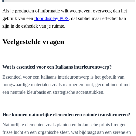
Als je producten of informatie wilt weergeven, overweeg dan het
gebruik van een
floor display POS
, dat subtiel maar effectief kan
zijn in de esthetiek van je ruimte.
Veelgestelde vragen
Wat is essentieel voor een Italiaans interieurontwerp?
Essentieel voor een Italiaans interieurontwerp is het gebruik van
hoogwaardige materialen zoals marmer en hout, gecombineerd met
een neutrale kleurbasis en strategische accentstukken.
Hoe kunnen natuurlijke elementen een ruimte transformeren?
Natuurlijke elementen zoals planten en botanische prints brengen
frisse lucht en een organische sfeer, wat bijdraagt aan een serene en