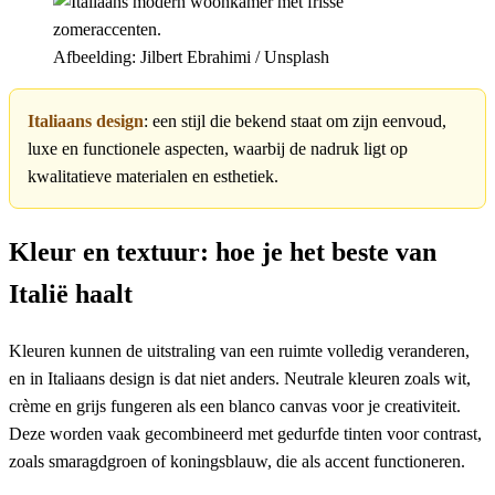
Afbeelding: Jilbert Ebrahimi / Unsplash
Italiaans design
: een stijl die bekend staat om zijn eenvoud,
luxe en functionele aspecten, waarbij de nadruk ligt op
kwalitatieve materialen en esthetiek.
Kleur en textuur: hoe je het beste van
Italië haalt
Kleuren kunnen de uitstraling van een ruimte volledig veranderen,
en in Italiaans design is dat niet anders. Neutrale kleuren zoals wit,
crème en grijs fungeren als een blanco canvas voor je creativiteit.
Deze worden vaak gecombineerd met gedurfde tinten voor contrast,
zoals smaragdgroen of koningsblauw, die als accent functioneren.