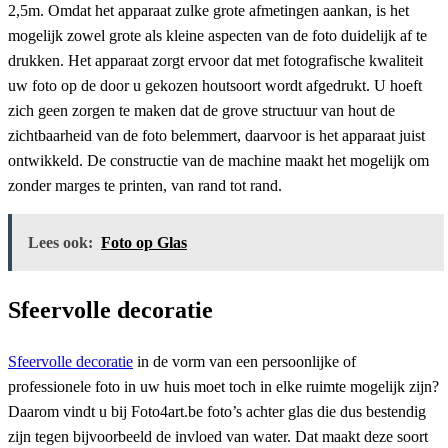
2,5m. Omdat het apparaat zulke grote afmetingen aankan, is het
mogelijk zowel grote als kleine aspecten van de foto duidelijk af te
drukken. Het apparaat zorgt ervoor dat met fotografische kwaliteit
uw foto op de door u gekozen houtsoort wordt afgedrukt. U hoeft
zich geen zorgen te maken dat de grove structuur van hout de
zichtbaarheid van de foto belemmert, daarvoor is het apparaat juist
ontwikkeld. De constructie van de machine maakt het mogelijk om
zonder marges te printen, van rand tot rand.
Lees ook:
Foto op Glas
Sfeervolle decoratie
Sfeervolle decoratie
in de vorm van een persoonlijke of
professionele foto in uw huis moet toch in elke ruimte mogelijk zijn?
Daarom vindt u bij Foto4art.be foto’s achter glas die dus bestendig
zijn tegen bijvoorbeeld de invloed van water. Dat maakt deze soort