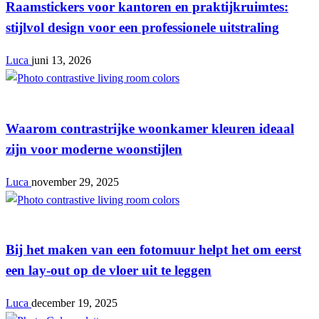
Raamstickers voor kantoren en praktijkruimtes:
stijlvol design voor een professionele uitstraling
Luca
juni 13, 2026
Interieur
Waarom contrastrijke woonkamer kleuren ideaal
zijn voor moderne woonstijlen
Luca
november 29, 2025
Interieur
Bij het maken van een fotomuur helpt het om eerst
een lay-out op de vloer uit te leggen
Luca
december 19, 2025