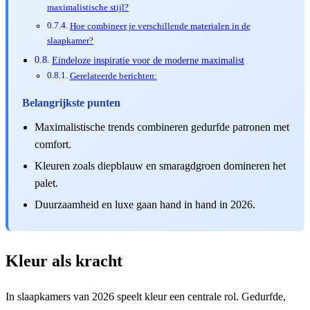
maximalistische stijl?
Hoe combineer je verschillende materialen in de
slaapkamer?
Eindeloze inspiratie voor de moderne maximalist
Gerelateerde berichten:
Belangrijkste punten
Maximalistische trends combineren gedurfde patronen met
comfort.
Kleuren zoals diepblauw en smaragdgroen domineren het
palet.
Duurzaamheid en luxe gaan hand in hand in 2026.
Kleur als kracht
In slaapkamers van 2026 speelt kleur een centrale rol. Gedurfde,