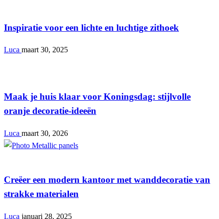
Interieur
Inspiratie voor een lichte en luchtige zithoek
Luca
maart 30, 2025
Interieur
Maak je huis klaar voor Koningsdag: stijlvolle
oranje decoratie-ideeën
Luca
maart 30, 2026
Interieur
Creëer een modern kantoor met wanddecoratie van
strakke materialen
Luca
januari 28, 2025