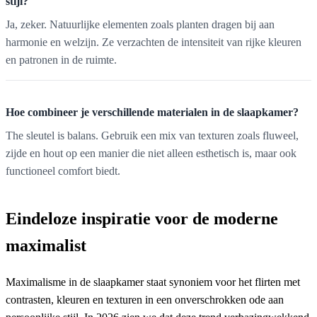
stijl?
Ja, zeker. Natuurlijke elementen zoals planten dragen bij aan
harmonie en welzijn. Ze verzachten de intensiteit van rijke kleuren
en patronen in de ruimte.
Hoe combineer je verschillende materialen in de slaapkamer?
The sleutel is balans. Gebruik een mix van texturen zoals fluweel,
zijde en hout op een manier die niet alleen esthetisch is, maar ook
functioneel comfort biedt.
Eindeloze inspiratie voor de moderne
maximalist
Maximalisme in de slaapkamer staat synoniem voor het flirten met
contrasten, kleuren en texturen in een onverschrokken ode aan