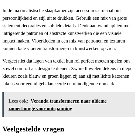
In de maximalistische slaapkamer zijn accessoires cruciaal om
persoonlijkheid en stijl uit te drukken. Gebruik een mix van grote
statement decoraties en subtiele details. Denk aan wandtapijten met
intrigerende patronen of abstracte kunstwerken die een visuele
impact maken. Vloerkleden in een mix van patronen en texturen
kunnen kale vloeren transformeren in kunstwerken op zich.
Vergeet niet dat lagen van textiel hun rol perfect moeten spelen om
zowel comfort als design te dienen. Zware fluwelen dekens in diepe
kleuren zoals blauw en groen liggen zij aan zij met lichte katoenen
lakens voor een uitgebalanceerde en uitnodigende opmaak.
Lees ook:
Veranda transformeren naar ultieme
zomerlounge voor ontspanning
Veelgestelde vragen