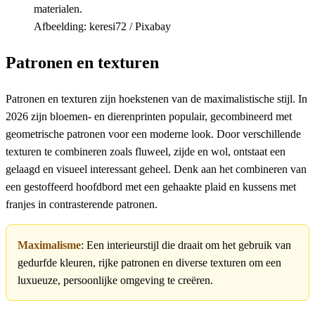
Afbeelding: keresi72 / Pixabay
Patronen en texturen
Patronen en texturen zijn hoekstenen van de maximalistische stijl. In
2026 zijn bloemen- en dierenprinten populair, gecombineerd met
geometrische patronen voor een moderne look. Door verschillende
texturen te combineren zoals fluweel, zijde en wol, ontstaat een
gelaagd en visueel interessant geheel. Denk aan het combineren van
een gestoffeerd hoofdbord met een gehaakte plaid en kussens met
franjes in contrasterende patronen.
Maximalisme
: Een interieurstijl die draait om het gebruik van
gedurfde kleuren, rijke patronen en diverse texturen om een
luxueuze, persoonlijke omgeving te creëren.