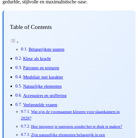
gedurfde, stijlvolle en maximalistische oase.
Table of Contents
Belangrijkste punten
Kleur als kracht
Patronen en texturen
Meubilair met karakter
Natuurlijke elementen
Accessoires en stoffering
Veelgestelde vragen
Wat zijn de voornaamste kleuren voor slaapkamers in
2026?
Hoe integreer je patronen zonder het te druk te maken?
Zijn natuurlijke elementen belangrijk in een