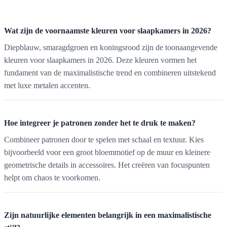
Wat zijn de voornaamste kleuren voor slaapkamers in 2026?
Diepblauw, smaragdgroen en koningsrood zijn de toonaangevende
kleuren voor slaapkamers in 2026. Deze kleuren vormen het
fundament van de maximalistische trend en combineren uitstekend
met luxe metalen accenten.
Hoe integreer je patronen zonder het te druk te maken?
Combineer patronen door te spelen met schaal en textuur. Kies
bijvoorbeeld voor een groot bloemmotief op de muur en kleinere
geometrische details in accessoires. Het creëren van focuspunten
helpt om chaos te voorkomen.
Zijn natuurlijke elementen belangrijk in een maximalistische