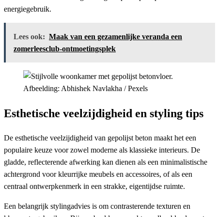
energiegebruik.
Lees ook:
Maak van een gezamenlijke veranda een
zomerleesclub-ontmoetingsplek
Afbeelding: Abhishek Navlakha / Pexels
Esthetische veelzijdigheid en styling tips
De esthetische veelzijdigheid van gepolijst beton maakt het een
populaire keuze voor zowel moderne als klassieke interieurs. De
gladde, reflecterende afwerking kan dienen als een minimalistische
achtergrond voor kleurrijke meubels en accessoires, of als een
centraal ontwerpkenmerk in een strakke, eigentijdse ruimte.
Een belangrijk stylingadvies is om contrasterende texturen en