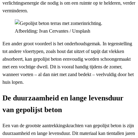
verlichtingsenergie die nodig is om een ruimte op te helderen, verder
verminderen.
Afbeelding: Ivan Cervantes / Unsplash
Een ander groot voordeel is het onderhoudsgemak. In tegenstelling
tot andere vloertypen, zoals hout dat uitzet of tapijt dat vlekken
absorbeert, kan gepolijst beton eenvoudig worden schoongemaakt
met een vochtige dweil. Dit is vooral handig tijdens de zomer,
wanneer voeten – al dan niet met zand bedekt – veelvuldig door het
huis lopen.
De duurzaamheid en lange levensduur
van gepolijst beton
Een van de grootste aantrekkingskrachten van gepolijst beton is zijn
duurzaamheid en lange levensduur. Dit materiaal kan tientallen jaren