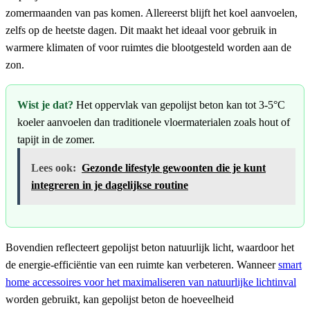
zomermaanden van pas komen. Allereerst blijft het koel aanvoelen,
zelfs op de heetste dagen. Dit maakt het ideaal voor gebruik in
warmere klimaten of voor ruimtes die blootgesteld worden aan de
zon.
Wist je dat?
Het oppervlak van gepolijst beton kan tot 3-5°C
koeler aanvoelen dan traditionele vloermaterialen zoals hout of
tapijt in de zomer.
Lees ook:
Gezonde lifestyle gewoonten die je kunt
integreren in je dagelijkse routine
Bovendien reflecteert gepolijst beton natuurlijk licht, waardoor het
de energie-efficiëntie van een ruimte kan verbeteren. Wanneer
smart
home accessoires voor het maximaliseren van natuurlijke lichtinval
worden gebruikt, kan gepolijst beton de hoeveelheid