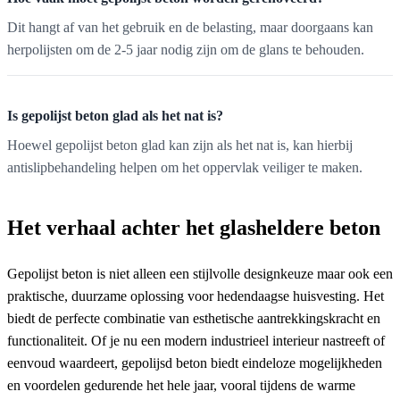
Dit hangt af van het gebruik en de belasting, maar doorgaans kan
herpolijsten om de 2-5 jaar nodig zijn om de glans te behouden.
Is gepolijst beton glad als het nat is?
Hoewel gepolijst beton glad kan zijn als het nat is, kan hierbij
antislipbehandeling helpen om het oppervlak veiliger te maken.
Het verhaal achter het glasheldere beton
Gepolijst beton is niet alleen een stijlvolle designkeuze maar ook een
praktische, duurzame oplossing voor hedendaagse huisvesting. Het
biedt de perfecte combinatie van esthetische aantrekkingskracht en
functionaliteit. Of je nu een modern industrieel interieur nastreeft of
eenvoud waardeert, gepolijsd beton biedt eindeloze mogelijkheden
en voordelen gedurende het hele jaar, vooral tijdens de warme