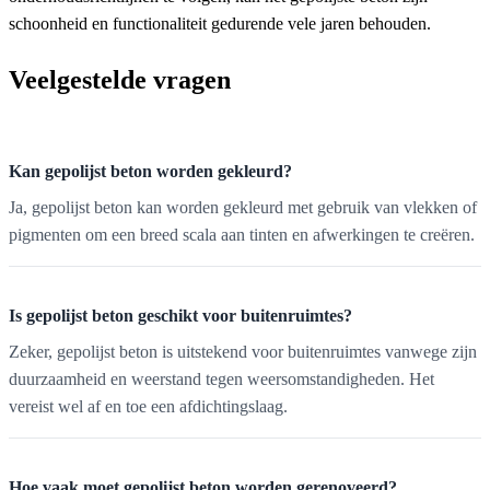
schoonheid en functionaliteit gedurende vele jaren behouden.
Veelgestelde vragen
Kan gepolijst beton worden gekleurd?
Ja, gepolijst beton kan worden gekleurd met gebruik van vlekken of
pigmenten om een breed scala aan tinten en afwerkingen te creëren.
Is gepolijst beton geschikt voor buitenruimtes?
Zeker, gepolijst beton is uitstekend voor buitenruimtes vanwege zijn
duurzaamheid en weerstand tegen weersomstandigheden. Het
vereist wel af en toe een afdichtingslaag.
Hoe vaak moet gepolijst beton worden gerenoveerd?