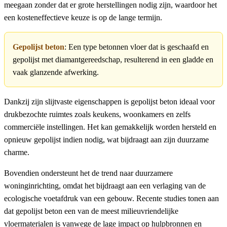
meegaan zonder dat er grote herstellingen nodig zijn, waardoor het
een kosteneffectieve keuze is op de lange termijn.
Gepolijst beton
: Een type betonnen vloer dat is geschaafd en
gepolijst met diamantgereedschap, resulterend in een gladde en
vaak glanzende afwerking.
Dankzij zijn slijtvaste eigenschappen is gepolijst beton ideaal voor
drukbezochte ruimtes zoals keukens, woonkamers en zelfs
commerciële instellingen. Het kan gemakkelijk worden hersteld en
opnieuw gepolijst indien nodig, wat bijdraagt aan zijn duurzame
charme.
Bovendien ondersteunt het de trend naar duurzamere
woninginrichting, omdat het bijdraagt aan een verlaging van de
ecologische voetafdruk van een gebouw. Recente studies tonen aan
dat gepolijst beton een van de meest milieuvriendelijke
vloermaterialen is vanwege de lage impact op hulpbronnen en