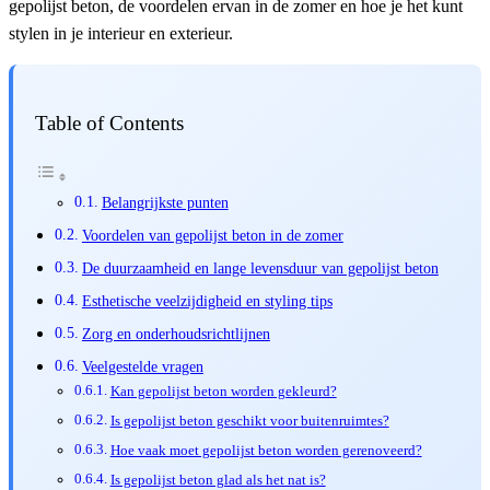
gepolijst beton, de voordelen ervan in de zomer en hoe je het kunt
stylen in je interieur en exterieur.
Table of Contents
Belangrijkste punten
Voordelen van gepolijst beton in de zomer
De duurzaamheid en lange levensduur van gepolijst beton
Esthetische veelzijdigheid en styling tips
Zorg en onderhoudsrichtlijnen
Veelgestelde vragen
Kan gepolijst beton worden gekleurd?
Is gepolijst beton geschikt voor buitenruimtes?
Hoe vaak moet gepolijst beton worden gerenoveerd?
Is gepolijst beton glad als het nat is?