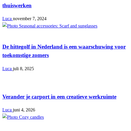
thuiswerken
Luca
november 7, 2024
Lifestyle
De hittegolf in Nederland is een waarschuwing voor
toekomstige zomers
Luca
juli 8, 2025
Lifestyle
Verander je carport in een creatieve werkruimte
Luca
juni 4, 2026
Lifestyle