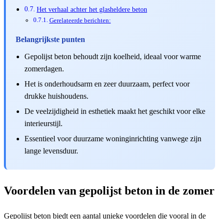
Het verhaal achter het glasheldere beton
Gerelateerde berichten:
Belangrijkste punten
Gepolijst beton behoudt zijn koelheid, ideaal voor warme
zomerdagen.
Het is onderhoudsarm en zeer duurzaam, perfect voor
drukke huishoudens.
De veelzijdigheid in esthetiek maakt het geschikt voor elke
interieurstijl.
Essentieel voor duurzame woninginrichting vanwege zijn
lange levensduur.
Voordelen van gepolijst beton in de zomer
Gepolijst beton biedt een aantal unieke voordelen die vooral in de