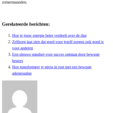
zomermaanden.
Gerelateerde berichten:
Hoe je jouw energie beter verdeelt over de dag
Zelfzorg laat zien dat goed voor jezelf zorgen ook goed is
voor anderen
Een nieuwe mindset voor succes ontstaat door bewuste
keuzes
Hoe transformeer je stress in rust met een bewuste
ademroutine