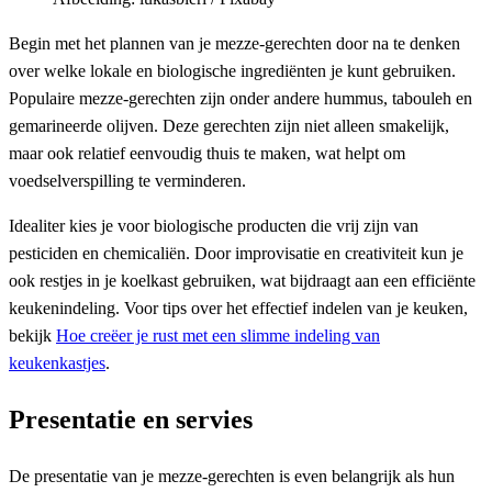
Begin met het plannen van je mezze-gerechten door na te denken
over welke lokale en biologische ingrediënten je kunt gebruiken.
Populaire mezze-gerechten zijn onder andere hummus, tabouleh en
gemarineerde olijven. Deze gerechten zijn niet alleen smakelijk,
maar ook relatief eenvoudig thuis te maken, wat helpt om
voedselverspilling te verminderen.
Idealiter kies je voor biologische producten die vrij zijn van
pesticiden en chemicaliën. Door improvisatie en creativiteit kun je
ook restjes in je koelkast gebruiken, wat bijdraagt aan een efficiënte
keukenindeling. Voor tips over het effectief indelen van je keuken,
bekijk
Hoe creëer je rust met een slimme indeling van
keukenkastjes
.
Presentatie en servies
De presentatie van je mezze-gerechten is even belangrijk als hun