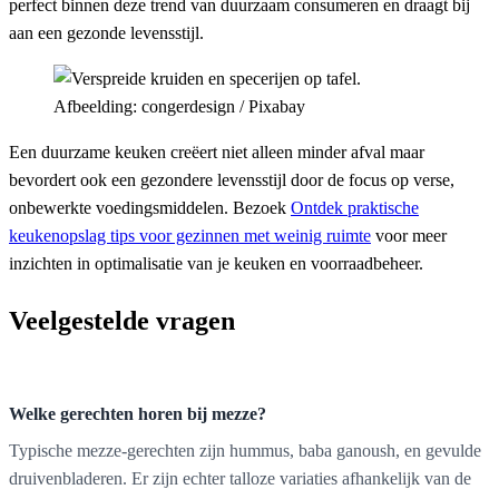
perfect binnen deze trend van duurzaam consumeren en draagt bij
aan een gezonde levensstijl.
Afbeelding: congerdesign / Pixabay
Een duurzame keuken creëert niet alleen minder afval maar
bevordert ook een gezondere levensstijl door de focus op verse,
onbewerkte voedingsmiddelen. Bezoek
Ontdek praktische
keukenopslag tips voor gezinnen met weinig ruimte
voor meer
inzichten in optimalisatie van je keuken en voorraadbeheer.
Veelgestelde vragen
Welke gerechten horen bij mezze?
Typische mezze-gerechten zijn hummus, baba ganoush, en gevulde
druivenbladeren. Er zijn echter talloze variaties afhankelijk van de