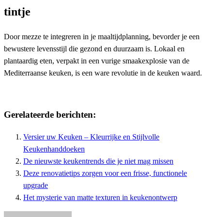
tintje
Door mezze te integreren in je maaltijdplanning, bevorder je een
bewustere levensstijl die gezond en duurzaam is. Lokaal en
plantaardig eten, verpakt in een vurige smaakexplosie van de
Mediterraanse keuken, is een ware revolutie in de keuken waard.
Gerelateerde berichten:
Versier uw Keuken – Kleurrijke en Stijlvolle
Keukenhanddoeken
De nieuwste keukentrends die je niet mag missen
Deze renovatietips zorgen voor een frisse, functionele
upgrade
Het mysterie van matte texturen in keukenontwerp