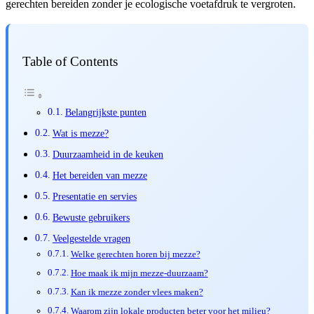
gerechten bereiden zonder je ecologische voetafdruk te vergroten.
Table of Contents
Belangrijkste punten
Wat is mezze?
Duurzaamheid in de keuken
Het bereiden van mezze
Presentatie en servies
Bewuste gebruikers
Veelgestelde vragen
Welke gerechten horen bij mezze?
Hoe maak ik mijn mezze-duurzaam?
Kan ik mezze zonder vlees maken?
Waarom zijn lokale producten beter voor het milieu?