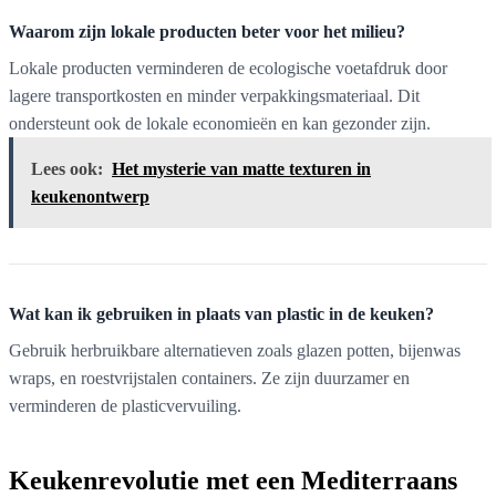
Waarom zijn lokale producten beter voor het milieu?
Lokale producten verminderen de ecologische voetafdruk door
lagere transportkosten en minder verpakkingsmateriaal. Dit
ondersteunt ook de lokale economieën en kan gezonder zijn.
Lees ook:
Het mysterie van matte texturen in
keukenontwerp
Wat kan ik gebruiken in plaats van plastic in de keuken?
Gebruik herbruikbare alternatieven zoals glazen potten, bijenwas
wraps, en roestvrijstalen containers. Ze zijn duurzamer en
verminderen de plasticvervuiling.
Keukenrevolutie met een Mediterraans