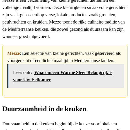
Mezze is een verzameling van kleine gerechten die samen een
volledige maaltijd vormen. Deze kleurrijke en smaakvolle gerechten
zijn vaak gebaseerd op verse, lokale producten zoals groenten,
peulvruchten en kruiden. Mezze toont de rijke culinaire traditie van
de Mediterraanse keuken, die zowel gezond als duurzaam kan zijn
wanneer goed uitgevoerd.
Mezze
: Een selectie van kleine gerechten, vaak geserveerd als
voorgerecht of een lichte maaltijd in Mediterraanse landen.
Lees ook:
Waarom een Warme Sfeer Belangrijk is
voor Uw Eetkamer
Duurzaamheid in de keuken
Duurzaamheid in de keuken begint bij de keuze voor lokale en