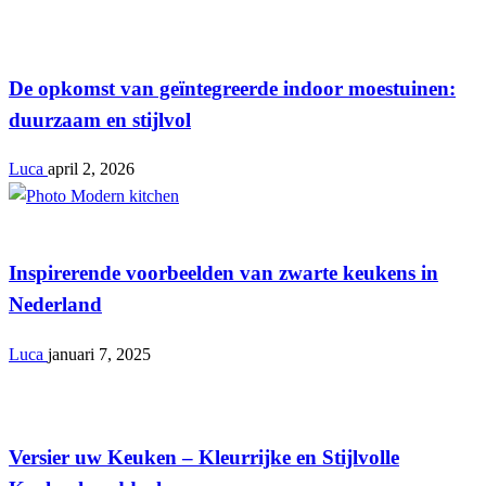
Keuken
De opkomst van geïntegreerde indoor moestuinen:
duurzaam en stijlvol
Luca
april 2, 2026
Keuken
Inspirerende voorbeelden van zwarte keukens in
Nederland
Luca
januari 7, 2025
Keuken
Versier uw Keuken – Kleurrijke en Stijlvolle