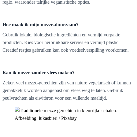
regio, waaronder talrijke veganistische opties.
Hoe maak ik mijn mezze-duurzaam?
Gebruik lokale, biologische ingrediënten en vermijd verpakte
producten. Kies voor herbruikbare servies en vermijd plastic.
Creatief restjes gebruiken kan ook voedselverspilling voorkomen.
Kan ik mezze zonder vlees maken?
Zeker, veel mezze-gerechten zijn van nature vegetarisch of kunnen
gemakkelijk worden aangepast om vlees weg te laten. Gebruik
peulvruchten als eiwitbron voor een vullende maaltijd.
Afbeelding: lukasbieri / Pixabay