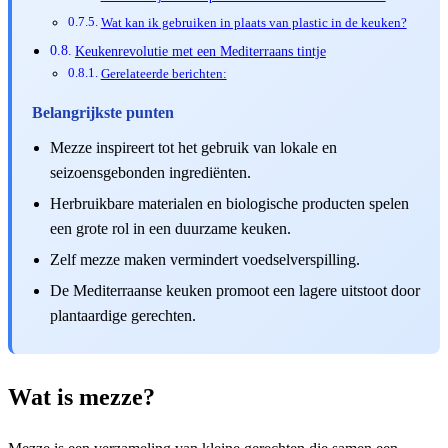
Wat kan ik gebruiken in plaats van plastic in de keuken?
Keukenrevolutie met een Mediterraans tintje
Gerelateerde berichten:
Belangrijkste punten
Mezze inspireert tot het gebruik van lokale en
seizoensgebonden ingrediënten.
Herbruikbare materialen en biologische producten spelen
een grote rol in een duurzame keuken.
Zelf mezze maken vermindert voedselverspilling.
De Mediterraanse keuken promoot een lagere uitstoot door
plantaardige gerechten.
Wat is mezze?