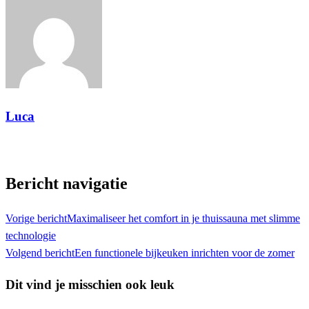
Luca
Toon alle berichten
Bericht navigatie
Vorige bericht
Maximaliseer het comfort in je thuissauna met slimme
technologie
Volgend bericht
Een functionele bijkeuken inrichten voor de zomer
Dit vind je misschien ook leuk