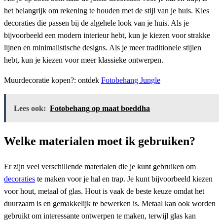
het belangrijk om rekening te houden met de stijl van je huis. Kies
decoraties die passen bij de algehele look van je huis. Als je
bijvoorbeeld een modern interieur hebt, kun je kiezen voor strakke
lijnen en minimalistische designs. Als je meer traditionele stijlen
hebt, kun je kiezen voor meer klassieke ontwerpen.
Muurdecoratie kopen?: ontdek
Fotobehang Jungle
Lees ook:
Fotobehang op maat boeddha
Welke materialen moet ik gebruiken?
Er zijn veel verschillende materialen die je kunt gebruiken om
decoraties
te maken voor je hal en trap. Je kunt bijvoorbeeld kiezen
voor hout, metaal of glas. Hout is vaak de beste keuze omdat het
duurzaam is en gemakkelijk te bewerken is. Metaal kan ook worden
gebruikt om interessante ontwerpen te maken, terwijl glas kan