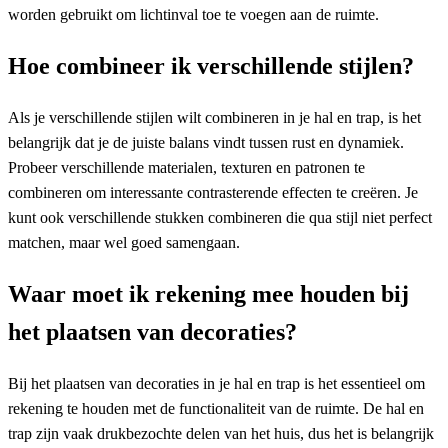
worden gebruikt om lichtinval toe te voegen aan de ruimte.
Hoe combineer ik verschillende stijlen?
Als je verschillende stijlen wilt combineren in je hal en trap, is het
belangrijk dat je de juiste balans vindt tussen rust en dynamiek.
Probeer verschillende materialen, texturen en patronen te
combineren om interessante contrasterende effecten te creëren. Je
kunt ook verschillende stukken combineren die qua stijl niet perfect
matchen, maar wel goed samengaan.
Waar moet ik rekening mee houden bij
het plaatsen van decoraties?
Bij het plaatsen van decoraties in je hal en trap is het essentieel om
rekening te houden met de functionaliteit van de ruimte. De hal en
trap zijn vaak drukbezochte delen van het huis, dus het is belangrijk