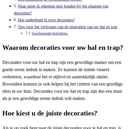
Waar moet ik rekening mee houden bij het plaatsen van
decoraties?
Hoe onderhoud ik mijn decoraties?
Tips voor het verfrissen van de uitstraling van uw hal en trap
Gerelateerde berichten:
Waarom decoraties voor uw hal en trap?
Decoraties voor uw hal en trap zijn een geweldige manier om een
goede eerste indruk te maken. Ze kunnen de ruimte visueel
verbeteren, waardoor het er stijlvol en aantrekkelijk uitziet.
Bovendien kunnen ze ook helpen bij het creëren van een gezellige
sfeer in uw huis. Decoraties voor uw hal en trap zijn dus een must
als je een geweldige eerste indruk wilt maken.
Hoe kiest u de juiste decoraties?
Als je op zoek bent naar de juiste decoraties voor je hal en trap, is