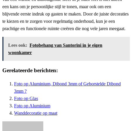
een kans om je persoonlijke stijl te tonen, maar ook om een
blijvende eerste indruk op gasten te maken. Door de juiste decoraties
te kiezen en te zorgen voor regelmatig onderhoud, kun je een
prachtige en functionele ruimte creëren die nog vele jaren meegaat.
Lees ook:
Fotobehang van Santorini in je eigen
woonkamer
Gerelateerde berichten:
Foto op Aluminium, Dibond 3mm of Geborstelde Dibond
3mm ?
Foto op Glas
Foto op Aluminium
Wanddecoratie op maat