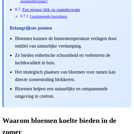
zuurstofniveaus?
Een nieuwe blik op raamdecoratie
Gerelateerde berichten:
Belangrijkste punten
Bloemen kunnen de binnentemperatuur verlagen door
middel van natuurlijke verdamping.
Ze bieden esthetische schoonheid en verbeteren de
luchtkwaliteit in huis.
Het strategisch plaatsen van bloemen voor ramen kan
directe zonnestraling blokkeren.
Bloemen helpen een natuurlijke en ontspannende
omgeving te creëren.
Waarom bloemen koelte bieden in de
zomer