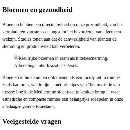
Bloemen en gezondheid
Bloemen hebben een directe invloed op onze gezondheid, van het
verminderen van stress en angst tot het bevorderen van algemeen
welzijn. Studies tonen aan dat de aanwezigheid van planten de
stemming en productiviteit kan verbeteren.
Afbeelding: Julio Irrazabal / Pexels
Bloemen in huis kunnen ook dienen als een focuspunt in ruimtes
zoals kantoren, wat in lijn is met principes van “het mysterie van
mezze: hoe je de Mediterrane sfeer naar je keuken brengt”, waar
esthetische en compacte ruimtes een belangrijke rol spelen in onze
alledaagse gemoedstoestand.
Veelgestelde vragen