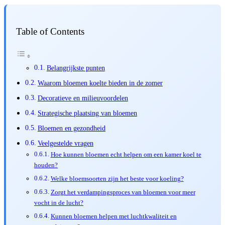
Table of Contents
Belangrijkste punten
Waarom bloemen koelte bieden in de zomer
Decoratieve en milieuvoordelen
Strategische plaatsing van bloemen
Bloemen en gezondheid
Veelgestelde vragen
Hoe kunnen bloemen echt helpen om een kamer koel te
houden?
Welke bloemsoorten zijn het beste voor koeling?
Zorgt het verdampingsproces van bloemen voor meer
vocht in de lucht?
Kunnen bloemen helpen met luchtkwaliteit en