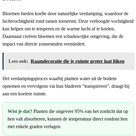
Bloemen bieden koelte door natuurlijke verdamping, waardoor de
luchtvochtigheid rond ramen toeneemt. Deze verhoogde vochtigheid
kan helpen om te temperen en de warme lucht af te koelen.
Daarnaast creëren bloemen een schaduwrijke omgeving, die de
impact van directe zonnestralen vermindert.
Lees ook:
Raamdecoratie die je ruimte groter laat lijken
Het verdampingsproces waarbij planten water uit de bodem
opnemen en vervolgens via hun bladeren “transpireren”, draagt bij
aan een koelere ruimte.
Wist je dat?
Planten die ongeveer 95% van het zonlicht dat op
hen valt absorberen, kunnen de temperatuur direct rondom hen
met enkele graden verlagen.