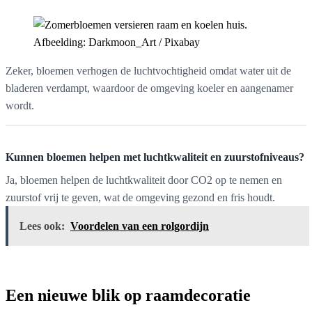
Afbeelding: Darkmoon_Art / Pixabay
Zeker, bloemen verhogen de luchtvochtigheid omdat water uit de
bladeren verdampt, waardoor de omgeving koeler en aangenamer
wordt.
Kunnen bloemen helpen met luchtkwaliteit en zuurstofniveaus?
Ja, bloemen helpen de luchtkwaliteit door CO2 op te nemen en
zuurstof vrij te geven, wat de omgeving gezond en fris houdt.
Lees ook:
Voordelen van een rolgordijn
Een nieuwe blik op raamdecoratie