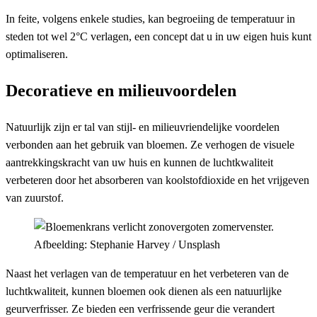
In feite, volgens enkele studies, kan begroeiing de temperatuur in
steden tot wel 2°C verlagen, een concept dat u in uw eigen huis kunt
optimaliseren.
Decoratieve en milieuvoordelen
Natuurlijk zijn er tal van stijl- en milieuvriendelijke voordelen
verbonden aan het gebruik van bloemen. Ze verhogen de visuele
aantrekkingskracht van uw huis en kunnen de luchtkwaliteit
verbeteren door het absorberen van koolstofdioxide en het vrijgeven
van zuurstof.
Afbeelding: Stephanie Harvey / Unsplash
Naast het verlagen van de temperatuur en het verbeteren van de
luchtkwaliteit, kunnen bloemen ook dienen als een natuurlijke
geurverfrisser. Ze bieden een verfrissende geur die verandert