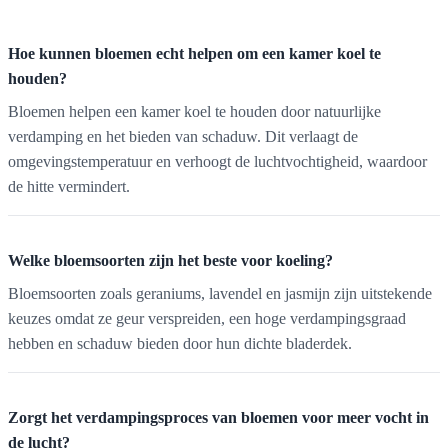
Hoe kunnen bloemen echt helpen om een kamer koel te
houden?
Bloemen helpen een kamer koel te houden door natuurlijke
verdamping en het bieden van schaduw. Dit verlaagt de
omgevingstemperatuur en verhoogt de luchtvochtigheid, waardoor
de hitte vermindert.
Welke bloemsoorten zijn het beste voor koeling?
Bloemsoorten zoals geraniums, lavendel en jasmijn zijn uitstekende
keuzes omdat ze geur verspreiden, een hoge verdampingsgraad
hebben en schaduw bieden door hun dichte bladerdek.
Zorgt het verdampingsproces van bloemen voor meer vocht in
de lucht?