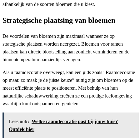
afhankelijk van de soorten bloemen die u kiest.
Strategische plaatsing van bloemen
De voordelen van bloemen zijn maximaal wanneer ze op
strategische plaatsen worden neergezet. Bloemen voor ramen
plaatsen kan directe blootstelling aan zonlicht verminderen en de
binnentemperatuur aanzienlijk verlagen.
Als u raamdecoratie overweegt, kan een gids zoals “Raamdecoratie
op maat: zo maak je de juiste keuze” nuttig zijn om bloemen op de
meest efficiënte plaats te positioneren. Met behulp van hun
natuurlijke schaduwwerking creëren ze een prettige leefomgeving
waarbij u kunt ontspannen en genieten.
Lees ook:
Welke raamdecoratie past bij jouw huis?
Ontdek hier