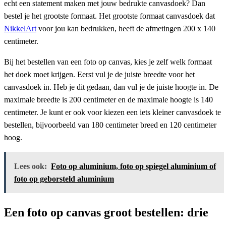
echt een statement maken met jouw bedrukte canvasdoek? Dan
bestel je het grootste formaat. Het grootste formaat canvasdoek dat
NikkelArt
voor jou kan bedrukken, heeft de afmetingen 200 x 140
centimeter.
Bij het bestellen van een foto op canvas, kies je zelf welk formaat
het doek moet krijgen. Eerst vul je de juiste breedte voor het
canvasdoek in. Heb je dit gedaan, dan vul je de juiste hoogte in. De
maximale breedte is 200 centimeter en de maximale hoogte is 140
centimeter. Je kunt er ook voor kiezen een iets kleiner canvasdoek te
bestellen, bijvoorbeeld van 180 centimeter breed en 120 centimeter
hoog.
Lees ook:
Foto op aluminium, foto op spiegel aluminium of
foto op geborsteld aluminium
Een foto op canvas groot bestellen: drie