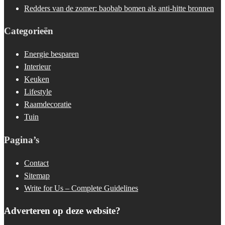
Redders van de zomer: baobab bomen als anti-hitte bronnen
Categorieën
Energie besparen
Interieur
Keuken
Lifestyle
Raamdecoratie
Tuin
Pagina’s
Contact
Sitemap
Write for Us – Complete Guidelines
Adverteren op deze website?