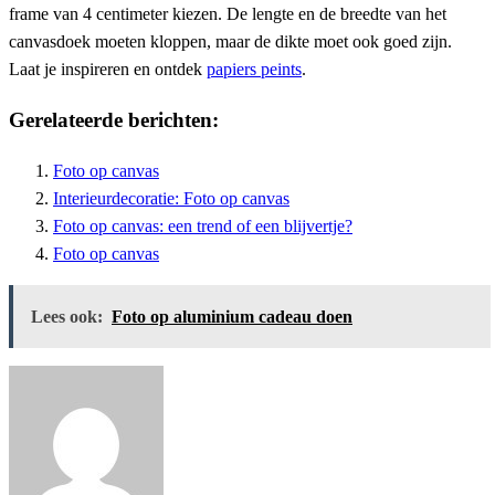
frame van 4 centimeter kiezen. De lengte en de breedte van het
canvasdoek moeten kloppen, maar de dikte moet ook goed zijn.
Laat je inspireren en ontdek
papiers peints
.
Gerelateerde berichten:
Foto op canvas
Interieurdecoratie: Foto op canvas
Foto op canvas: een trend of een blijvertje?
Foto op canvas
Lees ook:
Foto op aluminium cadeau doen