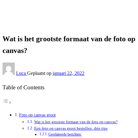
Interieur
Wat is het grootste formaat van de foto op canvas?
Interieur
Wat is het grootste formaat van de foto op
canvas?
Luca
Geplaatst op
januari 22, 2022
Table of Contents
Foto op canvas groot
Wat is het grootste formaat van de foto op canvas?
Een foto op canvas groot bestellen: drie tips
Gerelateerde berichten: