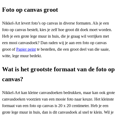
Foto op canvas groot
Nikkel-Art levert foto’s op canvas in diverse formaten. Als je een
foto op canvas bestelt, kies je zelf hoe groot dit doek moet worden.
Heb je een grote lege muur in huis, die je graag wil verrijken met
een mooi canvasdoek? Dan raden wij je aan een foto op canvas
groot of
Papier peint
te bestellen, die een groot deel van die saaie,
witte, lege muur bedekt.
Wat is het grootste formaat van de foto op
canvas?
Nikkel-Art kan kleine canvasdoeken bedrukken, maar kan ook grote
canvasdoeken voorzien van een mooie foto naar keuze. Het kleinste
formaat van een foto op canvas is 20 x 20 centimeter. Heb je een
grote lege muur in huis, dan is dit canvasdoek al snel te klein. Wil je