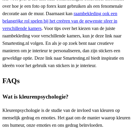
over hoe je een foto op forex kunt gebruiken als een fenomenale
decoratie aan de muur. Daarnaast kan
raambekleding ook een
belangrijke rol spelen bij het creëren van de gewenste sfeer in
verschillende kamers
. Voor tips over het kiezen van de juiste
raambekleding voor verschillende kamers, kun je deze link naar
Smartesting.nl volgen. En als je op zoek bent naar creatieve
manieren om je interieur te personaliseren, dan zijn stickers een
geweldige optie. Deze link naar Smartesting.nl biedt inspiratie en
ideeën voor het gebruik van stickers in je interieur.
FAQs
Wat is kleurenpsychologie?
Kleurenpsychologie is de studie van de invloed van kleuren op
menselijk gedrag en emoties. Het gaat om de manier waarop kleuren
ons humeur, onze emoties en ons gedrag beïnvloeden.