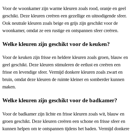
Voor de woonkamer zijn warme kleuren zoals rood, oranje en geel
geschikt. Deze kleuren creëren een gezellige en uitnodigende sfeer.
Ook neutrale kleuren zoals beige en grijs zijn geschikt voor de
woonkamer, omdat ze een rustige en ontspannen sfeer creëren.
Welke kleuren zijn geschikt voor de keuken?
Voor de keuken zijn frisse en heldere kleuren zoals groen, blauw en
geel geschikt. Deze kleuren stimuleren de eetlust en creëren een
frisse en levendige sfeer. Vermijd donkere kleuren zoals zwart en
bruin, omdat deze kleuren de ruimte kleiner en somberder kunnen
maken.
Welke kleuren zijn geschikt voor de badkamer?
Voor de badkamer zijn lichte en frisse kleuren zoals wit, blauw en
groen geschikt. Deze kleuren creëren een schone en frisse sfeer en
kunnen helpen om te ontspannen tijdens het baden. Vermijd donkere