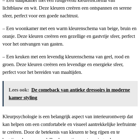
– Een slaapkamer met een rustgevend kleurenschema van
lichtblauw en wit. Deze kleuren creëren een ontspannen en serene
sfeer, perfect voor een goede nachtrust.
– Een woonkamer met een warm kleurenschema van beige, bruin en
oranje. Deze kleuren creëren een gezellige en gastvrije sfeer, perfect
voor het ontvangen van gasten.
– Een keuken met een levendig kleurenschema van geel, rood en
groen. Deze kleuren creëren een levendige en energieke sfeer,
perfect voor het bereiden van maaltijden.
Lees ook:
De comeback van antieke dressoirs in moderne
kamer styling
Kleurpsychologie is een belangrijk aspect van interieurontwerp dat
kan helpen om een comfortabele en visueel aantrekkelijke leefruimte
te creëren. Door de betekenis van kleuren te beg rijpen en te