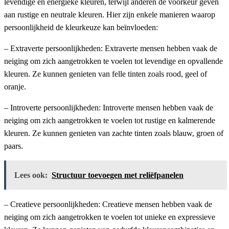
levendige en energieke kleuren, terwijl anderen de voorkeur geven
aan rustige en neutrale kleuren. Hier zijn enkele manieren waarop
persoonlijkheid de kleurkeuze kan beïnvloeden:
– Extraverte persoonlijkheden: Extraverte mensen hebben vaak de
neiging om zich aangetrokken te voelen tot levendige en opvallende
kleuren. Ze kunnen genieten van felle tinten zoals rood, geel of
oranje.
– Introverte persoonlijkheden: Introverte mensen hebben vaak de
neiging om zich aangetrokken te voelen tot rustige en kalmerende
kleuren. Ze kunnen genieten van zachte tinten zoals blauw, groen of
paars.
Lees ook:
Structuur toevoegen met reliëfpanelen
– Creatieve persoonlijkheden: Creatieve mensen hebben vaak de
neiging om zich aangetrokken te voelen tot unieke en expressieve