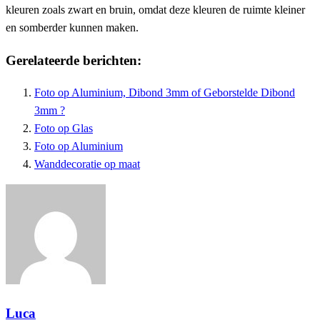
kleuren zoals zwart en bruin, omdat deze kleuren de ruimte kleiner
en somberder kunnen maken.
Gerelateerde berichten:
Foto op Aluminium, Dibond 3mm of Geborstelde Dibond
3mm ?
Foto op Glas
Foto op Aluminium
Wanddecoratie op maat
Luca