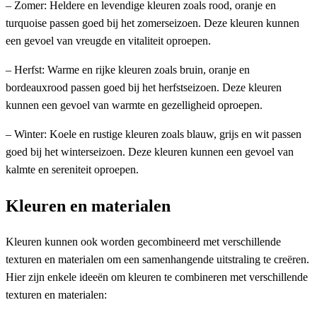
– Zomer: Heldere en levendige kleuren zoals rood, oranje en
turquoise passen goed bij het zomerseizoen. Deze kleuren kunnen
een gevoel van vreugde en vitaliteit oproepen.
– Herfst: Warme en rijke kleuren zoals bruin, oranje en
bordeauxrood passen goed bij het herfstseizoen. Deze kleuren
kunnen een gevoel van warmte en gezelligheid oproepen.
– Winter: Koele en rustige kleuren zoals blauw, grijs en wit passen
goed bij het winterseizoen. Deze kleuren kunnen een gevoel van
kalmte en sereniteit oproepen.
Kleuren en materialen
Kleuren kunnen ook worden gecombineerd met verschillende
texturen en materialen om een samenhangende uitstraling te creëren.
Hier zijn enkele ideeën om kleuren te combineren met verschillende
texturen en materialen: