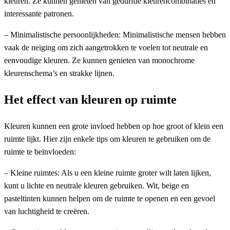
kleuren. Ze kunnen genieten van gedurfde kleurencombinaties en
interessante patronen.
– Minimalistische persoonlijkheden: Minimalistische mensen hebben
vaak de neiging om zich aangetrokken te voelen tot neutrale en
eenvoudige kleuren. Ze kunnen genieten van monochrome
kleurenschema’s en strakke lijnen.
Het effect van kleuren op ruimte
Kleuren kunnen een grote invloed hebben op hoe groot of klein een
ruimte lijkt. Hier zijn enkele tips om kleuren te gebruiken om de
ruimte te beïnvloeden:
– Kleine ruimtes: Als u een kleine ruimte groter wilt laten lijken,
kunt u lichte en neutrale kleuren gebruiken. Wit, beige en
pasteltinten kunnen helpen om de ruimte te openen en een gevoel
van luchtigheid te creëren.