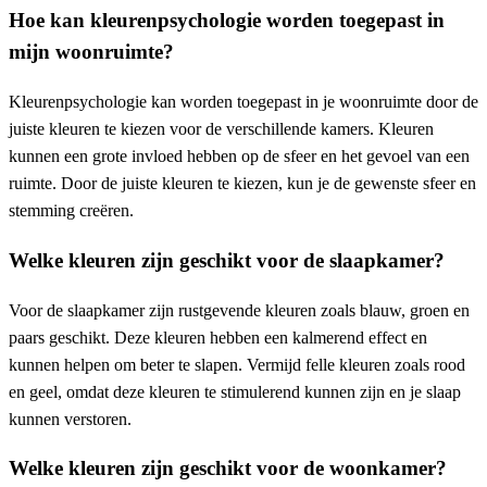
Hoe kan kleurenpsychologie worden toegepast in
mijn woonruimte?
Kleurenpsychologie kan worden toegepast in je woonruimte door de
juiste kleuren te kiezen voor de verschillende kamers. Kleuren
kunnen een grote invloed hebben op de sfeer en het gevoel van een
ruimte. Door de juiste kleuren te kiezen, kun je de gewenste sfeer en
stemming creëren.
Welke kleuren zijn geschikt voor de slaapkamer?
Voor de slaapkamer zijn rustgevende kleuren zoals blauw, groen en
paars geschikt. Deze kleuren hebben een kalmerend effect en
kunnen helpen om beter te slapen. Vermijd felle kleuren zoals rood
en geel, omdat deze kleuren te stimulerend kunnen zijn en je slaap
kunnen verstoren.
Welke kleuren zijn geschikt voor de woonkamer?