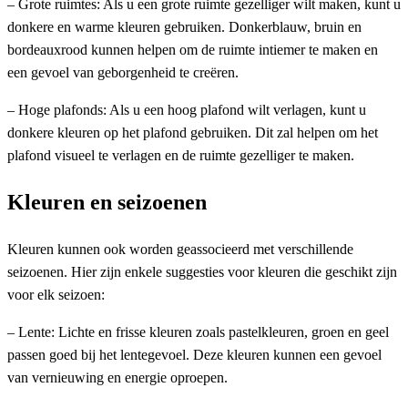
– Grote ruimtes: Als u een grote ruimte gezelliger wilt maken, kunt u
donkere en warme kleuren gebruiken. Donkerblauw, bruin en
bordeauxrood kunnen helpen om de ruimte intiemer te maken en
een gevoel van geborgenheid te creëren.
– Hoge plafonds: Als u een hoog plafond wilt verlagen, kunt u
donkere kleuren op het plafond gebruiken. Dit zal helpen om het
plafond visueel te verlagen en de ruimte gezelliger te maken.
Kleuren en seizoenen
Kleuren kunnen ook worden geassocieerd met verschillende
seizoenen. Hier zijn enkele suggesties voor kleuren die geschikt zijn
voor elk seizoen:
– Lente: Lichte en frisse kleuren zoals pastelkleuren, groen en geel
passen goed bij het lentegevoel. Deze kleuren kunnen een gevoel
van vernieuwing en energie oproepen.