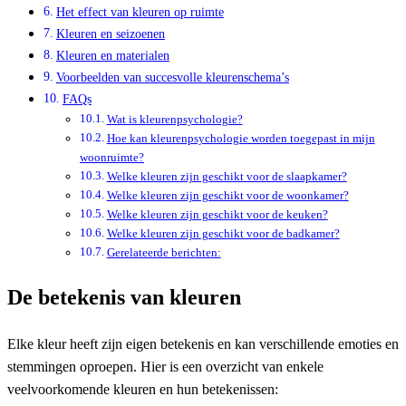
Het effect van kleuren op ruimte
Kleuren en seizoenen
Kleuren en materialen
Voorbeelden van succesvolle kleurenschema’s
FAQs
Wat is kleurenpsychologie?
Hoe kan kleurenpsychologie worden toegepast in mijn
woonruimte?
Welke kleuren zijn geschikt voor de slaapkamer?
Welke kleuren zijn geschikt voor de woonkamer?
Welke kleuren zijn geschikt voor de keuken?
Welke kleuren zijn geschikt voor de badkamer?
Gerelateerde berichten:
De betekenis van kleuren
Elke kleur heeft zijn eigen betekenis en kan verschillende emoties en
stemmingen oproepen. Hier is een overzicht van enkele
veelvoorkomende kleuren en hun betekenissen: