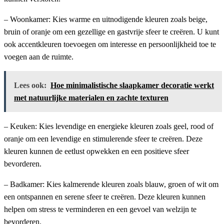
– Woonkamer: Kies warme en uitnodigende kleuren zoals beige,
bruin of oranje om een gezellige en gastvrije sfeer te creëren. U kunt
ook accentkleuren toevoegen om interesse en persoonlijkheid toe te
voegen aan de ruimte.
Lees ook:
Hoe minimalistische slaapkamer decoratie werkt
met natuurlijke materialen en zachte texturen
– Keuken: Kies levendige en energieke kleuren zoals geel, rood of
oranje om een levendige en stimulerende sfeer te creëren. Deze
kleuren kunnen de eetlust opwekken en een positieve sfeer
bevorderen.
– Badkamer: Kies kalmerende kleuren zoals blauw, groen of wit om
een ontspannen en serene sfeer te creëren. Deze kleuren kunnen
helpen om stress te verminderen en een gevoel van welzijn te
bevorderen.