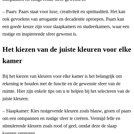
– Paars: Paars staat voor luxe, creativiteit en spiritualiteit. Het kan
ook gevoelens van arrogantie en decadentie oproepen. Paars kan
een goede keuze zijn voor slaapkamers en studeerkamers, waar een
rustige en inspirerende sfeer gewenst is.
Het kiezen van de juiste kleuren voor elke
kamer
Bij het kiezen van kleuren voor elke kamer is het belangrijk om
rekening te houden met de functie en de gewenste sfeer van de
ruimte. Hier zijn enkele tips om u te helpen bij het selecteren van de
juiste kleuren:
– Slaapkamer: Kies rustgevende kleuren zoals blauw, groen of paars
om een ontspannen en rustige sfeer te creëren. Vermijd felle en
stimulerende kleuren zoals rood of geel, omdat deze de slaap
kunnen verstoren.