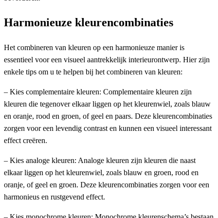
Harmonieuze kleurencombinaties
Het combineren van kleuren op een harmonieuze manier is
essentieel voor een visueel aantrekkelijk interieurontwerp. Hier zijn
enkele tips om u te helpen bij het combineren van kleuren:
– Kies complementaire kleuren: Complementaire kleuren zijn
kleuren die tegenover elkaar liggen op het kleurenwiel, zoals blauw
en oranje, rood en groen, of geel en paars. Deze kleurencombinaties
zorgen voor een levendig contrast en kunnen een visueel interessant
effect creëren.
– Kies analoge kleuren: Analoge kleuren zijn kleuren die naast
elkaar liggen op het kleurenwiel, zoals blauw en groen, rood en
oranje, of geel en groen. Deze kleurencombinaties zorgen voor een
harmonieus en rustgevend effect.
– Kies monochrome kleuren: Monochrome kleurenschema’s bestaan