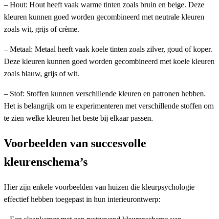
– Hout: Hout heeft vaak warme tinten zoals bruin en beige. Deze
kleuren kunnen goed worden gecombineerd met neutrale kleuren
zoals wit, grijs of crème.
– Metaal: Metaal heeft vaak koele tinten zoals zilver, goud of koper.
Deze kleuren kunnen goed worden gecombineerd met koele kleuren
zoals blauw, grijs of wit.
– Stof: Stoffen kunnen verschillende kleuren en patronen hebben.
Het is belangrijk om te experimenteren met verschillende stoffen om
te zien welke kleuren het beste bij elkaar passen.
Voorbeelden van succesvolle
kleurenschema’s
Hier zijn enkele voorbeelden van huizen die kleurpsychologie
effectief hebben toegepast in hun interieurontwerp: