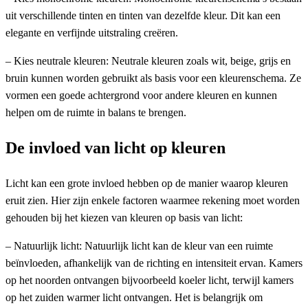
uit verschillende tinten en tinten van dezelfde kleur. Dit kan een
elegante en verfijnde uitstraling creëren.
– Kies neutrale kleuren: Neutrale kleuren zoals wit, beige, grijs en
bruin kunnen worden gebruikt als basis voor een kleurenschema. Ze
vormen een goede achtergrond voor andere kleuren en kunnen
helpen om de ruimte in balans te brengen.
De invloed van licht op kleuren
Licht kan een grote invloed hebben op de manier waarop kleuren
eruit zien. Hier zijn enkele factoren waarmee rekening moet worden
gehouden bij het kiezen van kleuren op basis van licht:
– Natuurlijk licht: Natuurlijk licht kan de kleur van een ruimte
beïnvloeden, afhankelijk van de richting en intensiteit ervan. Kamers
op het noorden ontvangen bijvoorbeeld koeler licht, terwijl kamers
op het zuiden warmer licht ontvangen. Het is belangrijk om