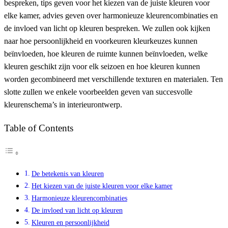
bespreken, tips geven voor het kiezen van de juiste kleuren voor
elke kamer, advies geven over harmonieuze kleurencombinaties en
de invloed van licht op kleuren bespreken. We zullen ook kijken
naar hoe persoonlijkheid en voorkeuren kleurkeuzes kunnen
beïnvloeden, hoe kleuren de ruimte kunnen beïnvloeden, welke
kleuren geschikt zijn voor elk seizoen en hoe kleuren kunnen
worden gecombineerd met verschillende texturen en materialen. Ten
slotte zullen we enkele voorbeelden geven van succesvolle
kleurenschema’s in interieurontwerp.
Table of Contents
De betekenis van kleuren
Het kiezen van de juiste kleuren voor elke kamer
Harmonieuze kleurencombinaties
De invloed van licht op kleuren
Kleuren en persoonlijkheid