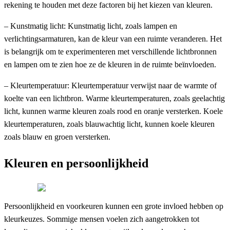
rekening te houden met deze factoren bij het kiezen van kleuren.
– Kunstmatig licht: Kunstmatig licht, zoals lampen en
verlichtingsarmaturen, kan de kleur van een ruimte veranderen. Het
is belangrijk om te experimenteren met verschillende lichtbronnen
en lampen om te zien hoe ze de kleuren in de ruimte beïnvloeden.
– Kleurtemperatuur: Kleurtemperatuur verwijst naar de warmte of
koelte van een lichtbron. Warme kleurtemperaturen, zoals geelachtig
licht, kunnen warme kleuren zoals rood en oranje versterken. Koele
kleurtemperaturen, zoals blauwachtig licht, kunnen koele kleuren
zoals blauw en groen versterken.
Kleuren en persoonlijkheid
Persoonlijkheid en voorkeuren kunnen een grote invloed hebben op
kleurkeuzes. Sommige mensen voelen zich aangetrokken tot