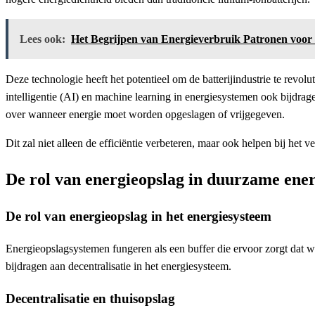
Lees ook:
Het Begrijpen van Energieverbruik Patronen voor
Deze technologie heeft het potentieel om de batterijindustrie te revol
intelligentie (AI) en machine learning in energiesystemen ook bijdr
over wanneer energie moet worden opgeslagen of vrijgegeven.
Dit zal niet alleen de efficiëntie verbeteren, maar ook helpen bij he
De rol van energieopslag in duurzame ener
De rol van energieopslag in het energiesysteem
Energieopslagsystemen fungeren als een buffer die ervoor zorgt dat w
bijdragen aan decentralisatie in het energiesysteem.
Decentralisatie en thuisopslag